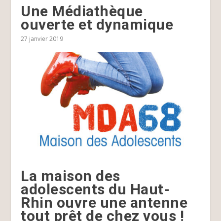
Une Médiathèque
ouverte et dynamique
27 janvier 2019
La maison des
adolescents du Haut-
Rhin ouvre une antenne
tout prêt de chez vous !