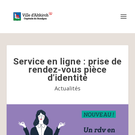
Service en ligne : prise de
rendez-vous pièce
d’identité
Actualités