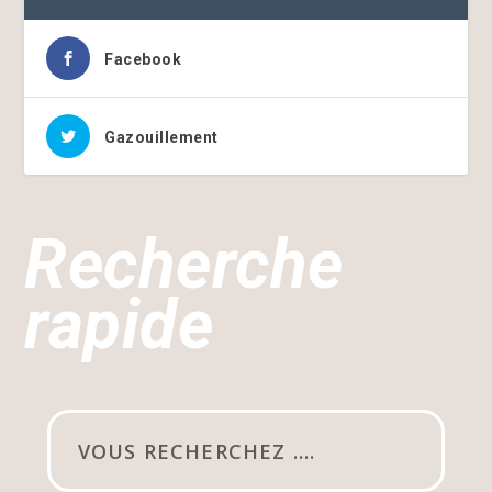
Facebook
Gazouillement
Recherche
rapide