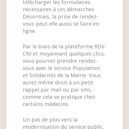
télécharger les formulaires
nécessaires à ces démarches.
Désormais, la prise de rendez-
vous peut elle aussi se faire en
ligne.
Par le biais de la plateforme RDV-
CNI et moyennant quelques clics,
vous pourrez prendre rendez-
vous avec le service Population
et Solidarités de la Mairie. Vous
aurez même droit à un petit
rappel par mail ou par sms,
comme cela se pratique chez
certains médecins.
Un pas de plus vers la
modernisation du service public,