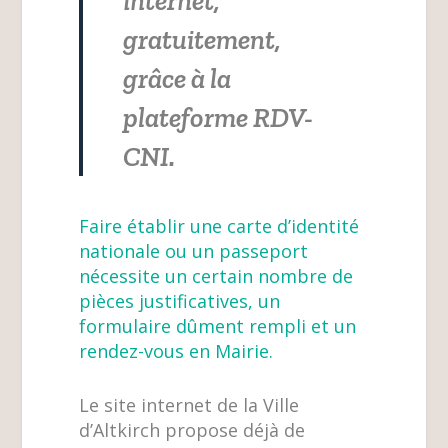
internet,
gratuitement,
grâce à la
plateforme RDV-
CNI.
Faire établir une carte d’identité
nationale ou un passeport
nécessite un certain nombre de
pièces justificatives, un
formulaire dûment rempli et un
rendez-vous en Mairie.
Le site internet de la Ville
d’Altkirch propose déjà de