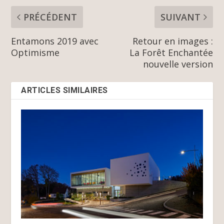
PRÉCÉDENT
SUIVANT
Entamons 2019 avec
Retour en images :
Optimisme
La Forêt Enchantée
nouvelle version
ARTICLES SIMILAIRES