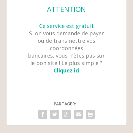
ATTENTION
Ce service est gratuit
Si on vous demande de payer
ou de transmettre vos
coordonnées
bancaires, vous n’êtes pas sur
le bon site ! Le plus simple ?
Cliquez ici
PARTAGER: