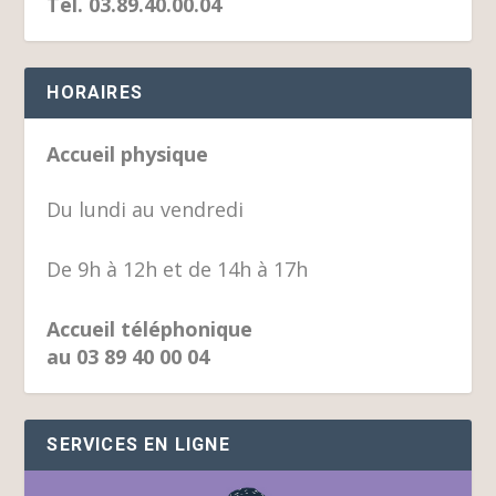
Tél. 03.89.40.00.04
HORAIRES
Accueil physique
Du lundi au vendredi
De 9h à 12h et de 14h à 17h
Accueil téléphonique
au 03 89 40 00 04
SERVICES EN LIGNE