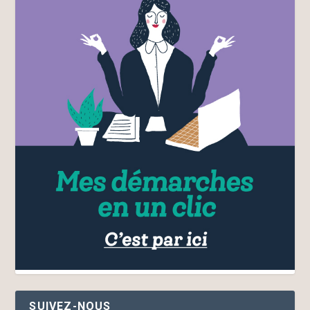
SUIVEZ-NOUS