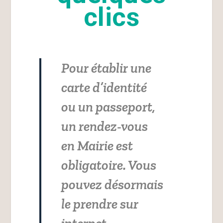
clics
Pour établir une
carte d’identité
ou un passeport,
un rendez-vous
en Mairie est
obligatoire. Vous
pouvez désormais
le prendre sur