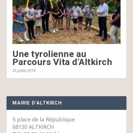
Une tyrolienne au
Parcours Vita d’Altkirch
25 juillet 2019
MAIRIE D’ALTKIRCH
5 place de la République
68130 ALTKIRCH