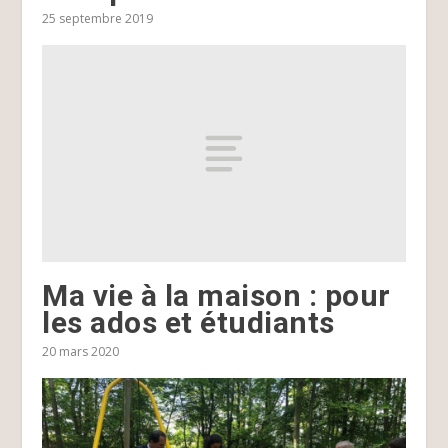
25 septembre 2019
Ma vie à la maison : pour
les ados et étudiants
20 mars 2020