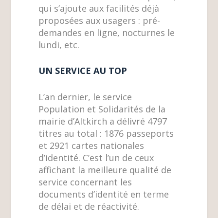
qui s’ajoute aux facilités déjà
proposées aux usagers : pré-
demandes en ligne, nocturnes le
lundi, etc.
UN SERVICE AU TOP
L’an dernier, le service
Population et Solidarités de la
mairie d’Altkirch a délivré 4797
titres au total : 1876 passeports
et 2921 cartes nationales
d’identité. C’est l’un de ceux
affichant la meilleure qualité de
service concernant les
documents d’identité en terme
de délai et de réactivité.