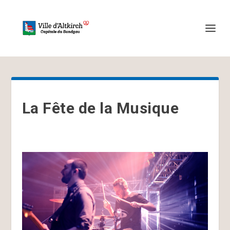
La Fête de la Musique