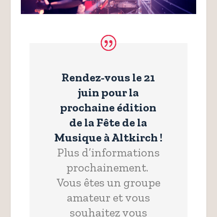
Rendez-vous le 21
juin pour la
prochaine édition
de la Fête de la
Musique à Altkirch !
Plus d’informations
prochainement.
Vous êtes un groupe
amateur et vous
souhaitez vous