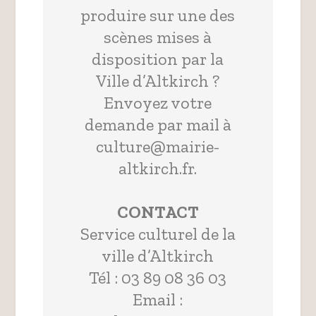
produire sur une des
scènes mises à
disposition par la
Ville d’Altkirch ?
Envoyez votre
demande par mail à
culture@mairie-
altkirch.fr
.
CONTACT
Service culturel de la
ville d’Altkirch
Tél : 03 89 08 36 03
Email :