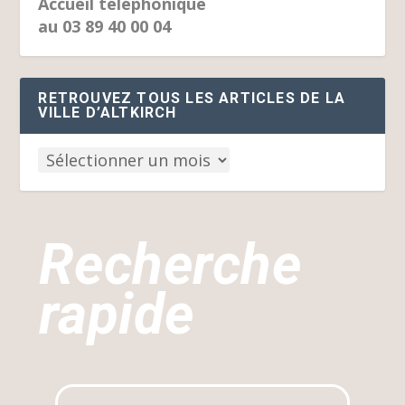
Accueil téléphonique
au 03 89 40 00 04
RETROUVEZ TOUS LES ARTICLES DE LA
VILLE D’ALTKIRCH
Recherche
rapide