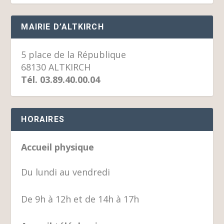
MAIRIE D’ALTKIRCH
5 place de la République
68130 ALTKIRCH
Tél. 03.89.40.00.04
HORAIRES
Accueil physique
Du lundi au vendredi
De 9h à 12h et de 14h à 17h