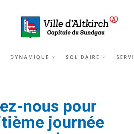
DYNAMIQUE
SOLIDAIRE
SERV
ez-nous pour
itième journée