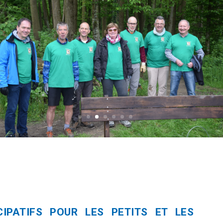
CIPATIFS POUR LES PETITS ET LES