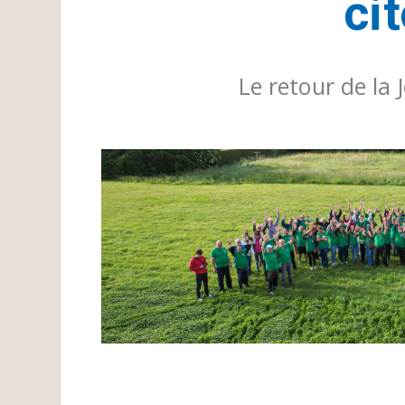
ci
Le retour de la