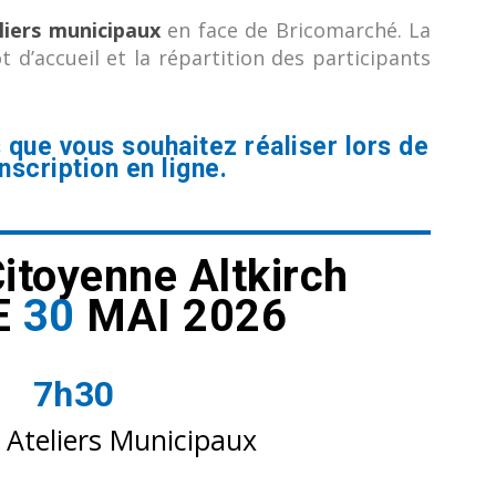
liers municipaux
en face de Bricomarché. La
d’accueil et la répartition des participants
 que vous souhaitez réaliser lors de
inscription en ligne.
itoyenne Altkirch
E
30
MAI 2026
7h30
Ateliers Municipaux