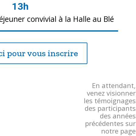
13h
éjeuner convivial à la Halle au Blé
ci pour vous inscrire
En attendant,
venez visionner
les témoignages
des participants
des années
précédentes sur
notre page