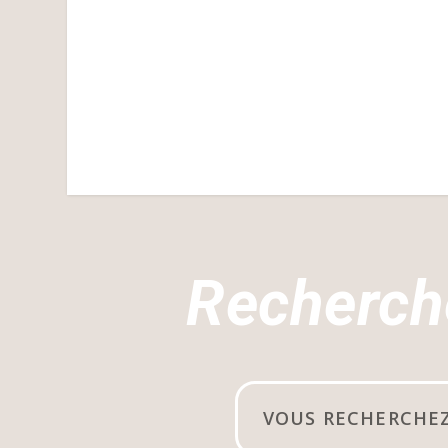
Recherch