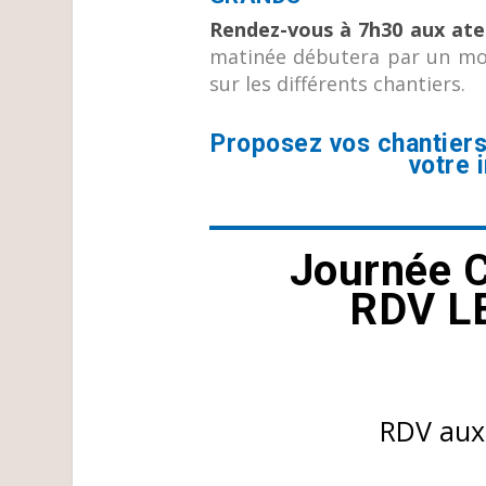
Rendez-vous à 7h30 aux ate
matinée débutera par un mot 
sur les différents chantiers.
Proposez vos chantiers
votre 
Journée C
RDV L
RDV aux 