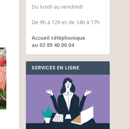
Du lundi au vendredi
De 9h à 12h et de 14h à 17h
Accueil téléphonique
au 03 89 40 00 04
SERVICES EN LIGNE