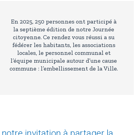
En 2025, 250 personnes ont participé à
la septième édition de notre Journée
citoyenne. Ce rendez vous réussi a su
fédérer les habitants, les associations
locales, le personnel communal et
l’équipe municipale autour d’une cause
commune : l’embellissement de la Ville.
otre invitation à partager la