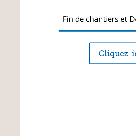
Fin de chantiers et D
Cliquez-i