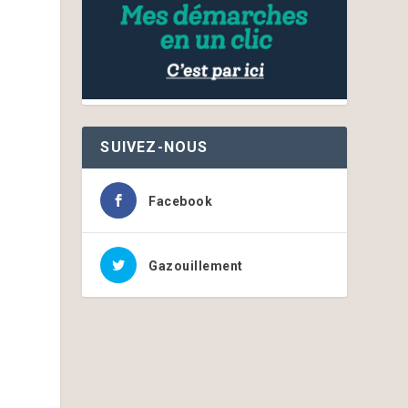
SUIVEZ-NOUS
Facebook
Gazouillement