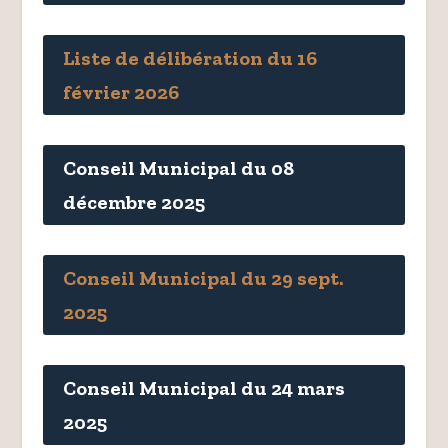
Liste de délibération du 16
février 2026
Conseil Municipal du 08
décembre 2025
Conseil Municipal du 29 sept.
2025
Conseil Municipal du 24 mars
2025