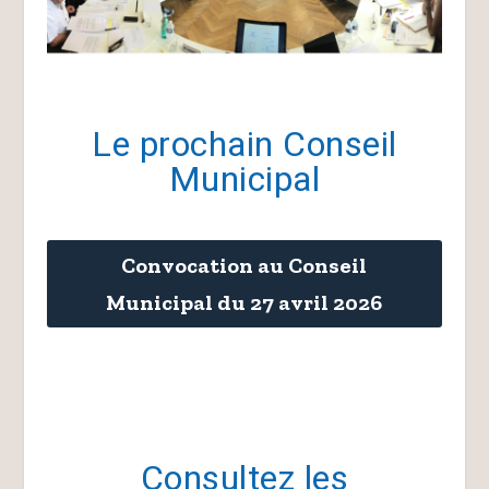
Le prochain Conseil
Municipal
Convocation au Conseil
Municipal du 27 avril 2026
Consultez les