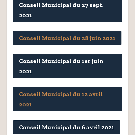
Conseil Municipal du 27 sept.
2021
Conseil Municipal du 28 juin 2021
Conseil Municipal du 1er juin
2021
Conseil Municipal du 12 avril
2021
Conseil Municipal du 6 avril 2021