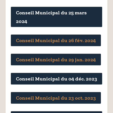
Conseil Municipal du 25 mars
2024
Conseil Municipal du 26 fév. 2024
Conseil Municipal du 29 jan. 2024
Conseil Municipal du 04 déc. 2023
Conseil Municipal du 23 oct. 2023