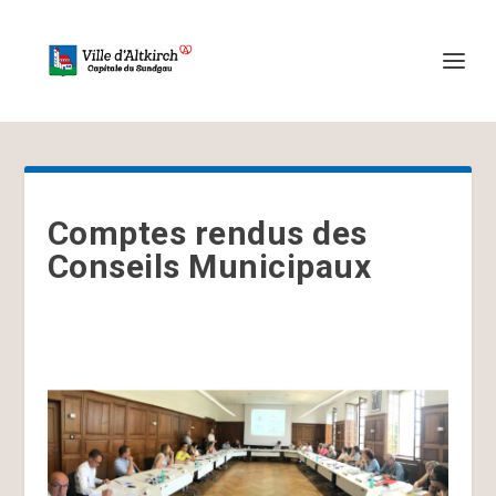
Comptes rendus des
Conseils Municipaux