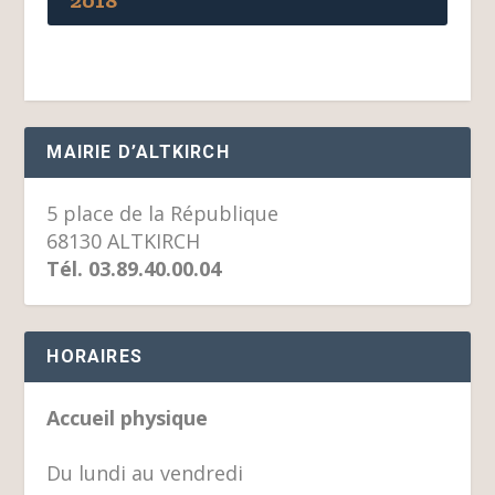
2018
MAIRIE D’ALTKIRCH
5 place de la République
68130 ALTKIRCH
Tél. 03.89.40.00.04
HORAIRES
Accueil physique
Du lundi au vendredi