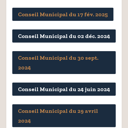
Conseil Municipal du 17 fév. 2025
Conseil Municipal du 02 déc. 2024
Conseil Municipal du 30 sept.
2024
Conseil Municipal du 24 juin 2024
Conseil Municipal du 29 avril
2024