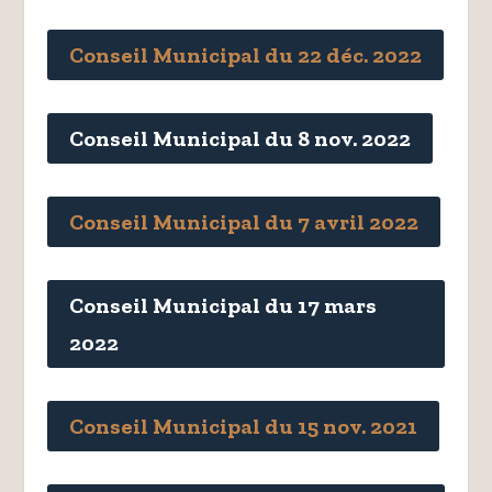
Conseil Municipal du 22 déc. 2022
Conseil Municipal du 8 nov. 2022
Conseil Municipal du 7 avril 2022
Conseil Municipal du 17 mars
2022
Conseil Municipal du 15 nov. 2021