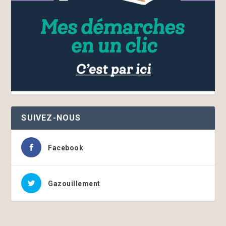
SUIVEZ-NOUS
Facebook
Gazouillement