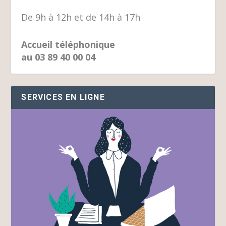
De 9h à 12h et de 14h à 17h
Accueil téléphonique
au 03 89 40 00 04
SERVICES EN LIGNE