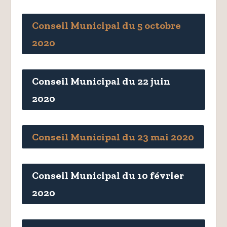
Conseil Municipal du 5 octobre
2020
Conseil Municipal du 22 juin
2020
Conseil Municipal du 23 mai 2020
Conseil Municipal du 10 février
2020