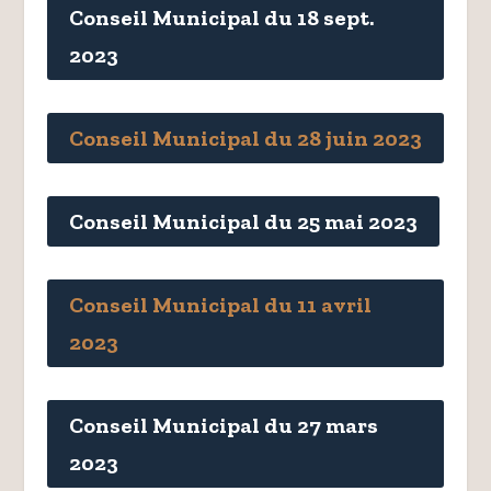
Conseil Municipal du 18 sept.
2023
Conseil Municipal du 28 juin 2023
Conseil Municipal du 25 mai 2023
Conseil Municipal du 11 avril
2023
Conseil Municipal du 27 mars
2023