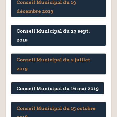
Conseil Municipal du 19
décembre 2019
Conseil Municipal du 23 sept.
2019
Conseil Municipal du 2 juillet
2019
Conseil Municipal du 16 mai 2019
Conseil Municipal du 15 octobre