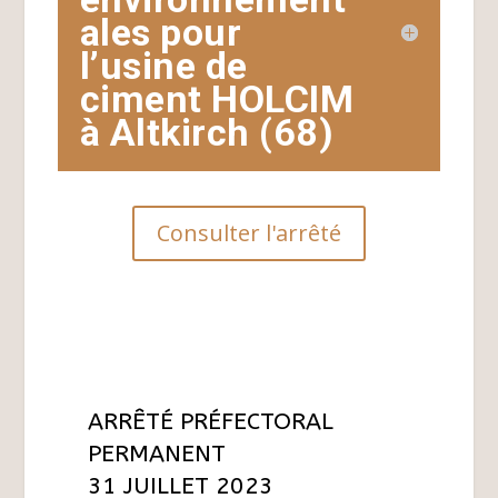
ales pour
l’usine de
ciment HOLCIM
à Altkirch (68)
Consulter l'arrêté
ARRÊTÉ PRÉFECTORAL
PERMANENT
31 JUILLET 2023