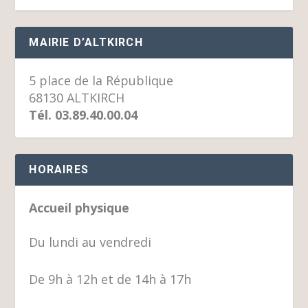
MAIRIE D’ALTKIRCH
5 place de la République
68130 ALTKIRCH
Tél. 03.89.40.00.04
HORAIRES
Accueil physique
Du lundi au vendredi
De 9h à 12h et de 14h à 17h