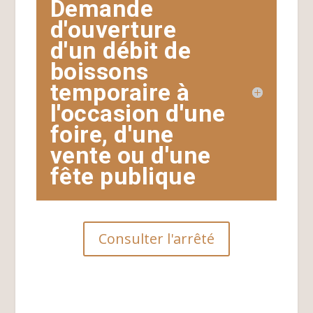
Demande
d'ouverture
d'un débit de
boissons
temporaire à
l'occasion d'une
foire, d'une
vente ou d'une
fête publique
Consulter l'arrêté