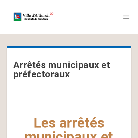
Arrêtés municipaux et
préfectoraux
Les arrêtés
municipaux et