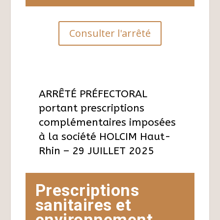
Consulter l'arrêté
ARRÊTÉ PRÉFECTORAL
portant prescriptions
complémentaires imposées
à la société HOLCIM Haut-
Rhin – 29 JUILLET 2025
Prescriptions
sanitaires et
environnement