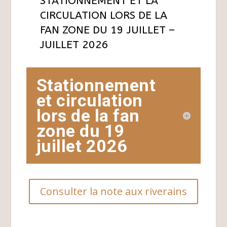
STATIONNEMENT ET LA
CIRCULATION LORS DE LA
FAN ZONE DU 19 JUILLET –
JUILLET 2026
Stationnement
et circulation
lors de la fan
zone du 19
juillet 2026
Consulter la note aux riverains