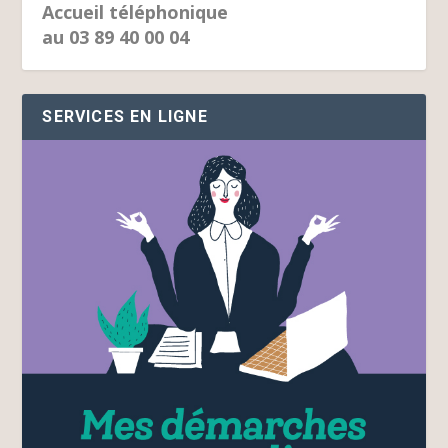
Accueil téléphonique
au 03 89 40 00 04
SERVICES EN LIGNE