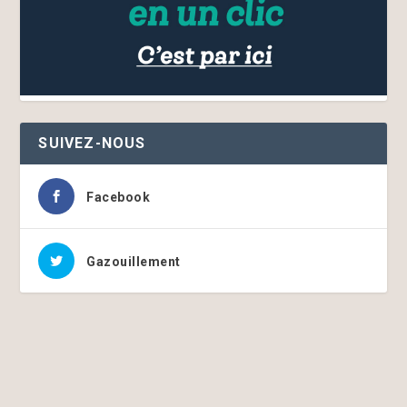
SUIVEZ-NOUS
Facebook
Gazouillement