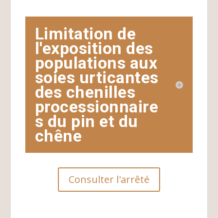
Limitation de
l'exposition des
populations aux
soies urticantes
des chenilles
processionnaire
s du pin et du
chêne
Consulter l'arrêté