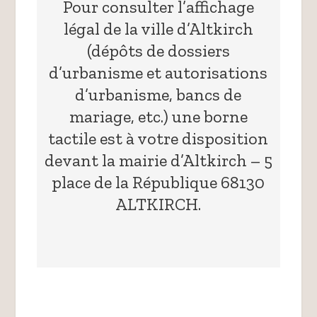
Pour consulter l’affichage
légal de la ville d’Altkirch
(dépôts de dossiers
d’urbanisme et autorisations
d’urbanisme, bancs de
mariage, etc.) une borne
tactile est à votre disposition
devant la mairie d’Altkirch – 5
place de la République 68130
ALTKIRCH.