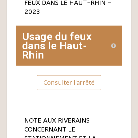
FEUX DANS LE HAUT-RHIN –
2023
Usage du feux
dans le Haut-
Rhin
Consulter l'arrêté
NOTE AUX RIVERAINS
CONCERNANT LE