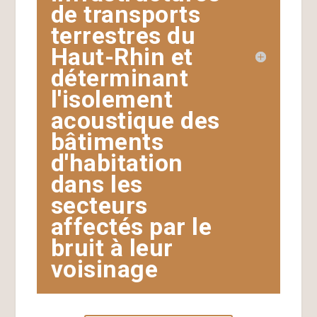
de transports
terrestres du
Haut-Rhin et
déterminant
l'isolement
acoustique des
bâtiments
d'habitation
dans les
secteurs
affectés par le
bruit à leur
voisinage