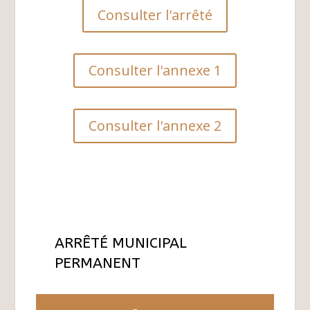
Consulter l'arrêté
Consulter l'annexe 1
Consulter l'annexe 2
ARRÊTÉ MUNICIPAL
PERMANENT