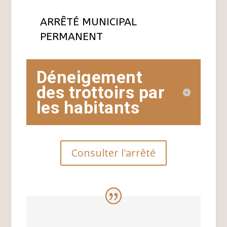
ARRÊTÉ MUNICIPAL
PERMANENT
Déneigement
des trottoirs par
les habitants
Consulter l'arrêté