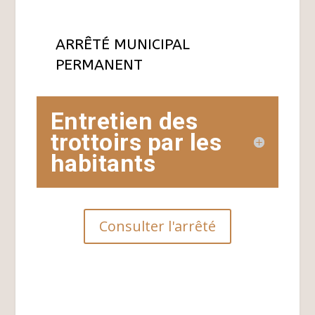
ARRÊTÉ MUNICIPAL
PERMANENT
Entretien des
trottoirs par les
habitants
Consulter l'arrêté