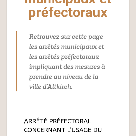
préfectoraux
Retrouvez sur cette page
les arrêtés municipaux et
les arrêtés préfectoraux
impliquant des mesures à
prendre au niveau de la
ville d’Altkirch.
ARRÊTÉ PRÉFECTORAL
CONCERNANT L’USAGE DU