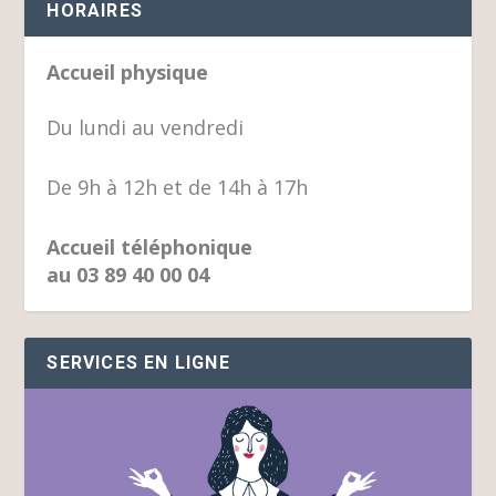
HORAIRES
Accueil physique
Du lundi au vendredi
De 9h à 12h et de 14h à 17h
Accueil téléphonique
au 03 89 40 00 04
SERVICES EN LIGNE