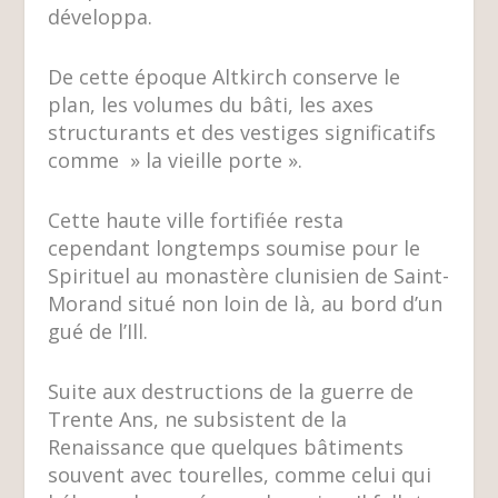
développa.
De cette époque Altkirch conserve le
plan, les volumes du bâti, les axes
structurants et des vestiges significatifs
comme » la vieille porte ».
Cette haute ville fortifiée resta
cependant longtemps soumise pour le
Spirituel au monastère clunisien de Saint-
Morand situé non loin de là, au bord d’un
gué de l’Ill.
Suite aux destructions de la guerre de
Trente Ans, ne subsistent de la
Renaissance que quelques bâtiments
souvent avec tourelles, comme celui qui