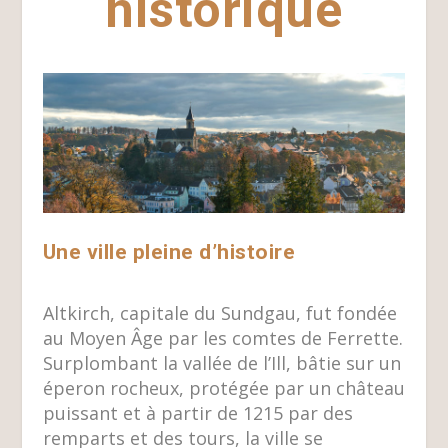
historique
Une ville pleine d’histoire
Altkirch, capitale du Sundgau, fut fondée
au Moyen Âge par les comtes de Ferrette.
Surplombant la vallée de l’Ill, bâtie sur un
éperon rocheux, protégée par un château
puissant et à partir de 1215 par des
remparts et des tours, la ville se