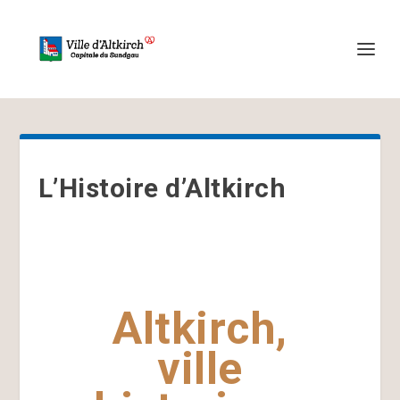
L’Histoire d’Altkirch
Altkirch,
ville