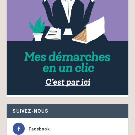
SUIVEZ-NOUS
Facebook