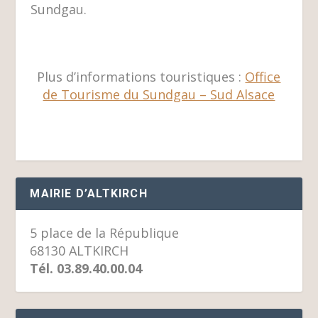
Sundgau.
Plus d’informations touristiques :
Office
de Tourisme du Sundgau – Sud Alsace
MAIRIE D’ALTKIRCH
5 place de la République
68130 ALTKIRCH
Tél. 03.89.40.00.04