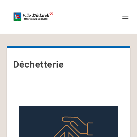
Déchetterie