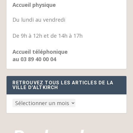
Accueil physique
Du lundi au vendredi
De 9h à 12h et de 14h à 17h
Accueil téléphonique
au 03 89 40 00 04
RETROUVEZ TOUS LES ARTICLES DE LA
VILLE D’ALTKIRCH