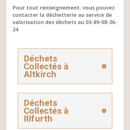
Pour tout renseignement, vous pouvez
contacter la déchetterie au service de
valorisation des déchets au 03-89-08-36-
24
Déchets
Collectés à
Altkirch
Déchets
Collectés à
Illfurth