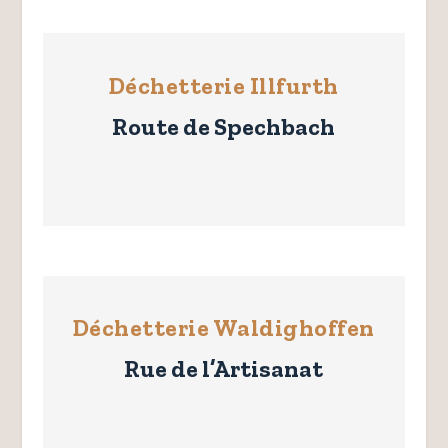
Déchetterie Illfurth
Route de Spechbach
Déchetterie Waldighoffen
Rue de l’Artisanat