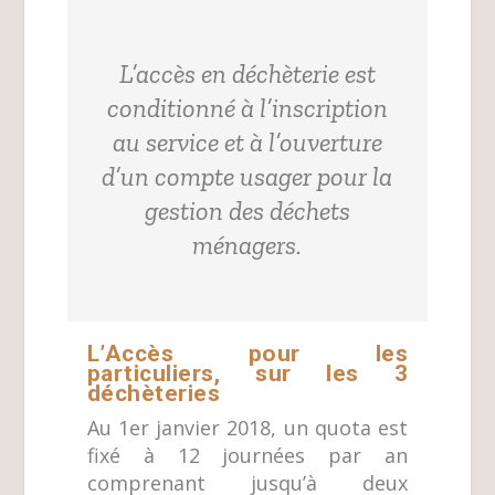
L’accès en déchèterie est
conditionné à l’inscription
au service et à l’ouverture
d’un compte usager pour la
gestion des déchets
ménagers.
L’Accès pour les
particuliers, sur les 3
déchèteries
Au 1er janvier 2018, un quota est
fixé à 12 journées par an
comprenant jusqu’à deux