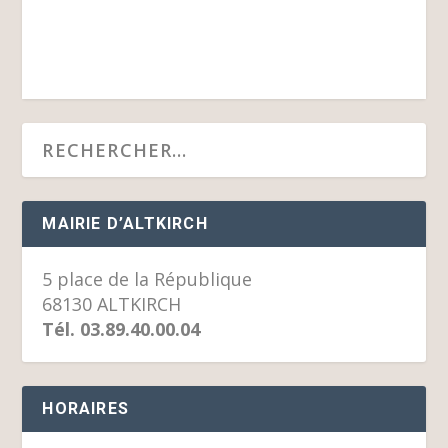
MAIRIE D’ALTKIRCH
5 place de la République
68130 ALTKIRCH
Tél. 03.89.40.00.04
HORAIRES