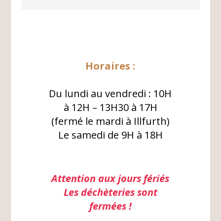
Horaires :
Du lundi au vendredi : 10H
à 12H – 13H30 à 17H
(fermé le mardi à Illfurth)
Le samedi de 9H à 18H
Attention aux jours fériés
Les déchèteries sont
fermées !