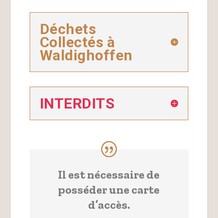
Déchets
Collectés à
Waldighoffen
INTERDITS
Il est nécessaire de
posséder une carte
d’accès.