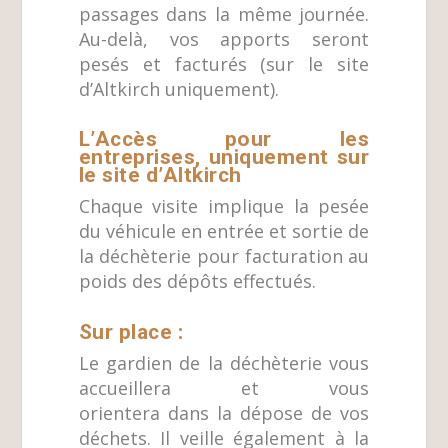
passages dans la même journée.
Au-delà, vos apports seront
pesés et facturés (sur le site
d’Altkirch uniquement).
L’Accès pour les
entreprises, uniquement sur
le site d’Altkirch
Chaque visite implique la pesée
du véhicule en entrée et sortie de
la déchèterie pour facturation au
poids des dépôts effectués.
Sur place :
Le gardien de la déchèterie vous
accueillera et vous
orientera dans la dépose de vos
déchets. Il veille également à la