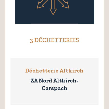
3 DÉCHETTERIES
Déchetterie Altkirch
ZA Nord Altkirch-
Carspach