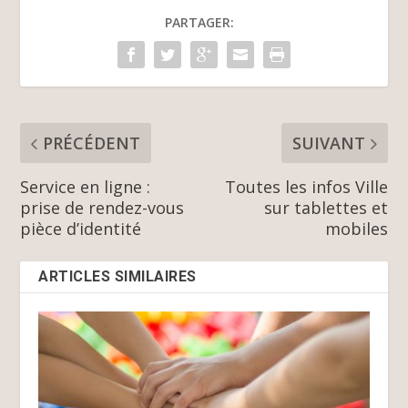
PARTAGER:
PRÉCÉDENT
SUIVANT
Service en ligne :
Toutes les infos Ville
prise de rendez-vous
sur tablettes et
pièce d’identité
mobiles
ARTICLES SIMILAIRES