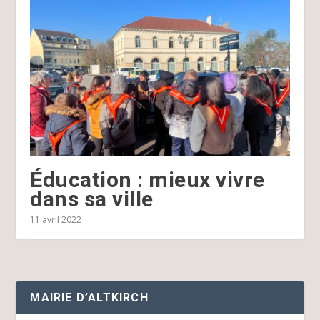
Éducation : mieux vivre
dans sa ville
11 avril 2022
MAIRIE D’ALTKIRCH