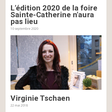
L’édition 2020 de la foire
Sainte-Catherine n’aura
pas lieu
10 septembre 2020
Virginie Tschaen
22 mai 2018