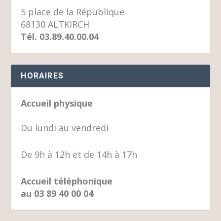
5 place de la République
68130 ALTKIRCH
Tél. 03.89.40.00.04
HORAIRES
Accueil physique
Du lundi au vendredi
De 9h à 12h et de 14h à 17h
Accueil téléphonique
au 03 89 40 00 04