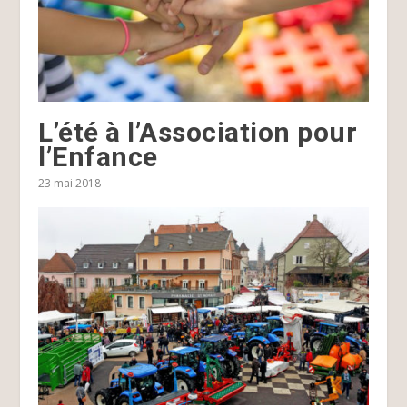
L’été à l’Association pour
l’Enfance
23 mai 2018