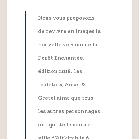
Nous vous proposons
de revivre en images la
nouvelle version de la
Forêt Enchantée,
édition 2018. Les
fouletots, Ansel &
Gretel ainsi que tous
les autres personnages
ont quitté le centre-
ville d’Altkirch le 6