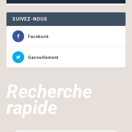
SUIVEZ-NOUS
Facebook
Gazouillement
Recherche
rapide