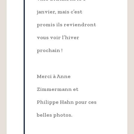
janvier, mais c’est
promis ils reviendront
vous voir l’hiver
prochain !
Merci à Anne
Zimmermann et
Philippe Hahn pour ces
belles photos.