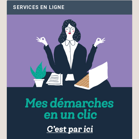
SERVICES EN LIGNE