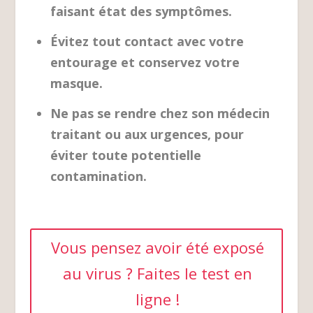
faisant état des symptômes.
Évitez tout contact avec votre
entourage et conservez votre
masque.
Ne pas se rendre chez son médecin
traitant ou aux urgences, pour
éviter toute potentielle
contamination.
Vous pensez avoir été exposé
au virus ? Faites le test en
ligne !