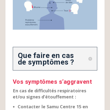
Que faire en cas
de symptômes ?
Vos symptômes s’aggravent
En cas de difficultés respiratoires
et/ou signes d’étouffement :
Contacter le Samu Centre 15 en