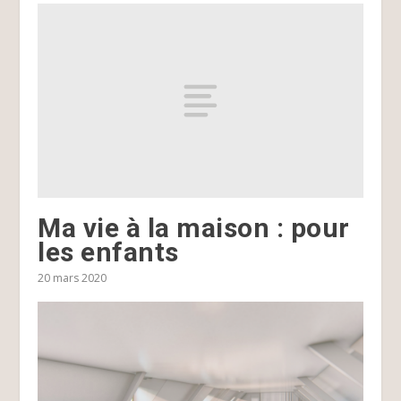
Ma vie à la maison : pour
les enfants
20 mars 2020