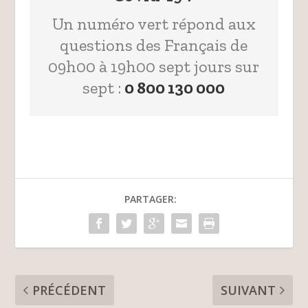
Un numéro vert répond aux
questions des Français de
09h00 à 19h00 sept jours sur
sept :
0 800 130 000
PARTAGER:
PRÉCÉDENT
SUIVANT