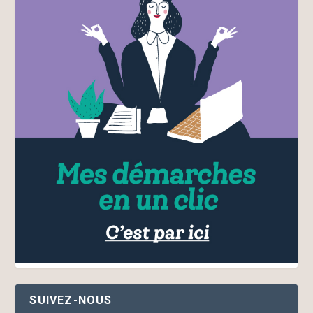
SUIVEZ-NOUS