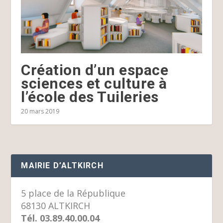
Création d’un espace
sciences et culture à
l’école des Tuileries
20 mars 2019
MAIRIE D’ALTKIRCH
5 place de la République
68130 ALTKIRCH
Tél. 03.89.40.00.04