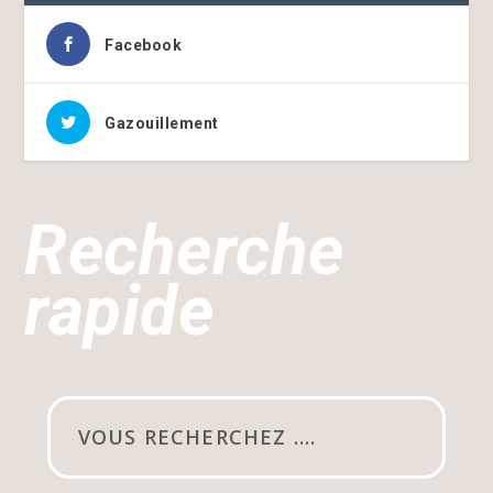
Facebook
Gazouillement
Recherche
rapide