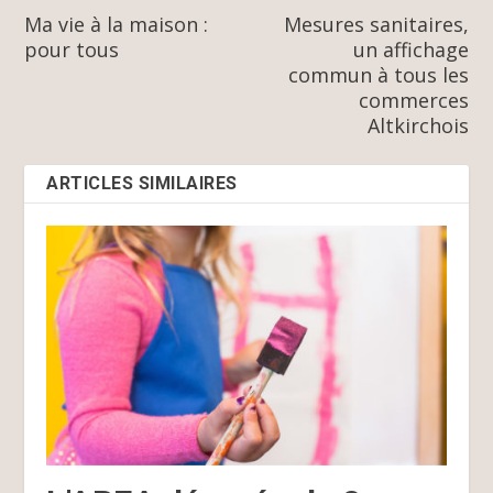
Ma vie à la maison :
Mesures sanitaires,
pour tous
un affichage
commun à tous les
commerces
Altkirchois
ARTICLES SIMILAIRES