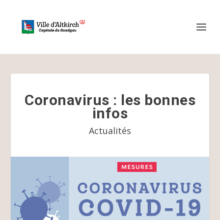
Coronavirus : les bonnes
infos
Actualités