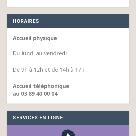
HORAIRES
Accueil physique
Du lundi au vendredi
De 9h à 12h et de 14h à 17h
Accueil téléphonique
au 03 89 40 00 04
SERVICES EN LIGNE