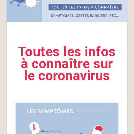
Toutes les infos
à connaître sur
le coronavirus