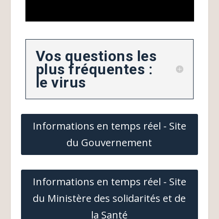
Vos questions les
plus fréquentes :
le virus
Informations en temps réel - Site
du Gouvernement
Informations en temps réel - Site
du Ministère des solidarités et de
la Santé