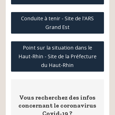
Conduite à tenir - Site de l'ARS
Grand Est
Point sur la situation dans le
Haut-Rhin - Site de la Préfecture
du Haut-Rhin
Vous recherchez des infos
concernant le coronavirus
Covid-19 ?