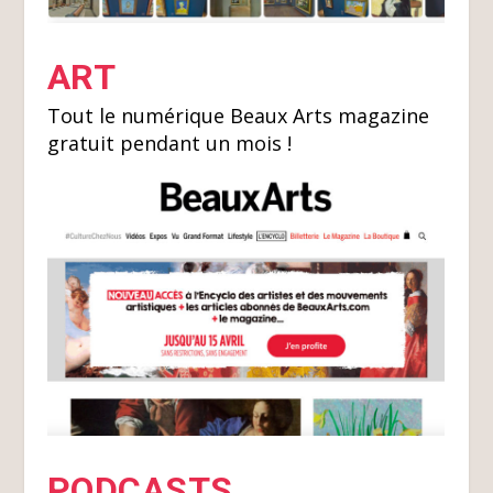
ART
Tout le numérique Beaux Arts magazine
gratuit pendant un mois !
PODCASTS