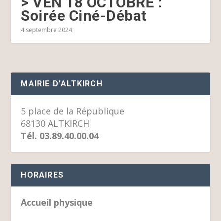
> VEN 18 OCTOBRE :
Soirée Ciné-Débat
4 septembre 2024
MAIRIE D’ALTKIRCH
5 place de la République
68130 ALTKIRCH
Tél. 03.89.40.00.04
HORAIRES
Accueil physique