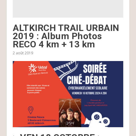
ALTKIRCH TRAIL URBAIN
2019 : Album Photos
RECO 4 km + 13 km
2 août 2019