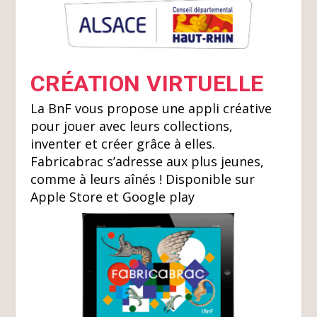
CRÉATION VIRTUELLE
La BnF vous propose une appli créative
pour jouer avec leurs collections,
inventer et créer grâce à elles.
Fabricabrac s’adresse aux plus jeunes,
comme à leurs aînés ! Disponible sur
Apple Store et Google play