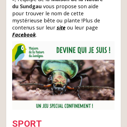
du Sundgau
vous propose son aide
pour trouver le nom de cette
mystérieuse bête ou plante !Plus de
contenus sur leur
site
ou leur page
Facebook
.
SPORT