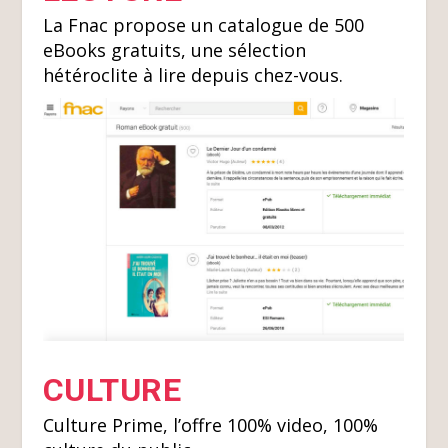
La Fnac propose un catalogue de 500
eBooks gratuits, une sélection
hétéroclite à lire depuis chez-vous.
CULTURE
Culture Prime, l’offre 100% video, 100%