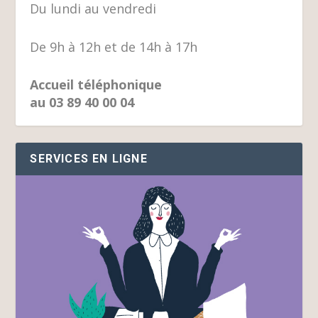
Du lundi au vendredi
De 9h à 12h et de 14h à 17h
Accueil téléphonique
au 03 89 40 00 04
SERVICES EN LIGNE