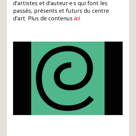
d’artistes et d’auteur·e·s qui font les
passés, présents et futurs du centre
d’art. Plus de contenus
ici