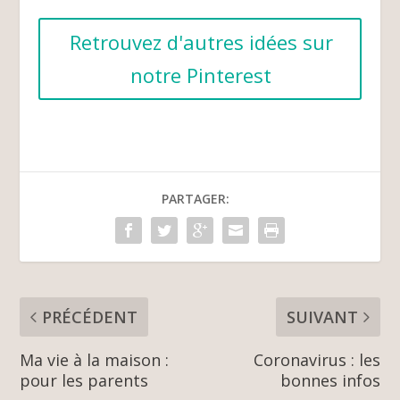
Retrouvez d'autres idées sur
notre Pinterest
PARTAGER:
PRÉCÉDENT
SUIVANT
Ma vie à la maison :
Coronavirus : les
pour les parents
bonnes infos