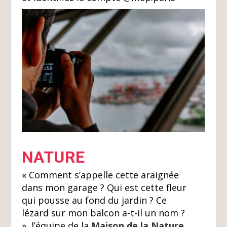
NATURE
« Comment s’appelle cette araignée
dans
mon garage ? Qui est cette fleur
qui pousse au fond du jardin ? Ce
lézard sur mon balcon a-t-il un nom ?
», l’équipe de la
Maison de la Nature