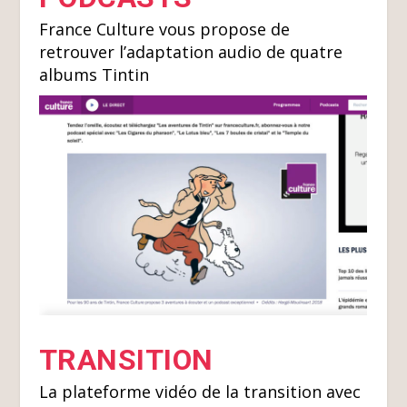
France Culture vous propose de
retrouver l’adaptation audio de quatre
albums Tintin
TRANSITION
La plateforme vidéo de la transition avec