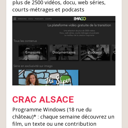
plus de 2500 vidéos, docu, web séries,
courts-métrages et podcasts
CRAC ALSACE
Programme Windows (18 rue du
château)* :
chaque semaine découvrez un
film, un texte ou une contribution