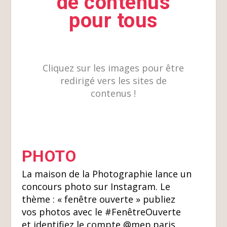
de contenus
pour tous
Cliquez sur les images pour être
redirigé vers les sites de
contenus !
PHOTO
La maison de la Photographie lance un
concours photo sur Instagram. Le
thème : « fenêtre ouverte » publiez
vos photos avec le #FenêtreOuverte
et identifiez le compte @mep.paris