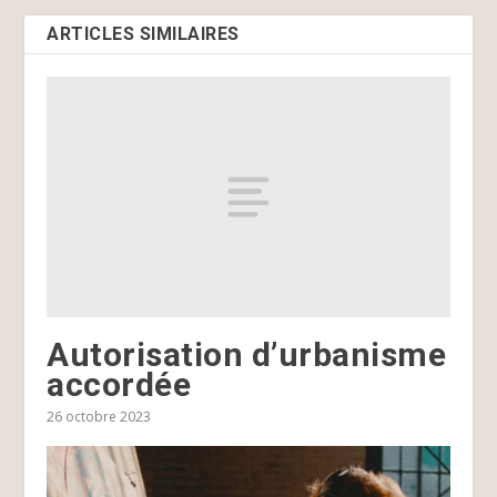
ARTICLES SIMILAIRES
Autorisation d’urbanisme
accordée
26 octobre 2023