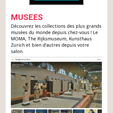
MUSEES
Découvrez les collections des plus grands
musées du monde depuis chez-vous ! Le
MOMA, The Rijksmuseum, Kunsthaus
Zurich et bien d’autres depuis votre
salon.