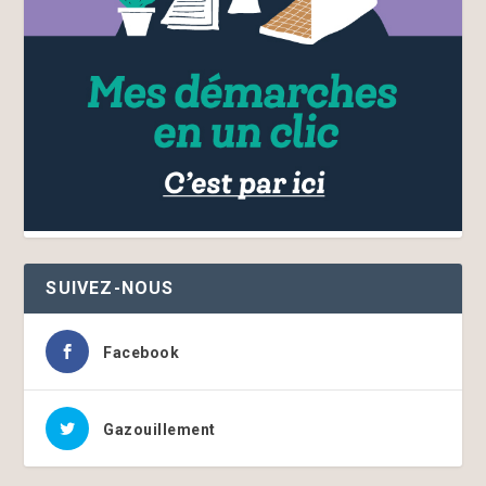
SUIVEZ-NOUS
Facebook
Gazouillement