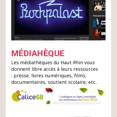
MÉDIAHÈQUE
Les médiathèques du Haut-Rhin vous
donnent libre accès à leurs ressources
: presse, livres numériques, films,
documentaires, soutient scolaire, etc..