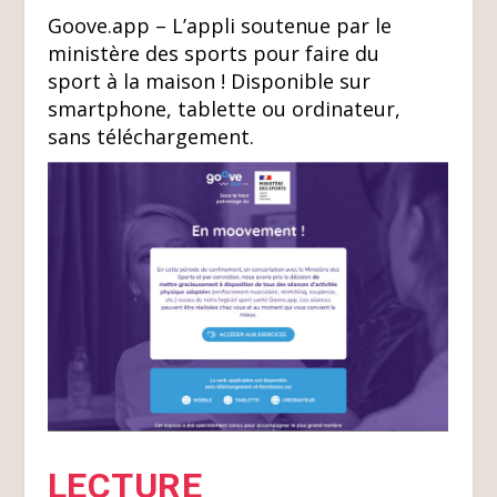
Goove.app – L’appli soutenue par le
ministère des sports pour faire du
sport à la maison ! Disponible sur
smartphone, tablette ou ordinateur,
sans téléchargement.
LECTURE