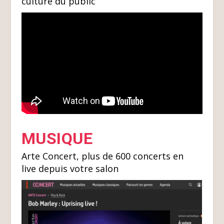
culture du public
MUSIQUE
Arte Concert, plus de 600 concerts en
live depuis votre salon