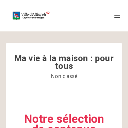
Ma vie à la maison : pour
tous
Non classé
Notre sélection