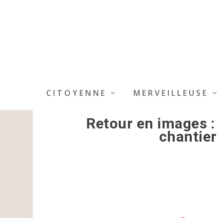
CITOYENNE
MERVEILLEUSE
Retour en images :
chantier