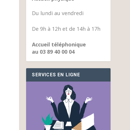
Du lundi au vendredi
De 9h à 12h et de 14h à 17h
Accueil téléphonique
au 03 89 40 00 04
SERVICES EN LIGNE