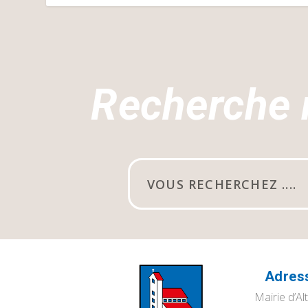
Recherche 
Adres
Mairie d’Al