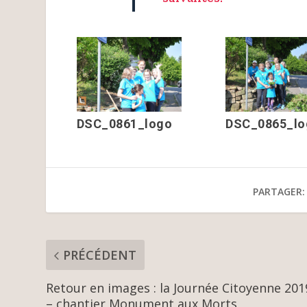
DSC_0861_logo
DSC_0865_lo
PARTAGER:
PRÉCÉDENT
Retour en images : la Journée Citoyenne 201
– chantier Monument aux Morts