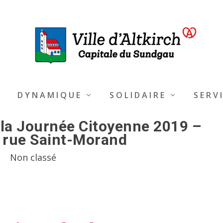
DYNAMIQUE
SOLIDAIRE
SERV
 la Journée Citoyenne 2019 –
 rue Saint-Morand
Non classé