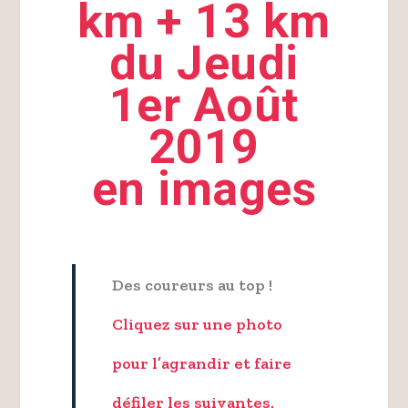
km + 13 km
du Jeudi
1er Août
2019
en images
Des coureurs au top !
Cliquez sur une photo
pour l’agrandir et faire
défiler les suivantes.