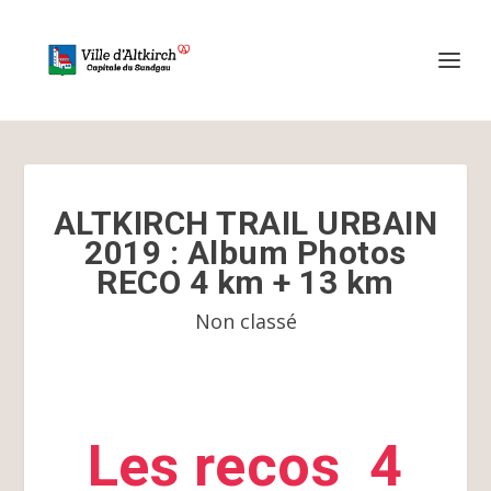
ALTKIRCH TRAIL URBAIN
2019 : Album Photos
RECO 4 km + 13 km
Non classé
Les recos 4