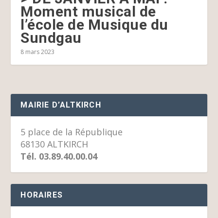
Moment musical de
l’école de Musique du
Sundgau
8 mars 2023
MAIRIE D’ALTKIRCH
5 place de la République
68130 ALTKIRCH
Tél. 03.89.40.00.04
HORAIRES