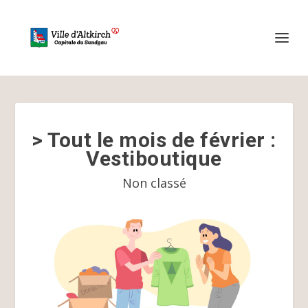
> Tout le mois de février :
Vestiboutique
Non classé