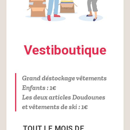
Vestiboutique
Grand déstockage vêtements
Enfants : 1€
Les deux articles Doudounes
et vêtements de ski : 1€
TOUT LE MOIS DE