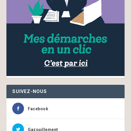
SUIVEZ-NOUS
Facebook
Gazouillement