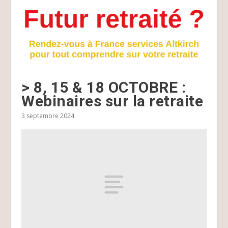
> 8, 15 & 18 OCTOBRE :
Webinaires sur la retraite
3 septembre 2024