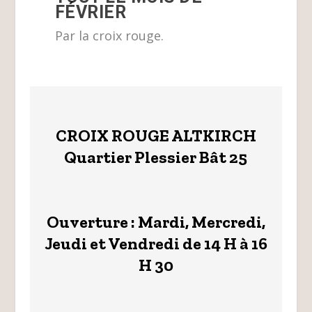
FÉVRIER
Par la croix rouge.
CROIX ROUGE ALTKIRCH
Quartier Plessier Bât 25
Ouverture : Mardi, Mercredi,
Jeudi et Vendredi de 14 H à 16
H 30