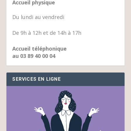
Accueil physique
Du lundi au vendredi
De 9h à 12h et de 14h à 17h
Accueil téléphonique
au 03 89 40 00 04
SERVICES EN LIGNE