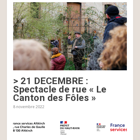
> 21 DECEMBRE :
Spectacle de rue « Le
Canton des Fôles »
8 novembre 2022