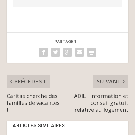
PARTAGER:
PRÉCÉDENT
SUIVANT
Caritas cherche des
ADIL : Information et
familles de vacances
conseil gratuit
!
relative au logement
ARTICLES SIMILAIRES