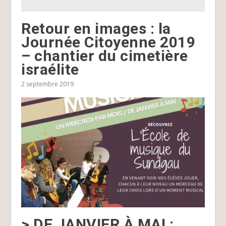
Retour en images : la
Journée Citoyenne 2019
– chantier du cimetière
israélite
2 septembre 2019
> DE JANVIER À MAI :