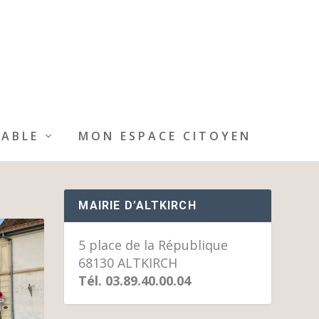
IABLE
MON ESPACE CITOYEN
MAIRIE D’ALTKIRCH
5 place de la République
68130 ALTKIRCH
Tél. 03.89.40.00.04