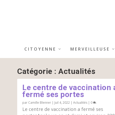
CITOYENNE
MERVEILLEUSE
Catégorie :
Actualités
Le centre de vaccination 
fermé ses portes
par
Camille Blenner
|
Juil 4, 2022
|
Actualités
|
0
Le centre de vaccination a fermé ses