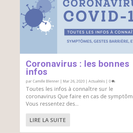
Coronavirus : les bonnes
infos
par
Camille Blenner
|
Mar 26, 2020
|
Actualités
|
0
Toutes les infos à connaître sur le
coronavirus Que faire en cas de symptôm
Vous ressentez des...
LIRE LA SUITE