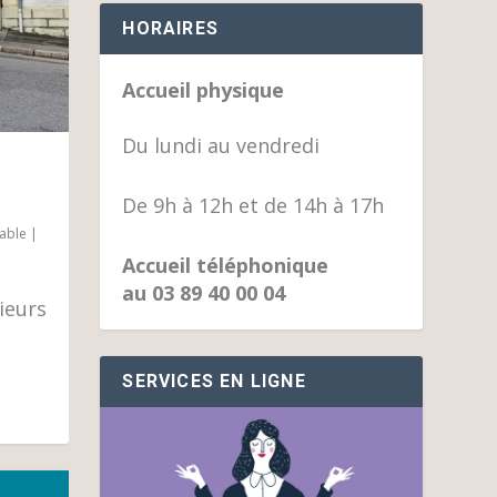
HORAIRES
Accueil physique
Du lundi au vendredi
De 9h à 12h et de 14h à 17h
iable
|
Accueil téléphonique
au 03 89 40 00 04
ieurs
SERVICES EN LIGNE