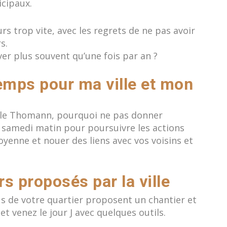
icipaux.
s trop vite, avec les regrets de ne pas avoir
s.
er plus souvent qu’une fois par an ?
emps pour ma ville et mon
elle Thomann, pourquoi ne pas donner
n samedi matin pour poursuivre les actions
yenne et nouer des liens avec vos voisins et
rs proposés par la ville
lus de votre quartier proposent un chantier et
et venez le jour J avec quelques outils.