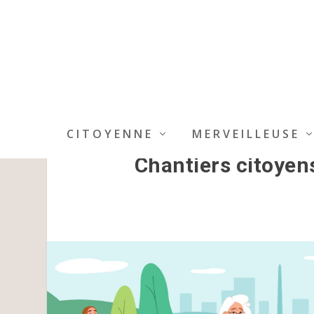
CITOYENNE
MERVEILLEUSE
Chantiers citoyens