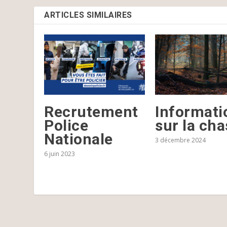
ARTICLES SIMILAIRES
Recrutement
Informati
Police
sur la ch
Nationale
3 décembre 2024
6 juin 2023