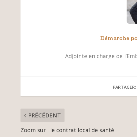
Démarche po
Adjointe en charge de l’Emb
PARTAGER:
PRÉCÉDENT
Zoom sur : le contrat local de santé