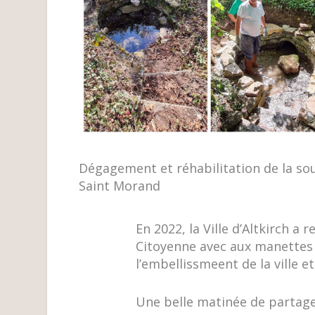
Dégagement et réhabilitation de la so
Saint Morand
En 2022, la Ville d’Altkirch a 
Citoyenne avec aux manettes 
l’embellissmeent de la ville e
Une belle matinée de partage