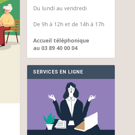
Du lundi au vendredi
De 9h à 12h et de 14h à 17h
Accueil téléphonique
au 03 89 40 00 04
SERVICES EN LIGNE