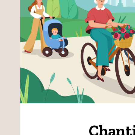
Chanti