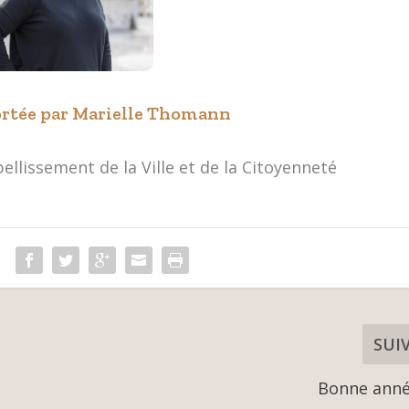
rtée par Marielle Thomann
ellissement de la Ville et de la Citoyenneté
SUI
Bonne anné