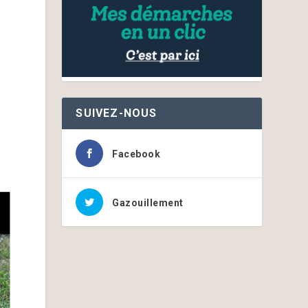
SUIVEZ-NOUS
Facebook
Gazouillement