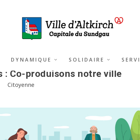
DYNAMIQUE
SOLIDAIRE
SERV
 : Co-produisons notre ville
Citoyenne