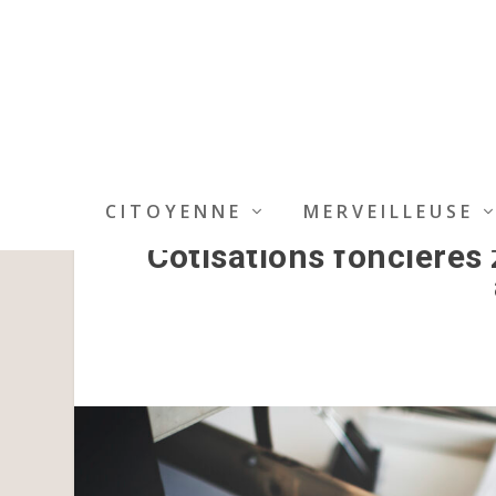
CITOYENNE
MERVEILLEUSE
Cotisations foncières 