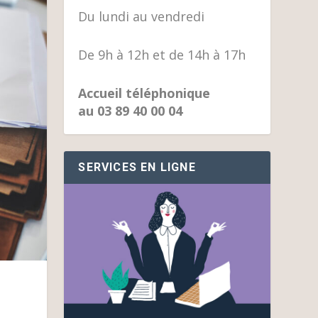
Du lundi au vendredi
De 9h à 12h et de 14h à 17h
Accueil téléphonique
au 03 89 40 00 04
SERVICES EN LIGNE