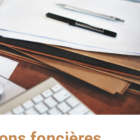
ions foncières