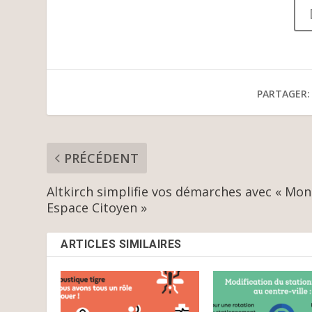
PARTAGER:
PRÉCÉDENT
Altkirch simplifie vos démarches avec « Mon
Espace Citoyen »
ARTICLES SIMILAIRES