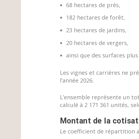
68 hectares de prés,
182 hectares de forêt,
23 hectares de jardins,
20 hectares de vergers,
ainsi que des surfaces plu
Les vignes et carrières ne pr
l’année 2026.
L’ensemble représente un tota
calculé à 2 171 361 unités, sel
Montant de la cotisa
Le coefficient de répartition a