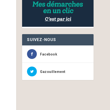
SUIVEZ-NOUS
Facebook
Gazouillement