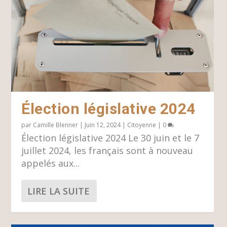
Élection législative 2024
par
Camille Blenner
|
Juin 12, 2024
|
Citoyenne
|
0
Élection législative 2024 Le 30 juin et le 7
juillet 2024, les français sont à nouveau
appelés aux...
LIRE LA SUITE