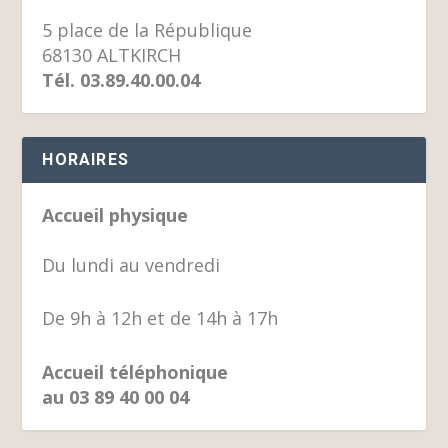
5 place de la République
68130 ALTKIRCH
Tél. 03.89.40.00.04
HORAIRES
Accueil physique
Du lundi au vendredi
De 9h à 12h et de 14h à 17h
Accueil téléphonique
au 03 89 40 00 04