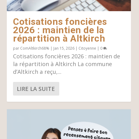
Cotisations foncières
2026 : maintien de la
répartition à Altkirch
par
ComAltkirch68%
|
Jan 15, 2026
|
Citoyenne
|
0
Cotisations foncières 2026 : maintien de
la répartition à Altkirch La commune
d’Altkirch a reçu,...
LIRE LA SUITE