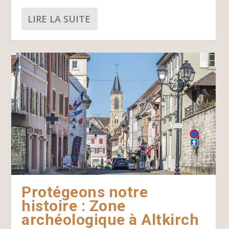
LIRE LA SUITE
Protégeons notre
histoire : Zone
archéologique à Altkirch