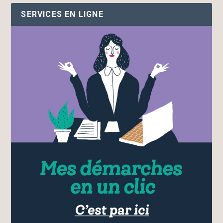
SERVICES EN LIGNE