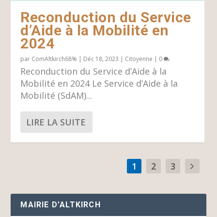
Reconduction du Service
d’Aide à la Mobilité en
2024
par
ComAltkirch68%
|
Déc 18, 2023
|
Citoyenne
|
0
Reconduction du Service d’Aide à la
Mobilité en 2024 Le Service d’Aide à la
Mobilité (SdAM)...
LIRE LA SUITE
1
2
3
MAIRIE D’ALTKIRCH