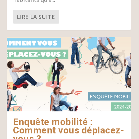
LIRE LA SUITE
Enquête mobilité :
Comment vous déplacez-
vous ?