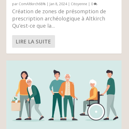
par
ComAltkirch68%
|
Jan 8, 2024
|
Citoyenne
|
0
Création de zones de présomption de
prescription archéologique à Altkirch
Qu’est-ce que la...
LIRE LA SUITE