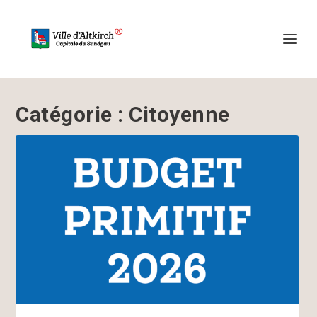
Catégorie :
Citoyenne