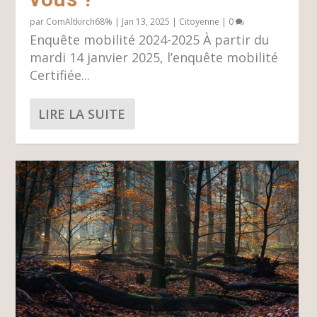
par
ComAltkirch68%
|
Jan 13, 2025
|
Citoyenne
|
0
Enquête mobilité 2024-2025 À partir du
mardi 14 janvier 2025, l’enquête mobilité
Certifiée...
LIRE LA SUITE