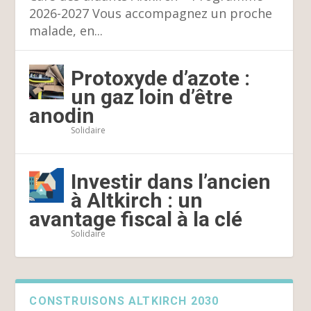
2026-2027 Vous accompagnez un proche
malade, en...
Protoxyde d’azote :
un gaz loin d’être
anodin
Solidaire
Investir dans l’ancien
à Altkirch : un
avantage fiscal à la clé
Solidaire
CONSTRUISONS ALTKIRCH 2030