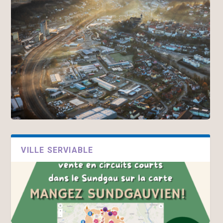
VILLE SERVIABLE