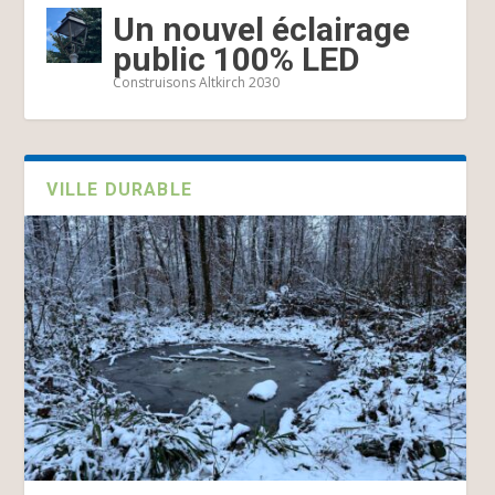
Un nouvel éclairage
public 100% LED
Construisons Altkirch 2030
VILLE DURABLE