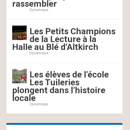
rassembler
Dynamique
Les Petits Champions
de la Lecture à la
Halle au Blé d’Altkirch
Dynamique
Les élèves de l’école
Les Tuileries
plongent dans l’histoire
locale
Dynamique