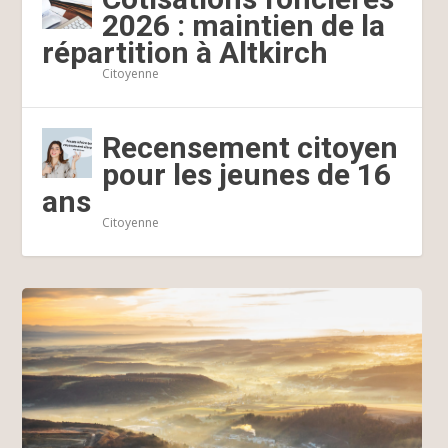
2026 : maintien de la
répartition à Altkirch
Citoyenne
Recensement citoyen
pour les jeunes de 16
ans
Citoyenne