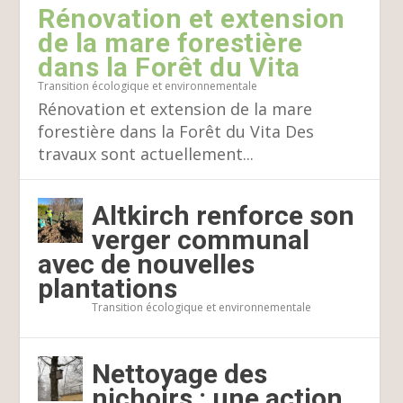
Rénovation et extension
de la mare forestière
dans la Forêt du Vita
Transition écologique et environnementale
Rénovation et extension de la mare
forestière dans la Forêt du Vita Des
travaux sont actuellement...
Altkirch renforce son
verger communal
avec de nouvelles
plantations
Transition écologique et environnementale
Nettoyage des
nichoirs : une action