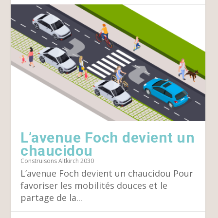
L’avenue Foch devient un
chaucidou
Construisons Altkirch 2030
L’avenue Foch devient un chaucidou Pour
favoriser les mobilités douces et le
partage de la...