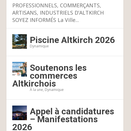
PROFESSIONNELS, COMMERÇANTS,
ARTISANS, INDUSTRIELS D’ALTKIRCH
SOYEZ INFORMÉS La Ville...
Piscine Altkirch 2026
Dynamique
Soutenons les
commerces
Altkirchois
À la une
,
Dynamique
Appel à candidatures
– Manifestations
2026