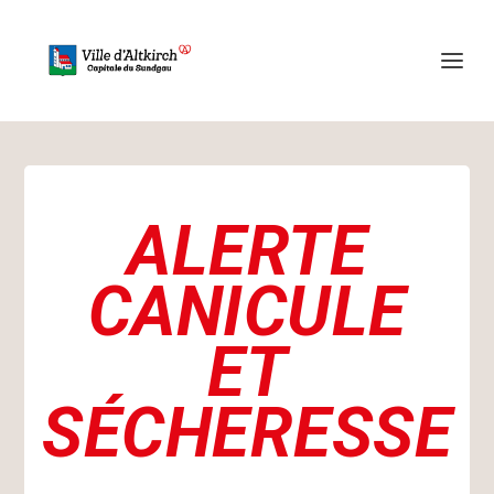
ALERTE
CANICULE
ET
SÉCHERESSE