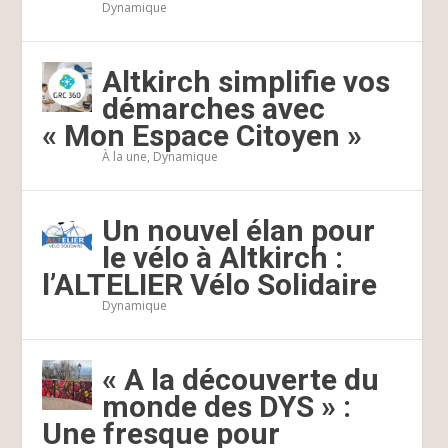
Dynamique
Altkirch simplifie vos
démarches avec
« Mon Espace Citoyen »
À la une
,
Dynamique
Un nouvel élan pour
le vélo à Altkirch :
l’ALTELIER Vélo Solidaire
Dynamique
« A la découverte du
monde des DYS » :
Une fresque pour