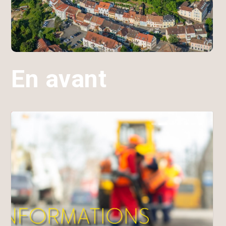
En avant