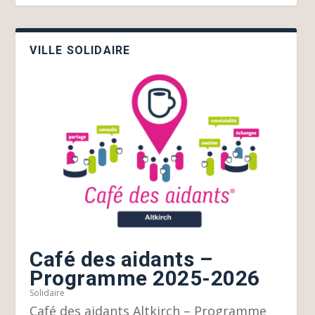
VILLE SOLIDAIRE
Café des aidants –
Programme 2025-2026
Solidaire
Café des aidants Altkirch – Programme