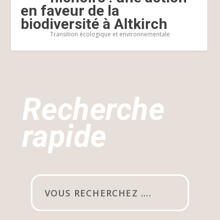
en faveur de la
biodiversité à Altkirch
Transition écologique et environnementale
Recherche
rapide