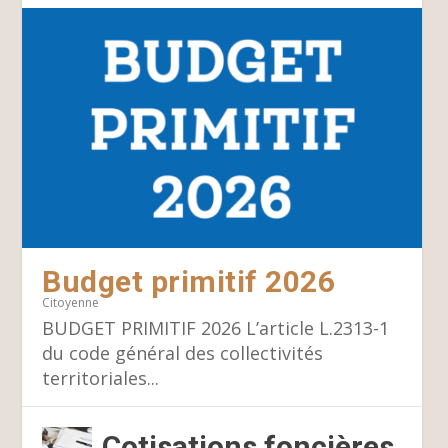
Budget primitif 2026
Citoyenne
BUDGET PRIMITIF 2026 L’article L.2313-1
du code général des collectivités
territoriales...
Cotisations foncières