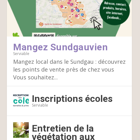
Mangez Sundgauvien
Serviable
Mangez local dans le Sundgau : découvrez
les points de vente près de chez vous
Vous souhaitez...
Inscriptions écoles
Serviable
Entretien de la
végétation aux