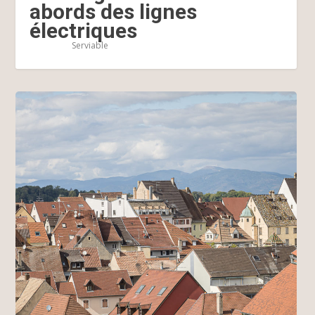
abords des lignes
électriques
Serviable