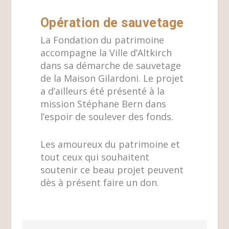
Opération de sauvetage
La Fondation du patrimoine
accompagne la Ville d’Altkirch
dans sa démarche
de sauvetage
de la Maison Gilardoni. Le projet
a d’ailleurs été présenté à la
mission
Stéphane Bern dans
l’espoir de soulever des fonds.
Les amoureux du patrimoine et
tout ceux qui souhaitent
soutenir ce beau projet peuvent
dès à présent faire un don.