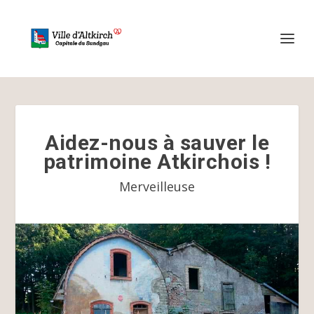
Aidez-nous à sauver le
patrimoine Atkirchois !
Merveilleuse