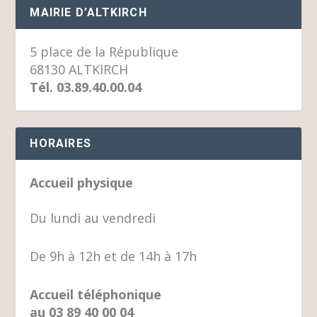
MAIRIE D’ALTKIRCH
5 place de la République
68130 ALTKIRCH
Tél. 03.89.40.00.04
HORAIRES
Accueil physique
Du lundi au vendredi
De 9h à 12h et de 14h à 17h
Accueil téléphonique
au 03 89 40 00 04