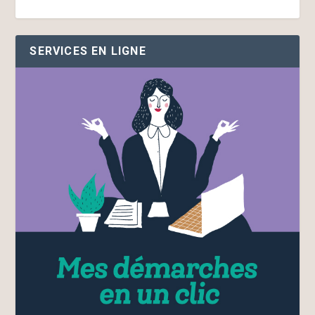
SERVICES EN LIGNE