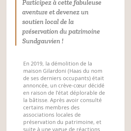
Participez à cette fabuleuse
aventure et devenez un
soutien local de la
préservation du patrimoine
Sundgauvien !
En 2019, la démolition de la
maison Gilardoni (Haas du nom
de ses derniers occupants) était
annoncée, un crève-cœur décidé
en raison de l’état déplorable de
la bâtisse. Après avoir consulté
certains membres des
associations locales de
préservation du patrimoine, et
suite à une vague de réactions