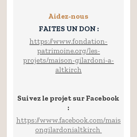
Aidez-nous
FAITES UN DON :
https://www.fondation-
patrimoine.org/les-
projets/maison-gilardoni-a-
altkirch
Suivez le projet sur Facebook
:
https://www.facebook.com/mais
ongilardonialtkirch