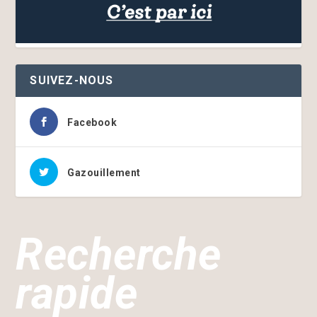
SUIVEZ-NOUS
Facebook
Gazouillement
Recherche
rapide