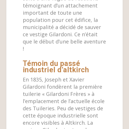
témoignant d’un attachement
important de toute une
population pour cet édifice, la
municipalité a décidé de sauver
ce vestige Gilardoni. Ce n’était
que le début d’une belle aventure
!
Témoin du passé
industriel d’altkirch
En 1835, Joseph et Xavier
Gilardoni fondèrent la première
tuilerie « Gilardoni Frères » à
l’emplacement de l’actuelle école
des Tuileries. Peu de vestiges de
cette époque industrielle sont
encore visibles à Altkirch. La