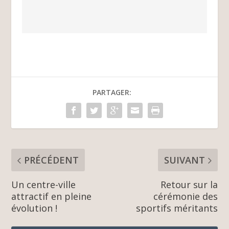
PARTAGER:
PRÉCÉDENT
SUIVANT
Un centre-ville
Retour sur la
attractif en pleine
cérémonie des
évolution !
sportifs méritants