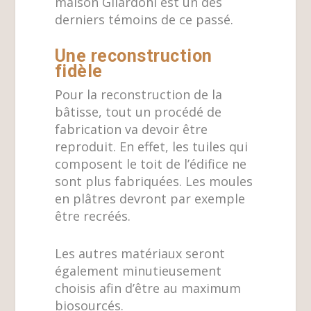
maison Gilardoni est un des
derniers témoins de ce passé.
Une reconstruction
fidèle
Pour la reconstruction de la
bâtisse, tout un procédé de
fabrication va devoir être
reproduit. En effet, les tuiles qui
composent le toit de l’édifice ne
sont plus fabriquées. Les moules
en plâtres devront par exemple
être recréés.
Les autres matériaux seront
également minutieusement
choisis afin d’être au maximum
biosourcés.