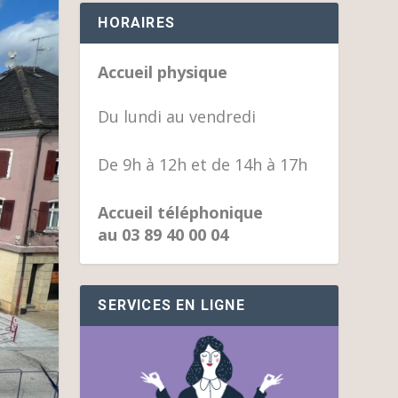
HORAIRES
Accueil physique
Du lundi au vendredi
De 9h à 12h et de 14h à 17h
Accueil téléphonique
au 03 89 40 00 04
SERVICES EN LIGNE