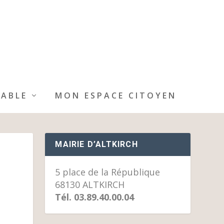
IABLE
MON ESPACE CITOYEN
MAIRIE D’ALTKIRCH
5 place de la République
68130 ALTKIRCH
Tél. 03.89.40.00.04