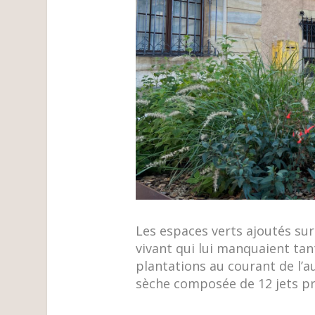
Les espaces verts ajoutés sur
vivant qui lui manquaient tan
plantations au courant de l’au
sèche composée de 12 jets pr