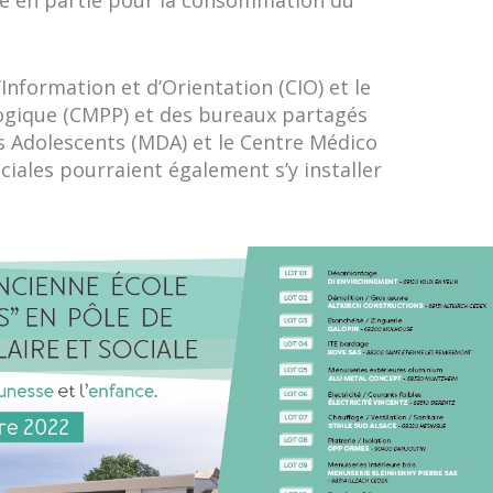
’Information et d’Orientation (CIO) et le
gique (CMPP) et des bureaux partagés
 Adolescents (MDA) et le Centre Médico
iales pourraient également s’y installer