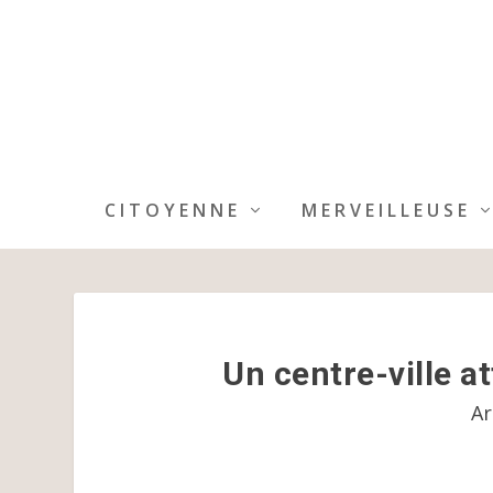
CITOYENNE
MERVEILLEUSE
Un centre-ville at
Ar