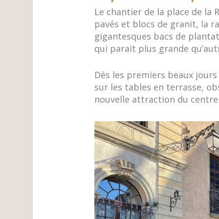
Le chantier de la place de la
pavés et blocs de granit, la r
gigantesques bacs de plantat
qui parait plus grande qu’autr
Dès les premiers beaux jours 
sur les tables en terrasse, o
nouvelle attraction du centre-