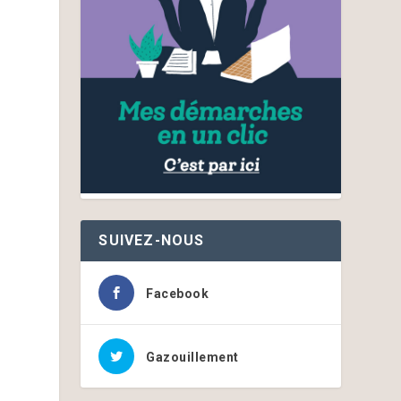
SUIVEZ-NOUS
Facebook
Gazouillement