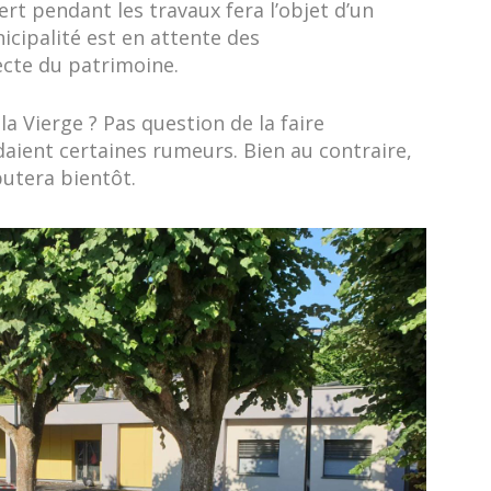
rt pendant les travaux fera l’objet d’un
icipalité est en attente des
cte du patrimoine.
la Vierge ? Pas question de la faire
aient certaines rumeurs. Bien au contraire,
utera bientôt.