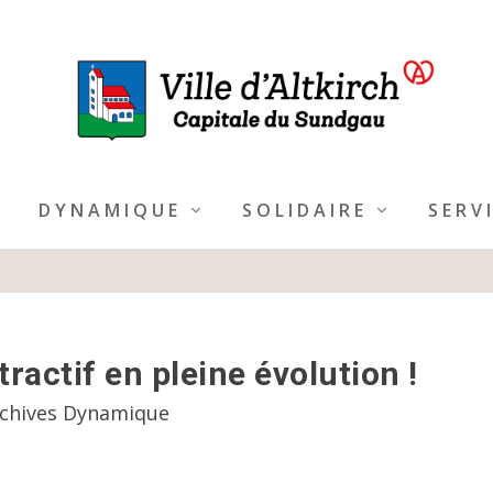
DYNAMIQUE
SOLIDAIRE
SERV
tractif en pleine évolution !
chives Dynamique