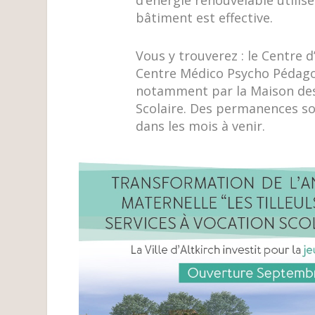
bâtiment est effective.
Vous y trouverez : le Centre d
Centre Médico Psycho Pédago
notamment par la Maison des
Scolaire. Des permanences soc
dans les mois à venir.