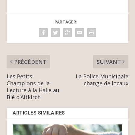
PARTAGER:
PRÉCÉDENT
SUIVANT
Les Petits
La Police Municipale
Champions de la
change de locaux
Lecture à la Halle au
Blé d’Altkirch
ARTICLES SIMILAIRES