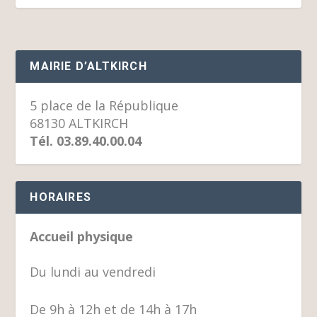
MAIRIE D’ALTKIRCH
5 place de la République
68130 ALTKIRCH
Tél. 03.89.40.00.04
HORAIRES
Accueil physique
Du lundi au vendredi
De 9h à 12h et de 14h à 17h