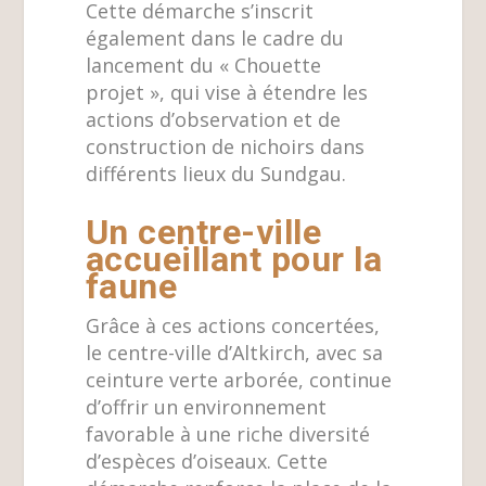
Cette démarche s’inscrit
également dans le cadre du
lancement du « Chouette
projet », qui vise à étendre les
actions d’observation et de
construction de nichoirs dans
différents lieux du Sundgau.
Un centre-ville
accueillant pour la
faune
Grâce à ces actions concertées,
le centre-ville d’Altkirch, avec sa
ceinture verte arborée, continue
d’offrir un environnement
favorable à une riche diversité
d’espèces d’oiseaux. Cette