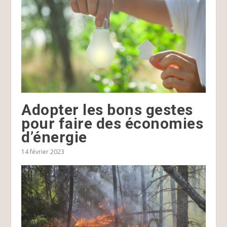
Adopter les bons gestes
pour faire des économies
d’énergie
14 février 2023