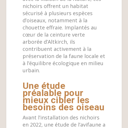
nichoirs offrent un habitat
sécurisé à plusieurs espèces
d’oiseaux, notamment à la
chouette effraie. Implantés au
cœur de la ceinture verte
arborée d’Altkirch, ils
contribuent activement à la
préservation de la faune locale et
à l’équilibre écologique en milieu
urbain.
Une étude
préalable pour
mieux cibler les
besoins des oiseau
Avant l’installation des nichoirs
en 2022, une étude de l’avifaune a