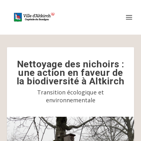
Nettoyage des nichoirs :
une action en faveur de
la biodiversité à Altkirch
Transition écologique et
environnementale