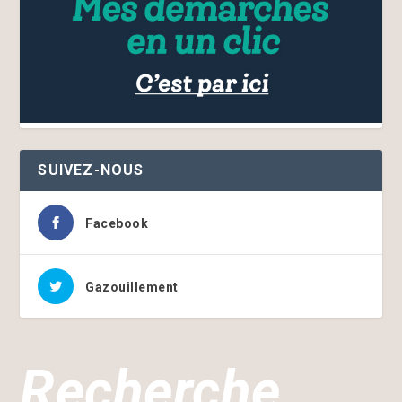
SUIVEZ-NOUS
Facebook
Gazouillement
Recherche