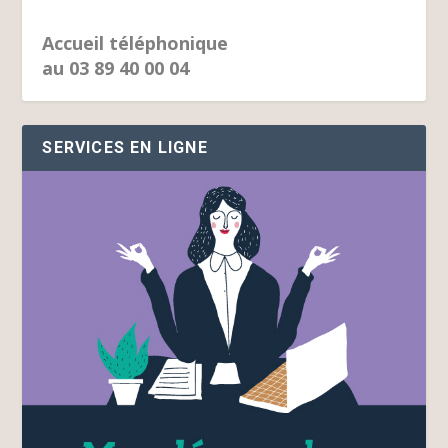
Accueil téléphonique
au 03 89 40 00 04
SERVICES EN LIGNE