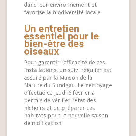
dans leur environnement et
favorise la biodiversité locale.
Un entretien
essentiel pour le
bien-être des
oiseaux
Pour garantir l’efficacité de ces
installations, un suivi régulier est
assuré par la Maison de la
Nature du Sundgau. Le nettoyage
effectué ce jeudi 6 février a
permis de vérifier l’état des
nichoirs et de préparer ces
habitats pour la nouvelle saison
de nidification.