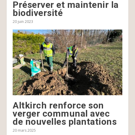
Préserver et maintenir la
biodiversité
20 juin 2023
Altkirch renforce son
verger communal avec
de nouvelles plantations
20 mars 2025