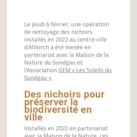
Le jeudi 6 février, une opération
de nettoyage des nichoirs
installés en 2022 au centre-ville
d’Altkirch a été menée en
partenariat avec la Maison de la
Nature du Sundgau et
l’Association
GEM « Les Soleils du
Sundgau »
.
Des nichoirs pour
préserver la
biodiversité en
ville
Installés en 2022 en partenariat
avec la Maison de la Nature, ces