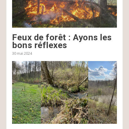
Feux de forêt : Ayons les
bons réflexes
30 mai 2024