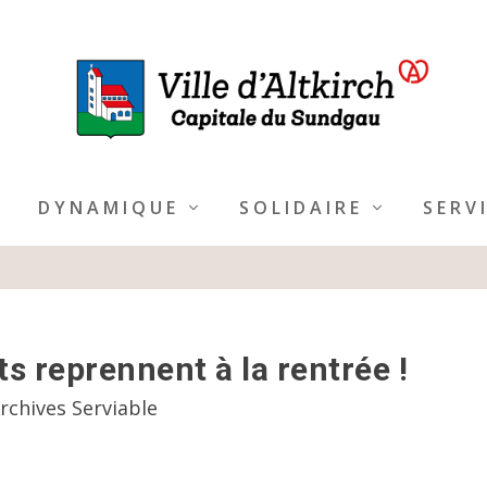
DYNAMIQUE
SOLIDAIRE
SERV
s reprennent à la rentrée !
rchives Serviable