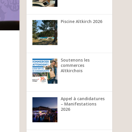
Piscine Altkirch 2026
Soutenons les
commerces
Altkirchois
Appel à candidatures
– Manifestations
2026