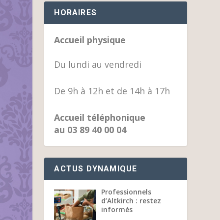
HORAIRES
Accueil physique
Du lundi au vendredi
De 9h à 12h et de 14h à 17h
Accueil téléphonique
au 03 89 40 00 04
ACTUS DYNAMIQUE
Professionnels
d’Altkirch : restez
informés