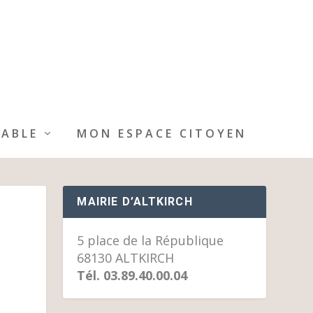
IABLE
MON ESPACE CITOYEN
MAIRIE D’ALTKIRCH
5 place de la République
68130 ALTKIRCH
Tél. 03.89.40.00.04