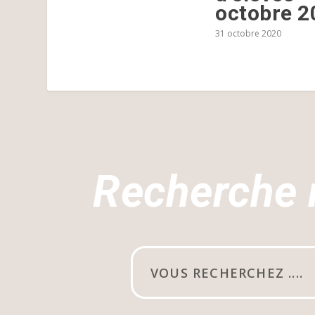
octobre 2
31 octobre 2020
Recherche 