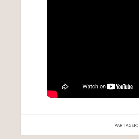
PARTAGER: