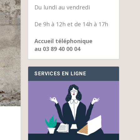
Du lundi au vendredi
De 9h à 12h et de 14h à 17h
Accueil téléphonique
au 03 89 40 00 04
SERVICES EN LIGNE