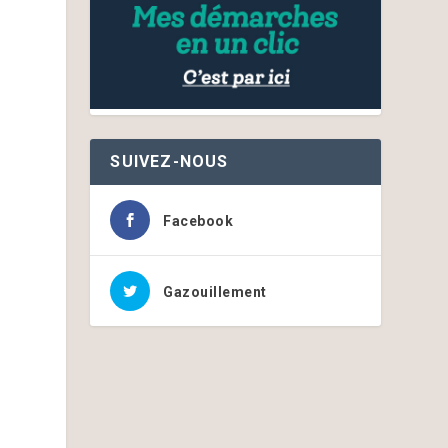
SUIVEZ-NOUS
Facebook
Gazouillement