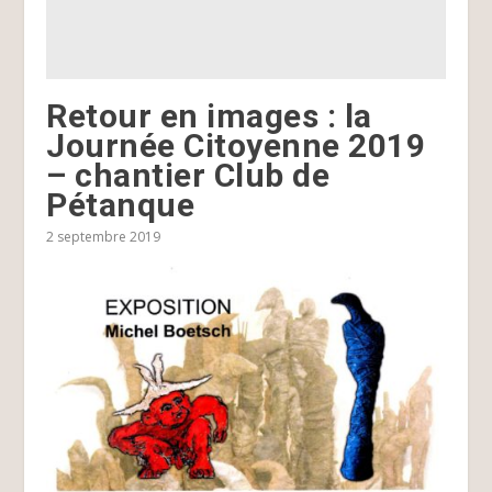
Retour en images : la
Journée Citoyenne 2019
– chantier Club de
Pétanque
2 septembre 2019