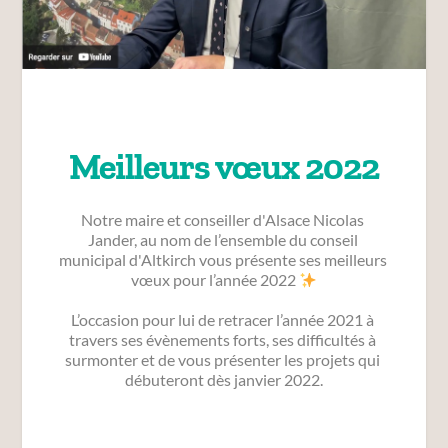
Meilleurs vœux 2022
Notre maire et conseiller d'Alsace Nicolas 
Jander, au nom de l’ensemble du conseil 
municipal d'Altkirch vous présente ses meilleurs 
vœux pour l’année 2022 
L’occasion pour lui de retracer l’année 2021 à 
travers ses évènements forts, ses difficultés à 
surmonter et de vous présenter les projets qui 
débuteront dès janvier 2022.