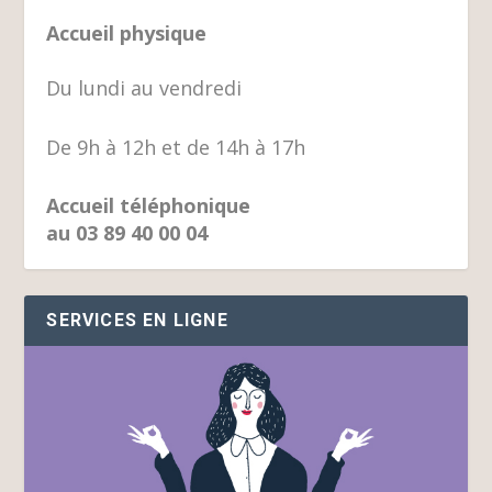
Accueil physique
Du lundi au vendredi
De 9h à 12h et de 14h à 17h
Accueil téléphonique
au 03 89 40 00 04
SERVICES EN LIGNE