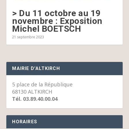
> Du 11 octobre au 19
novembre : Exposition
Michel BOETSCH
21 septembre 2023
MAIRIE D’ALTKIRCH
5 place de la République
68130 ALTKIRCH
Tél. 03.89.40.00.04
HORAIRES