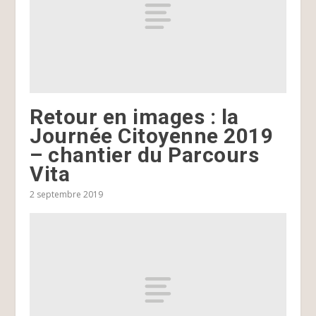
Retour en images : la
Journée Citoyenne 2019
– chantier du Parcours
Vita
2 septembre 2019