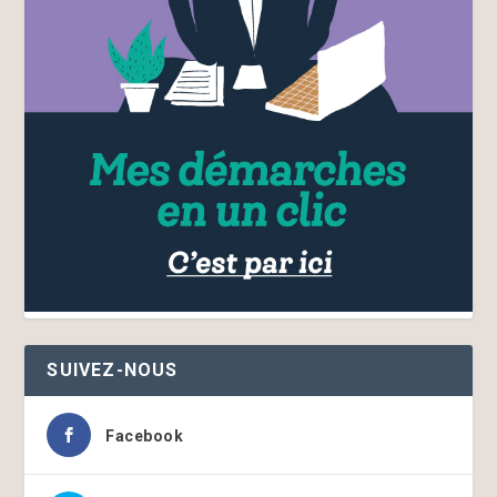
SUIVEZ-NOUS
Facebook