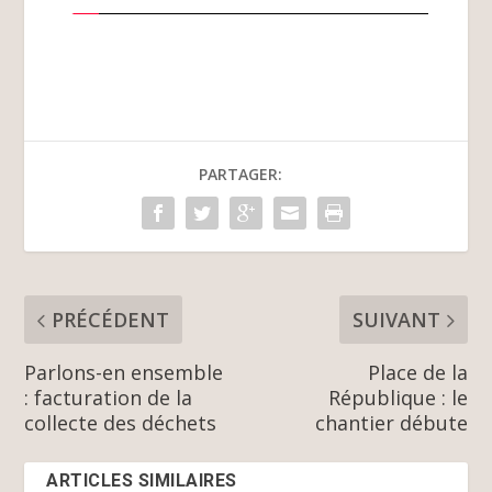
PARTAGER:
PRÉCÉDENT
SUIVANT
Parlons-en ensemble
Place de la
: facturation de la
République : le
collecte des déchets
chantier débute
ARTICLES SIMILAIRES