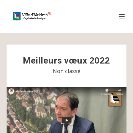
Meilleurs vœux 2022
Non classé