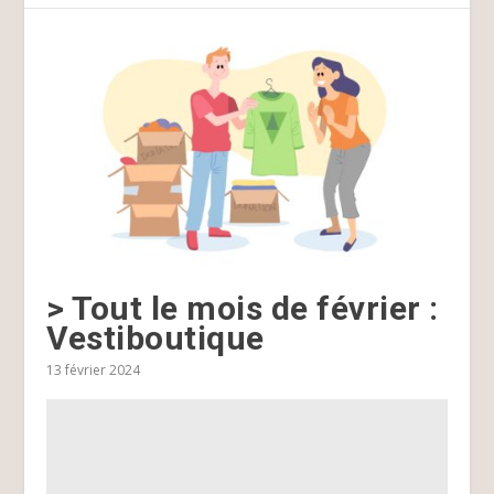
> Tout le mois de février :
Vestiboutique
13 février 2024