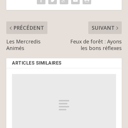
PRÉCÉDENT
SUIVANT
Les Mercredis
Feux de forêt : Ayons
Animés
les bons réflexes
ARTICLES SIMILAIRES