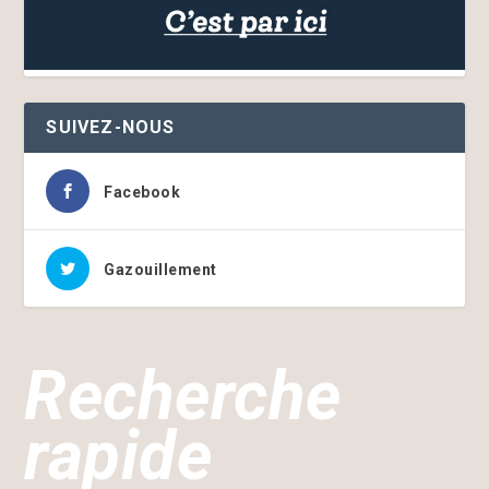
SUIVEZ-NOUS
Facebook
Gazouillement
Recherche
rapide