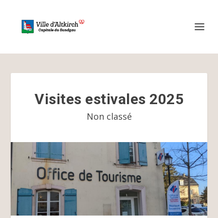
Visites estivales 2025
Non classé