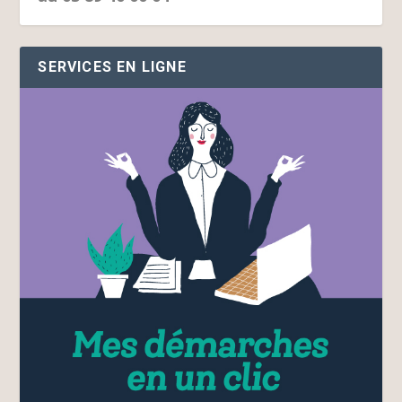
SERVICES EN LIGNE