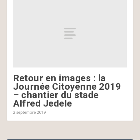
Retour en images : la
Journée Citoyenne 2019
– chantier du stade
Alfred Jedele
2 septembre 2019