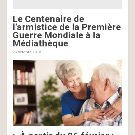
Le Centenaire de
l’armistice de la Première
Guerre Mondiale à la
Médiathèque
29 octobre 2018