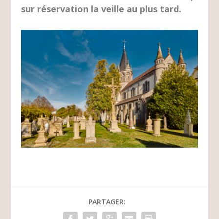
sur réservation la veille au plus tard.
PARTAGER: