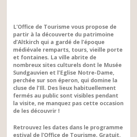
L’Office de Tourisme vous propose de
partir à la découverte du patrimoine
d’Altkirch qui a gardé de l’époque
médiévale remparts, tours, vieille porte
et fontaines. La ville abrite de
nombreux sites culturels dont le Musée
Sundgauvien et l’Eglise Notre-Dame,
perchée sur son éperon, qui domine la
cluse de l’Ill. Des lieux habituellement
fermés au public sont visibles pendant
la visite, ne manquez pas cette occasion
de les découvrir !
Retrouvez les dates dans le programme
estival de l’Office de Tourisme. Gratuit,