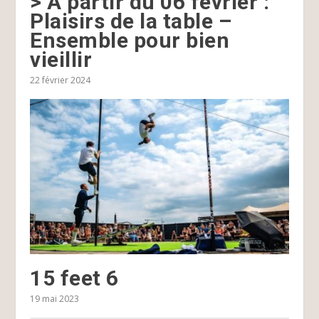
> À partir du 06 février :
Plaisirs de la table –
Ensemble pour bien
vieillir
22 février 2024
15 feet 6
19 mai 2023