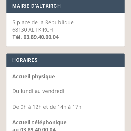
MAIRIE D’ALTKIRCH
5 place de la République
68130 ALTKIRCH
Tél. 03.89.40.00.04
HORAIRES
Accueil physique
Du lundi au vendredi
De 9h à 12h et de 14h à 17h
Accueil téléphonique
au 03 89 40 00 04