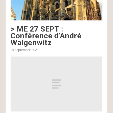
> ME 27 SEPT :
Conférence d’André
Walgenwitz
25 septembre 2023