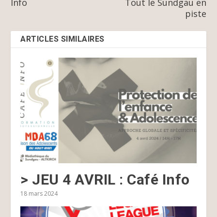
Info
Tout le Sundgau en
piste
ARTICLES SIMILAIRES
> JEU 4 AVRIL : Café Info
18 mars 2024