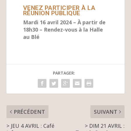
VENEZ PARTICIPER À LA
RÉUNION PUBLIQUE
Mardi 16 avril 2024 – À partir de
18h30 – Rendez-vous à la Halle
au Blé
PARTAGER:
PRÉCÉDENT
SUIVANT
> JEU 4 AVRIL : Café
> DIM 21 AVRIL :