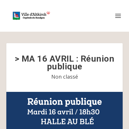
> MA 16 AVRIL : Réunion
publique
Non classé