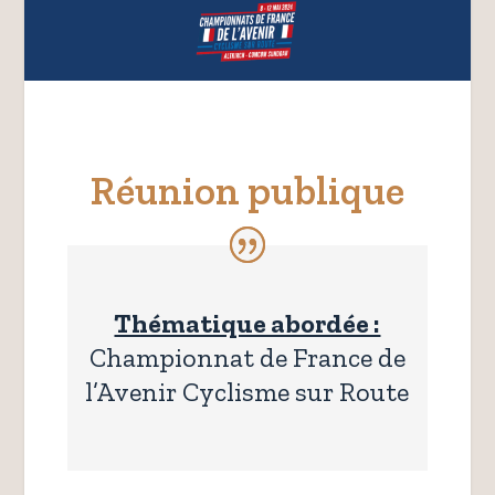
Réunion publique
Thématique abordée :
Championnat de France de
l’Avenir Cyclisme sur Route