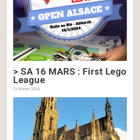
> SA 16 MARS : First Lego
League
21 février 2024