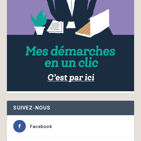
SUIVEZ-NOUS
Facebook