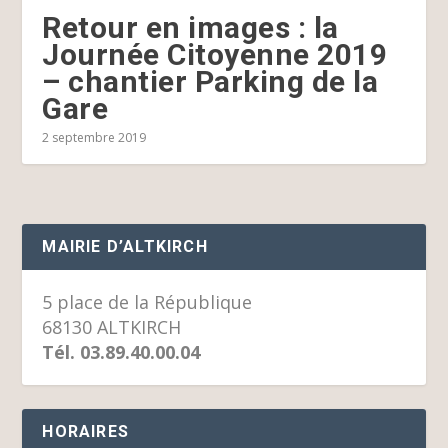
Retour en images : la
Journée Citoyenne 2019
– chantier Parking de la
Gare
2 septembre 2019
MAIRIE D’ALTKIRCH
5 place de la République
68130 ALTKIRCH
Tél. 03.89.40.00.04
HORAIRES