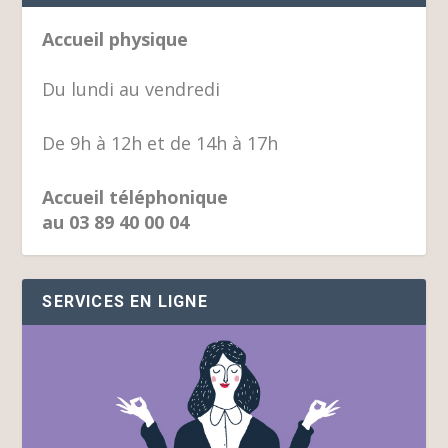
Accueil physique
Du lundi au vendredi
De 9h à 12h et de 14h à 17h
Accueil téléphonique
au 03 89 40 00 04
SERVICES EN LIGNE