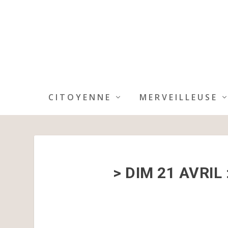
CITOYENNE
MERVEILLEUSE
> DIM 21 AVRIL 