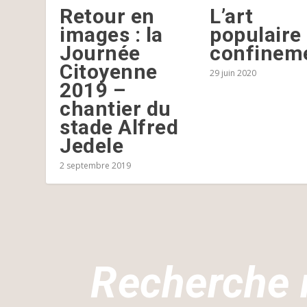
Retour en
L’art
images : la
populaire
Journée
confinem
Citoyenne
29 juin 2020
2019 –
chantier du
stade Alfred
Jedele
2 septembre 2019
Recherche 