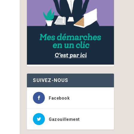
SUIVEZ-NOUS
Facebook
Gazouillement