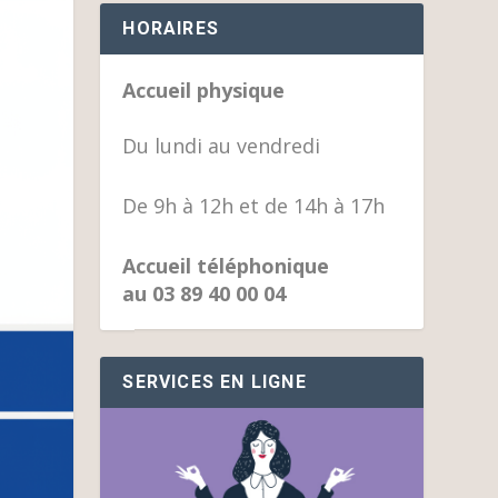
HORAIRES
Accueil physique
Du lundi au vendredi
De 9h à 12h et de 14h à 17h
Accueil téléphonique
au 03 89 40 00 04
SERVICES EN LIGNE