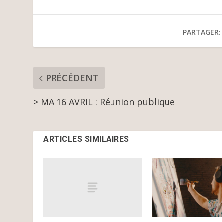
PARTAGER:
PRÉCÉDENT
> MA 16 AVRIL : Réunion publique
ARTICLES SIMILAIRES