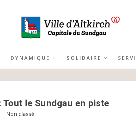
DYNAMIQUE
SOLIDAIRE
SERV
: Tout le Sundgau en piste
Non classé