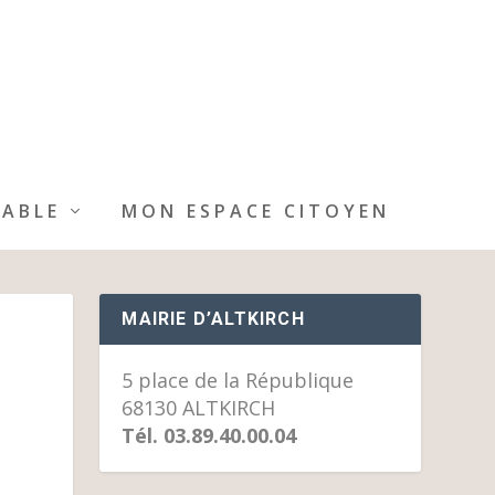
IABLE
MON ESPACE CITOYEN
MAIRIE D’ALTKIRCH
5 place de la République
68130 ALTKIRCH
Tél. 03.89.40.00.04