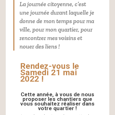
La journée citoyenne, c’est
une journée durant laquelle je
donne de mon temps pour ma
ville, pour mon quartier, pour
rencontrer mes voisins et
nouer des liens !
Rendez-vous le
Samedi 21 mai
2022 !
Cette année, à vous de nous
proposer les chantiers que
vous souhaitez réaliser dans
votre quartier !