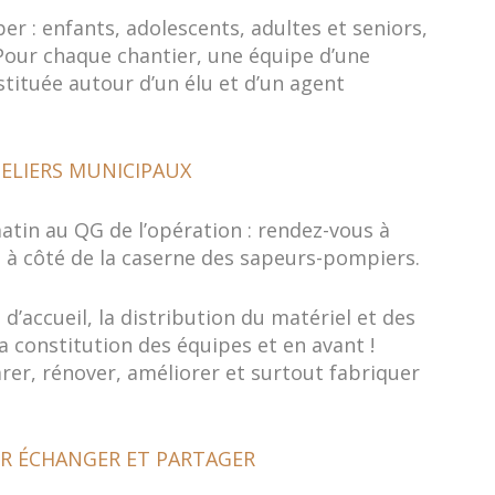
er : enfants, adolescents, adultes et seniors,
Pour chaque chantier, une équipe d’une
tituée autour d’un élu et d’un agent
ELIERS MUNICIPAUX
tin au QG de l’opération : rendez-vous à
, à côté de la caserne des sapeurs-pompiers.
’accueil, la distribution du matériel et des
 constitution des équipes et en avant !
arer, rénover, améliorer et surtout fabriquer
R ÉCHANGER ET PARTAGER