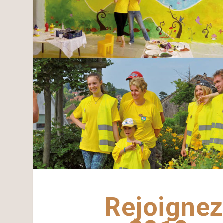
Rejoignez