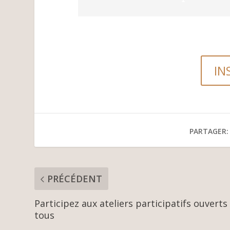
IN
PARTAGER:
PRÉCÉDENT
Participez aux ateliers participatifs ouverts
tous