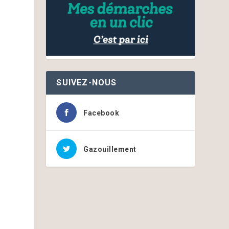
SUIVEZ-NOUS
Facebook
Gazouillement