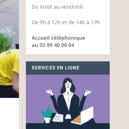
Du lundi au vendredi
De 9h à 12h et de 14h à 17h
Accueil téléphonique
au 03 89 40 00 04
SERVICES EN LIGNE