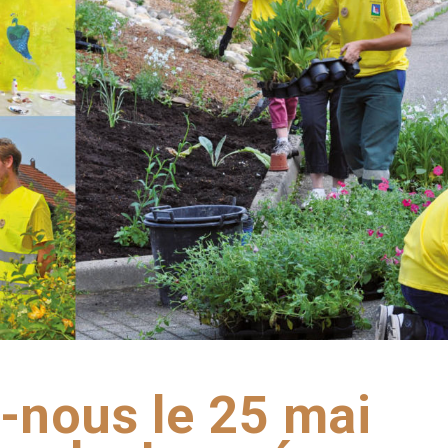
-nous le 25 mai