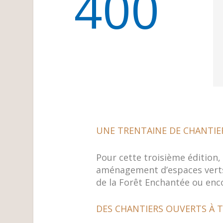
400
UNE TRENTAINE DE CHANTI
Pour cette troisième édition, 
aménagement d’espaces verts,
de la Forêt Enchantée ou enco
DES CHANTIERS OUVERTS À T