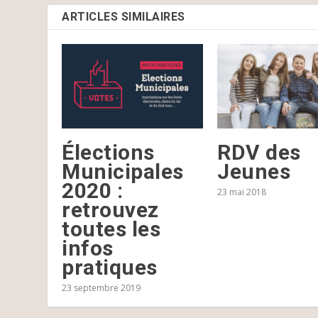
ARTICLES SIMILAIRES
Élections
RDV des
Municipales
Jeunes
2020 :
23 mai 2018
retrouvez
toutes les
infos
pratiques
23 septembre 2019