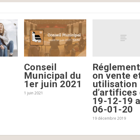
Réglement
Conseil
on vente e
Municipal du
utilisation
1er juin 2021
d’artifices
1 juin 2021
19-12-19 
06-01-20
19 décembre 2019