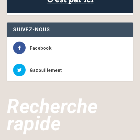
SUIVEZ-NOUS
Facebook
Gazouillement
Recherche
rapide