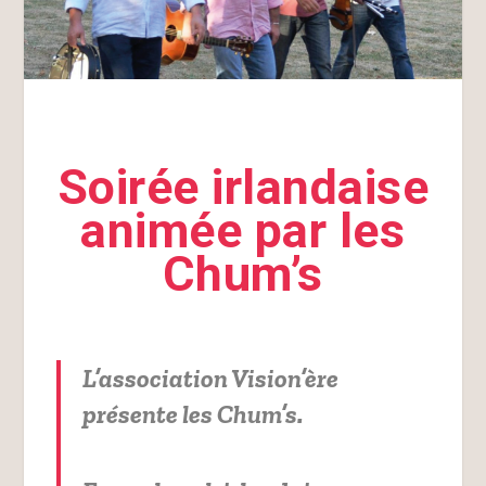
Soirée irlandaise
animée par les
Chum’s
L’association Vision’ère
présente les Chum’s.