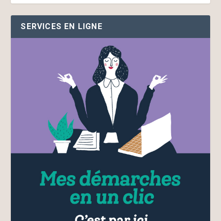
SERVICES EN LIGNE