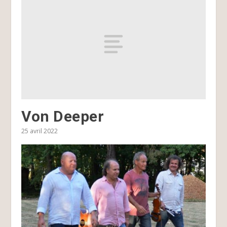
Von Deeper
25 avril 2022