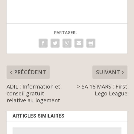
PARTAGER:
PRÉCÉDENT
SUIVANT
ADIL : Information et
> SA 16 MARS : First
conseil gratuit
Lego League
relative au logement
ARTICLES SIMILAIRES