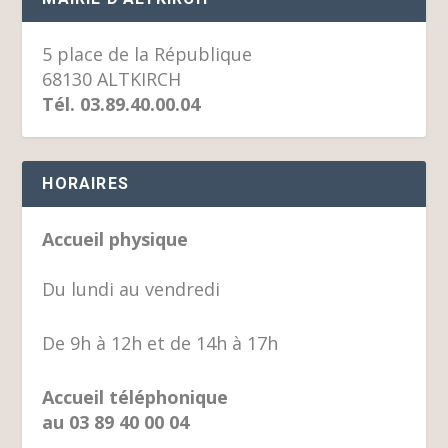
5 place de la République
68130 ALTKIRCH
Tél. 03.89.40.00.04
HORAIRES
Accueil physique
Du lundi au vendredi
De 9h à 12h et de 14h à 17h
Accueil téléphonique
au 03 89 40 00 04