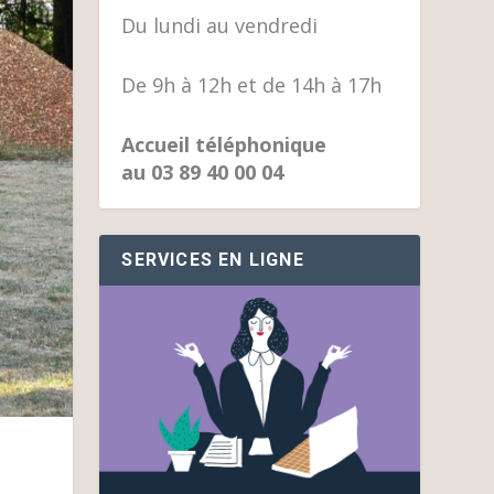
Du lundi au vendredi
De 9h à 12h et de 14h à 17h
Accueil téléphonique
au 03 89 40 00 04
SERVICES EN LIGNE