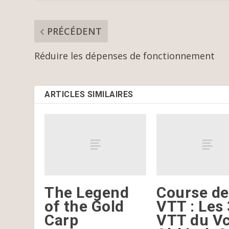
PRÉCÉDENT
Réduire les dépenses de fonctionnement
ARTICLES SIMILAIRES
The Legend
Course de
of the Gold
VTT : Les
Carp
VTT du V