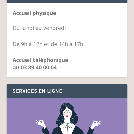
Accueil physique
Du lundi au vendredi
De 9h à 12h et de 14h à 17h
Accueil téléphonique
au 03 89 40 00 04
SERVICES EN LIGNE