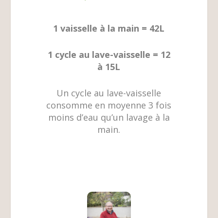
1 vaisselle à la main = 42L
1 cycle au lave-vaisselle = 12
à 15L
Un cycle au lave-vaisselle
consomme en moyenne 3 fois
moins d’eau qu’un lavage à la
main.