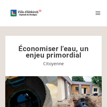
Économiser l’eau, un
enjeu primordial
Citoyenne