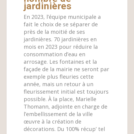
jardinières
En 2023, l’équipe municipale a
fait le choix de se séparer de
près de la moitié de ses
jardinières. 70 jardinières en
mois en 2023 pour réduire la
consommation d’eau en
arrosage. Les fontaines et la
façade de la mairie ne seront par
exemple plus fleuries cette
année, mais un retour à un
fleurissement initial est toujours
possible. À la place, Marielle
Thomann, adjointe en charge de
l’embellissement de la ville
œuvre à la création de
décorations. Du 100% récup’ tel