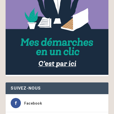
SUIVEZ-NOUS
Facebook