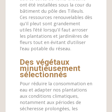
ont été installées sous la cour du
bâtiment du pôle des Tilleuls.
Ces ressources renouvelables dès
qu’il pleut sont grandement
utiles l’été lorsqu’il faut arroser
les plantations et jardinières de
fleurs tout en évitant d’utiliser
l’eau potable du réseau.
Des végétaux
minutieusement
sélectionnés
Pour réduire la consommation en
eau et adapter nos plantations
aux conditions climatiques,
notamment aux périodes de
sécheresse prolongées, les