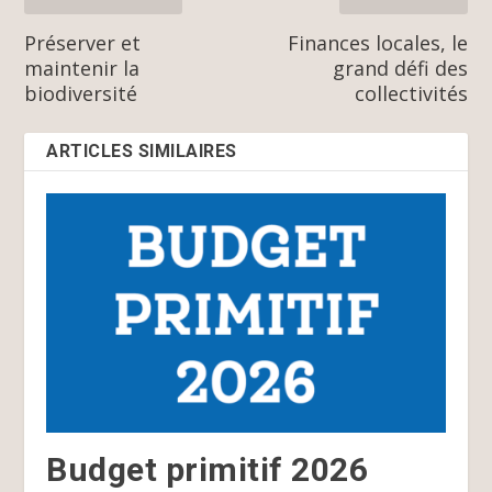
Préserver et
Finances locales, le
maintenir la
grand défi des
biodiversité
collectivités
ARTICLES SIMILAIRES
Budget primitif 2026