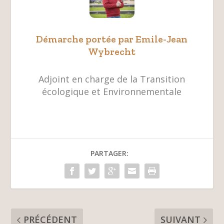
Démarche portée par Emile-Jean
Wybrecht
Adjoint en charge de la Transition
écologique et Environnementale
PARTAGER:
PRÉCÉDENT
SUIVANT