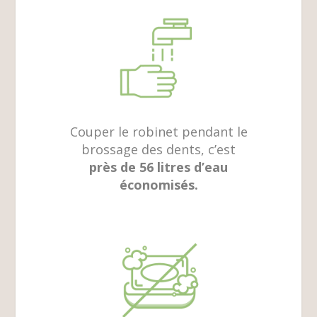
Couper le robinet pendant le
brossage des dents, c’est
près de 56 litres d’eau
économisés.