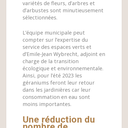
variétés de fleurs, d’arbres et
d’arbustes sont minutieusement
sélectionnées.
L’équipe municipale peut
compter sur l’expertise du
service des espaces verts et
d’Emile-Jean Wybrecht, adjoint en
charge de la transition
écologique et environnementale.
Ainsi, pour l’été 2023 les
géraniums feront leur retour
dans les jardinières car leur
consommation en eau sont
moins importantes.
Une réduction du
nombre de