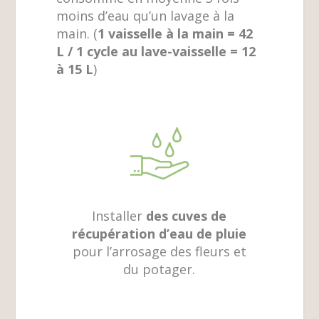
moins d’eau qu’un lavage à la
main. (
1 vaisselle à la main = 42
L / 1 cycle au lave-vaisselle = 12
à 15 L
)
Installer
des cuves de
récupération d’eau de pluie
pour l’arrosage des fleurs et
du potager.