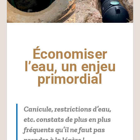
Économiser
l’eau, un enjeu
primordial
Canicule, restrictions d’eau,
etc. constats de plus en plus
fréquents qu’il ne faut pas
prendre à la légère !