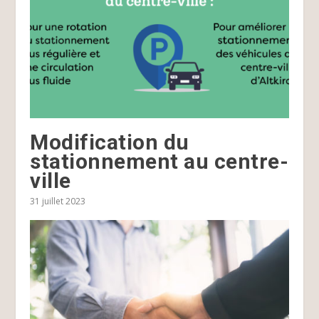
Modification du
stationnement au centre-
ville
31 juillet 2023