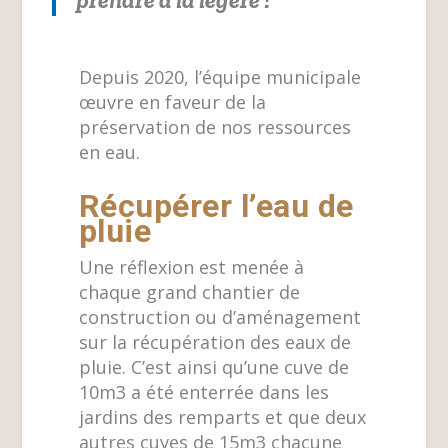
Depuis 2020, l’équipe municipale
œuvre en faveur de la
préservation de nos ressources
en eau.
Récupérer l’eau de
pluie
Une réflexion est menée à
chaque grand chantier de
construction ou d’aménagement
sur la récupération des eaux de
pluie. C’est ainsi qu’une cuve de
10m3 a été enterrée dans les
jardins des remparts et que deux
autres cuves de 15m3 chacune