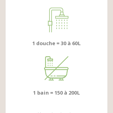
1 douche = 30 à 60L
1 bain = 150 à 200L