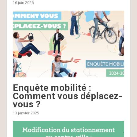
16 juin 2026
Enquête mobilité :
Comment vous déplacez-
vous ?
13 janvier 2025