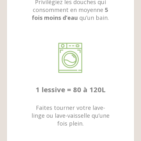
Privilégiez les douches qui
consomment en moyenne
5
fois moins d’eau
qu’un bain.
1 lessive = 80 à 120L
Faites tourner votre lave-
linge ou lave-vaisselle qu’une
fois plein.