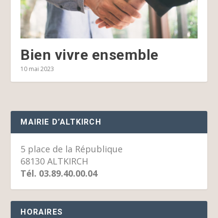
Bien vivre ensemble
10 mai 2023
MAIRIE D’ALTKIRCH
5 place de la République
68130 ALTKIRCH
Tél. 03.89.40.00.04
HORAIRES