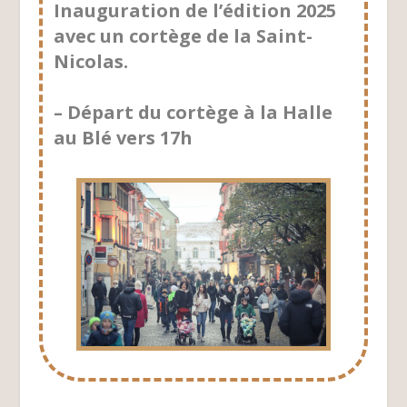
Inauguration de l’édition 2025
avec un cortège de la Saint-
Nicolas.
– Départ du cortège à la Halle
au Blé vers 17h