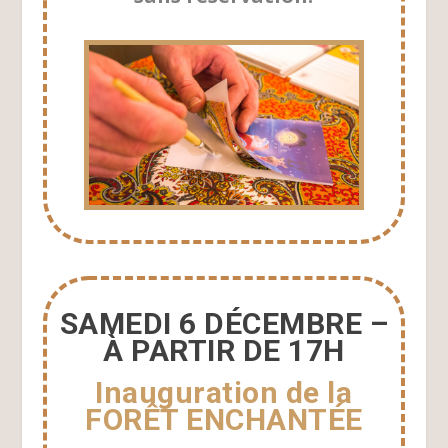
SAMEDI 6 DÉCEMBRE –
À PARTIR DE 17H
Inauguration de la
FORÊT ENCHANTÉE