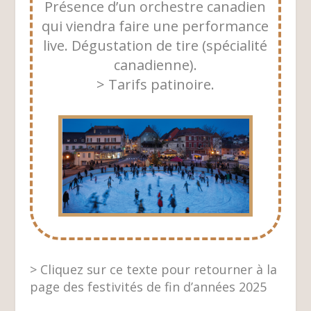
Présence d’un orchestre canadien
qui viendra faire une performance
live. Dégustation de tire (spécialité
canadienne).
> Tarifs patinoire.
> Cliquez sur ce texte pour retourner à la
page des festivités de fin d’années 2025