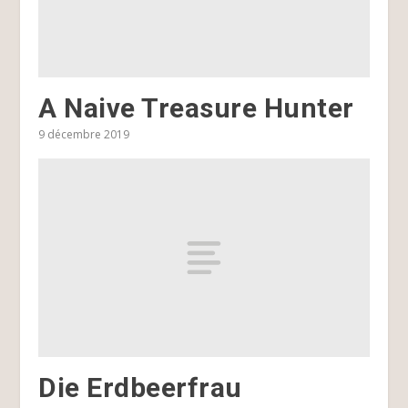
A Naive Treasure Hunter
9 décembre 2019
Die Erdbeerfrau