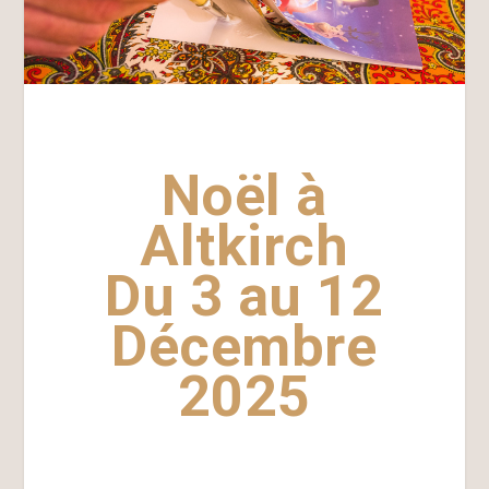
Noël à
Altkirch
Du 3 au 12
Décembre
2025