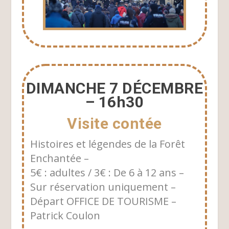
DIMANCHE 7 DÉCEMBRE
– 16h30
Visite contée
Histoires et légendes de la Forêt
Enchantée –
5€ : adultes / 3€ : De 6 à 12 ans –
Sur réservation uniquement –
Départ OFFICE DE TOURISME –
Patrick Coulon