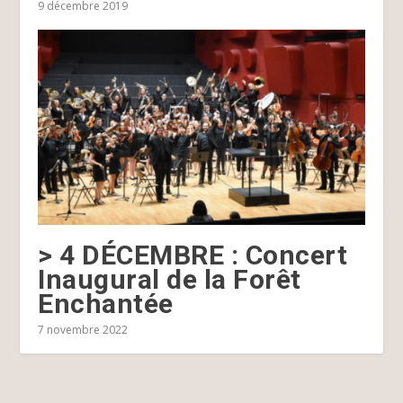
9 décembre 2019
> 4 DÉCEMBRE : Concert
Inaugural de la Forêt
Enchantée
7 novembre 2022