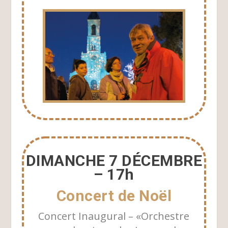
DIMANCHE 7 DÉCEMBRE
– 17h
Concert de Noël
Concert Inaugural
–
«Orchestre