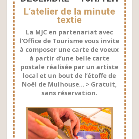
L’atelier de la minute
textie
La MJC en partenariat avec
l’Office de Tourisme vous invite
à composer une carte de voeux
à partir d’une belle carte
postale réalisée par un artiste
local et un bout de l’étoffe de
Noël de Mulhouse… > Gratuit,
sans réservation.