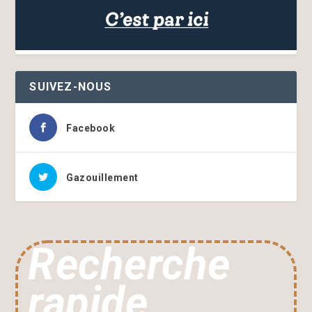
SUIVEZ-NOUS
Facebook
Gazouillement
Recherche
rapide