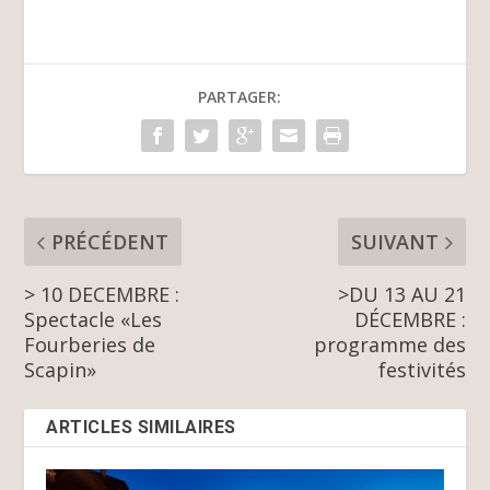
PARTAGER:
PRÉCÉDENT
SUIVANT
> 10 DECEMBRE :
>DU 13 AU 21
Spectacle «Les
DÉCEMBRE :
Fourberies de
programme des
Scapin»
festivités
ARTICLES SIMILAIRES