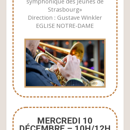
symphonique des Jeunes de
Strasbourg»
Direction : Gustave Winkler
EGLISE NOTRE-DAME
MERCREDI 10
DÉCEMBRE – 10H/12H