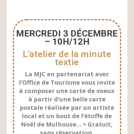
MERCREDI 3 DÉCEMBRE
– 10H/12H
L’atelier de la minute
textie
La MJC en partenariat avec
l’Office de Tourisme vous invite
à composer une carte de voeux
à partir d’une belle carte
postale réalisée par un artiste
local et un bout de l’étoffe de
Noël de Mulhouse… > Gratuit,
sans réservation.