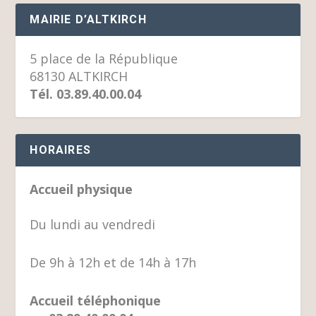
MAIRIE D’ALTKIRCH
5 place de la République
68130 ALTKIRCH
Tél. 03.89.40.00.04
HORAIRES
Accueil physique
Du lundi au vendredi
De 9h à 12h et de 14h à 17h
Accueil téléphonique