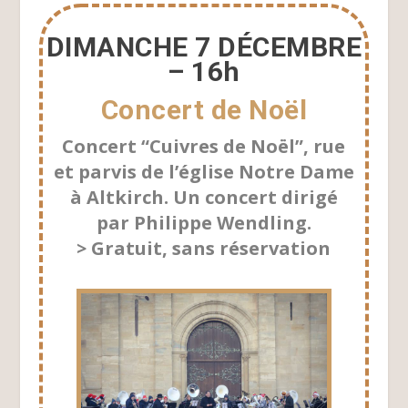
DIMANCHE 7 DÉCEMBRE
– 16h
Concert de Noël
Concert “Cuivres de Noël”, rue
et parvis de l’église Notre Dame
à Altkirch. Un concert dirigé
par Philippe Wendling.
> Gratuit, sans réservation