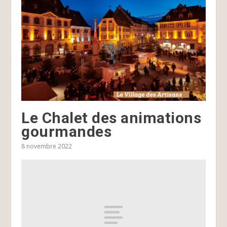
Le Chalet des animations
gourmandes
8 novembre 2022