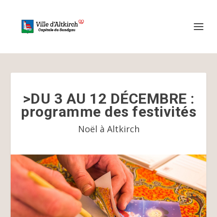
>DU 3 AU 12 DÉCEMBRE :
programme des festivités
Noël à Altkirch