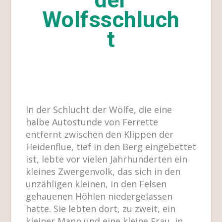
Wolfsschluch
t
In der Schlucht der Wölfe, die eine
halbe Autostunde von Ferrette
entfernt zwischen den Klippen der
Heidenflue, tief in den Berg eingebettet
ist, lebte vor vielen Jahrhunderten ein
kleines Zwergenvolk, das sich in den
unzähligen kleinen, in den Felsen
gehauenen Höhlen niedergelassen
hatte. Sie lebten dort, zu zweit, ein
kleiner Mann und eine kleine Frau, in