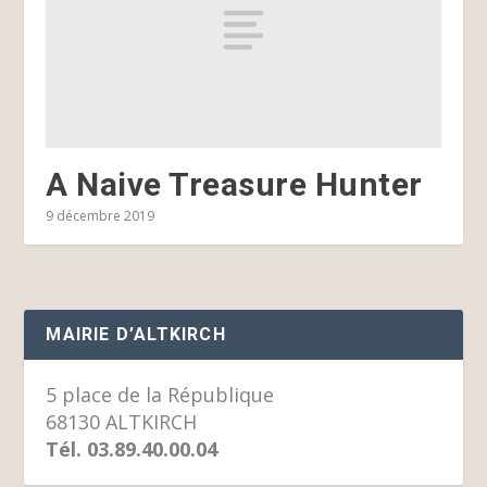
A Naive Treasure Hunter
9 décembre 2019
MAIRIE D’ALTKIRCH
5 place de la République
68130 ALTKIRCH
Tél. 03.89.40.00.04