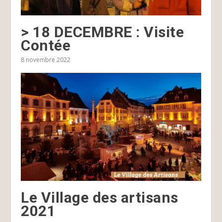
> 18 DECEMBRE : Visite
Contée
8 novembre 2022
Le Village des artisans
2021