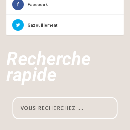
Facebook
Gazouillement
Recherche
rapide