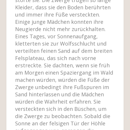
Kleider, dass sie den Boden berührten
und immer ihre Füße versteckten.
Einige junge Mädchen konnten ihre
Neugierde nicht mehr zurückhalten.
Eines Tages, vor Sonnenaufgang,
kletterten sie zur Wolfsschlucht und
verteilten feinen Sand auf dem breiten
Felsplateau, das sich nach vorne
erstreckte. Sie dachten, wenn sie früh
am Morgen einen Spaziergang im Wald
machen würden, würden die Füße der
Zwerge unbedingt ihre Fußspuren im
Sand hinterlassen und die Mädchen
würden die Wahrheit erfahren. Sie
versteckten sich in den Büschen, um
die Zwerge zu beobachten. Sobald die
Sonne an der felsigen Tür der Höhle