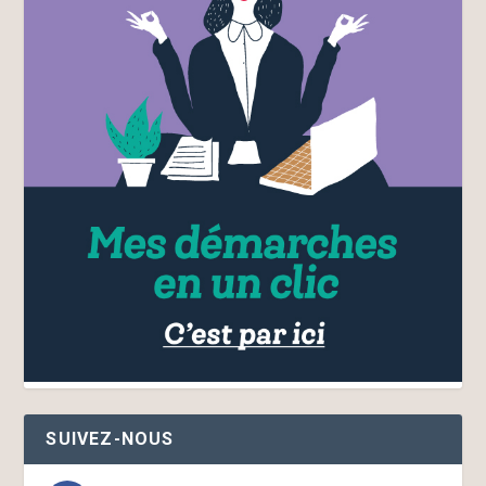
SUIVEZ-NOUS