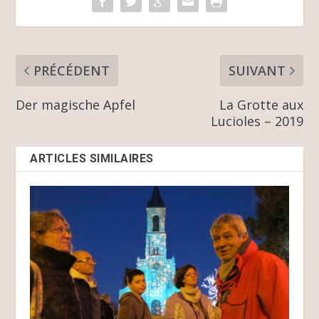
PRÉCÉDENT
SUIVANT
Der magische Apfel
La Grotte aux
Lucioles – 2019
ARTICLES SIMILAIRES