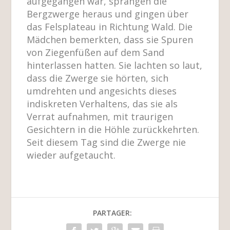
aufgegangen war, sprangen die
Bergzwerge heraus und gingen über
das Felsplateau in Richtung Wald. Die
Mädchen bemerkten, dass sie Spuren
von Ziegenfüßen auf dem Sand
hinterlassen hatten. Sie lachten so laut,
dass die Zwerge sie hörten, sich
umdrehten und angesichts dieses
indiskreten Verhaltens, das sie als
Verrat aufnahmen, mit traurigen
Gesichtern in die Höhle zurückkehrten.
Seit diesem Tag sind die Zwerge nie
wieder aufgetaucht.
PARTAGER: