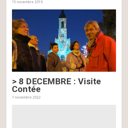
15 novembre 2019
> 8 DECEMBRE : Visite
Contée
7 novembre 2022