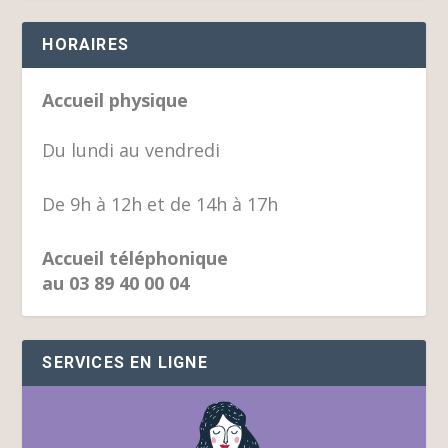
HORAIRES
Accueil physique
Du lundi au vendredi
De 9h à 12h et de 14h à 17h
Accueil téléphonique
au 03 89 40 00 04
SERVICES EN LIGNE