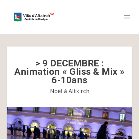
> 9 DECEMBRE :
Animation « Gliss & Mix »
6-10ans
Noël à Altkirch