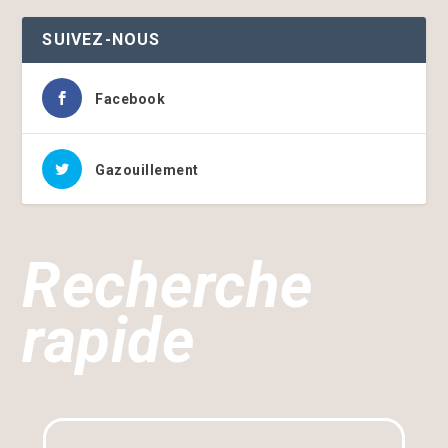
SUIVEZ-NOUS
Facebook
Gazouillement
Recherche
rapide