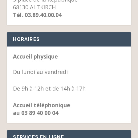
68130 ALTKIRCH
Tél. 03.89.40.00.04
HORAIRES
Accueil physique
Du lundi au vendredi
De 9h à 12h et de 14h à 17h
Accueil téléphonique
au 03 89 40 00 04
SERVICES EN LIGNE