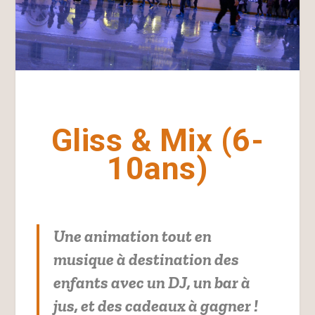
Gliss & Mix (6-
10ans)
Une animation tout en
musique à destination des
enfants avec un DJ, un bar à
jus, et des cadeaux à gagner !