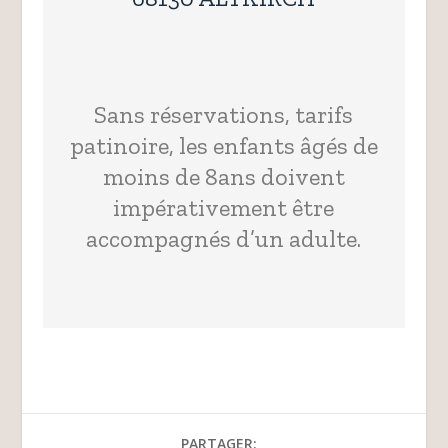
Sans réservations, tarifs
patinoire, les enfants âgés de
moins de 8ans doivent
impérativement être
accompagnés d’un adulte.
PARTAGER: