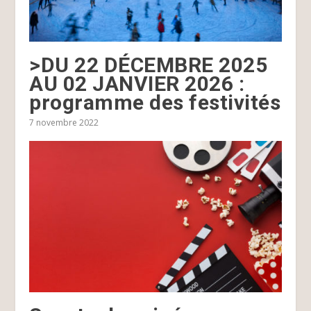
>DU 22 DÉCEMBRE 2025
AU 02 JANVIER 2026 :
programme des festivités
7 novembre 2022