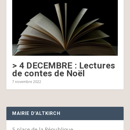
> 4 DECEMBRE : Lectures
de contes de Noël
7 novembre 2022
MAIRIE D’ALTKIRCH
5 place de la République