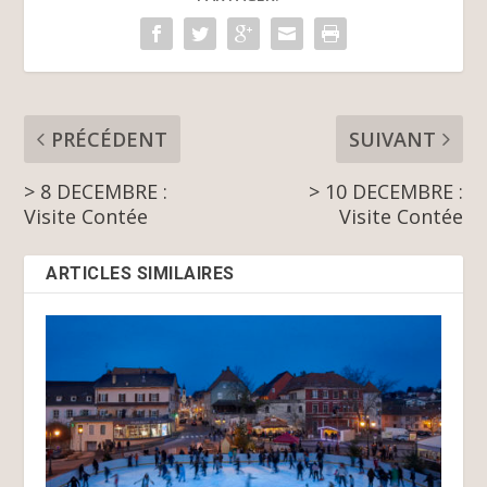
PRÉCÉDENT
SUIVANT
> 8 DECEMBRE :
> 10 DECEMBRE :
Visite Contée
Visite Contée
ARTICLES SIMILAIRES