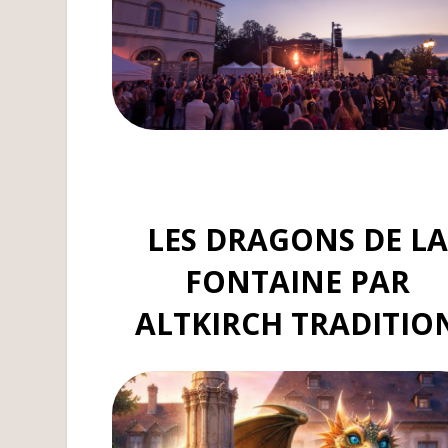
LES DRAGONS DE LA
FONTAINE PAR
ALTKIRCH TRADITIO