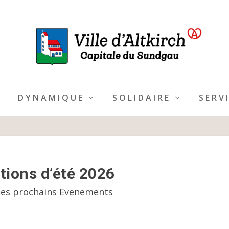
DYNAMIQUE
SOLIDAIRE
SERV
ions d’été 2026
Les prochains Evenements