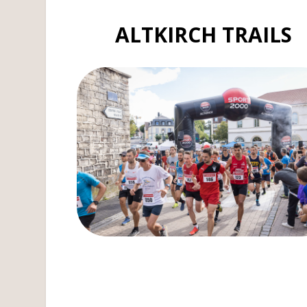
ALTKIRCH TRAILS