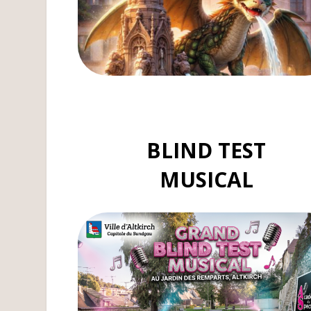
BLIND TEST
MUSICAL