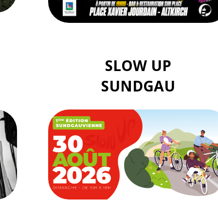
SLOW UP
SUNDGAU