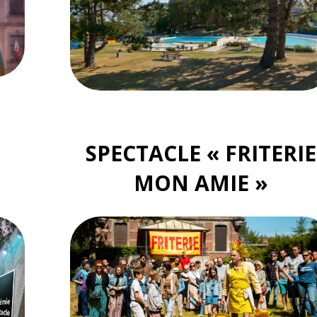
SPECTACLE « FRITERIE
MON AMIE »