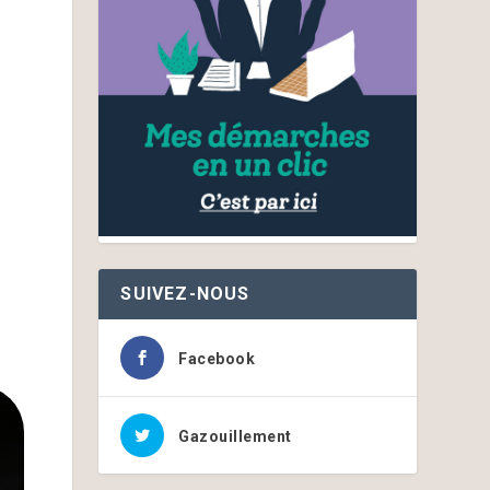
SUIVEZ-NOUS
Facebook
Gazouillement