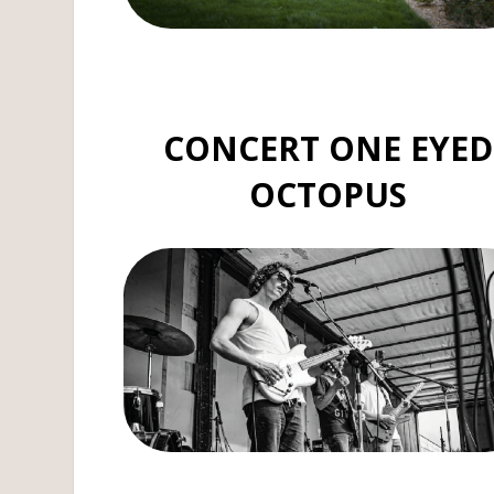
CONCERT ONE EYED
OCTOPUS