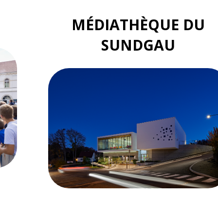
MÉDIATHÈQUE DU
SUNDGAU