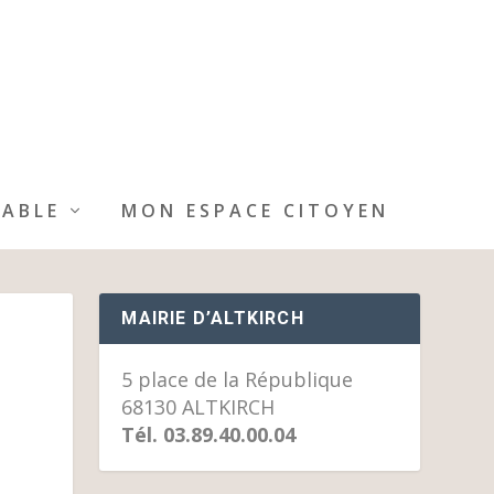
IABLE
MON ESPACE CITOYEN
MAIRIE D’ALTKIRCH
5 place de la République
68130 ALTKIRCH
Tél. 03.89.40.00.04