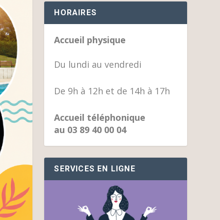
HORAIRES
Accueil physique
Du lundi au vendredi
De 9h à 12h et de 14h à 17h
Accueil téléphonique
au 03 89 40 00 04
SERVICES EN LIGNE