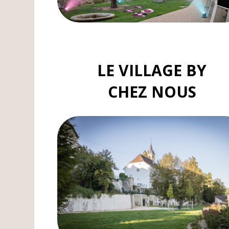
LE VILLAGE BY
CHEZ NOUS