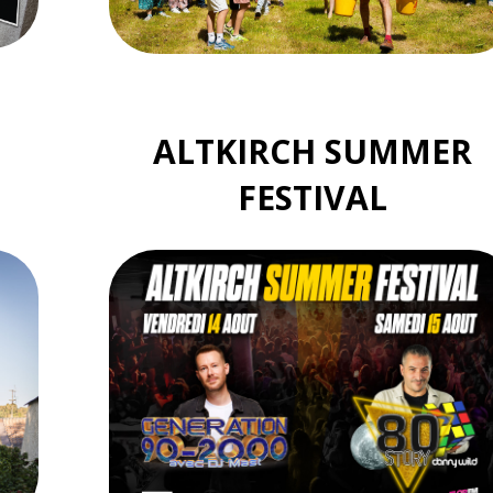
ALTKIRCH SUMMER
FESTIVAL