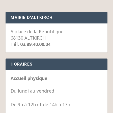
MAIRIE D’ALTKIRCH
5 place de la République
68130 ALTKIRCH
Tél. 03.89.40.00.04
HORAIRES
Accueil physique
Du lundi au vendredi
De 9h à 12h et de 14h à 17h