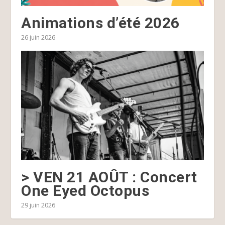
Animations d’été 2026
26 juin 2026
> VEN 21 AOÛT : Concert
One Eyed Octopus
29 juin 2026