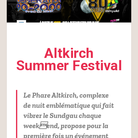
Altkirch
Summer Festival
Le Phare Altkirch, complexe
de nuit emblématique qui fait
vibrer le Sundgau chaque
weekend, propose pour la
première fois un événement