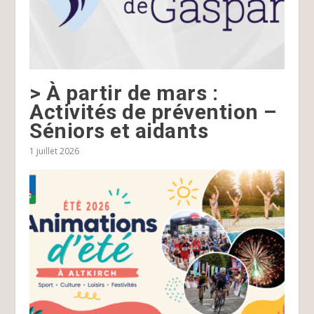
> À partir de mars :
Activités de prévention –
Séniors et aidants
1 juillet 2026