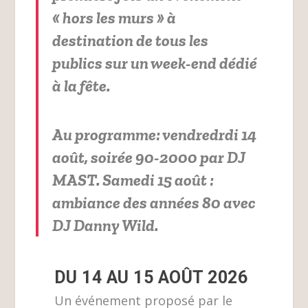
« hors les murs » à
destination de tous les
publics sur un week-end dédié
à la fête.
Au programme: vendredrdi 14
août, soirée 90-2000 par DJ
MAST. Samedi 15 août :
ambiance des années 80 avec
DJ Danny Wild.
DU 14 AU 15 AOÛT 2026
Un événement proposé par le