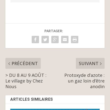
PARTAGER:
PRÉCÉDENT
SUIVANT
> DU 8 AU 9 AOÛT :
Protoxyde d’azote :
Le village by Chez
un gaz loin d’être
Nous
anodin
ARTICLES SIMILAIRES