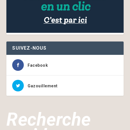
SUIVEZ-NOUS
Facebook
Gazouillement
Recherche