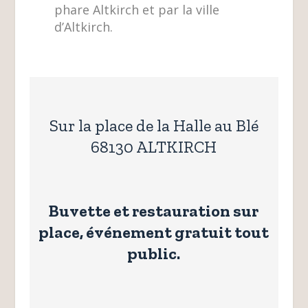
phare Altkirch et par la ville
d’Altkirch.
Sur la place de la Halle au Blé
68130 ALTKIRCH
Buvette et restauration sur
place, événement gratuit tout
public.