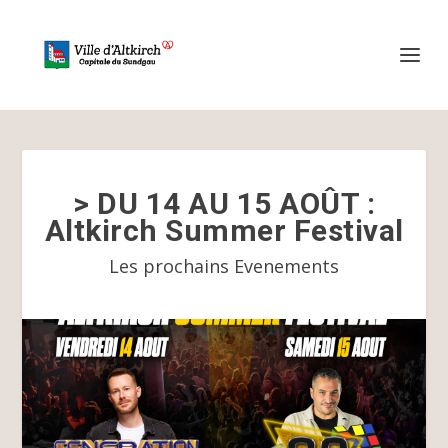
> DU 14 AU 15 AOÛT :
Altkirch Summer Festival
Les prochains Evenements