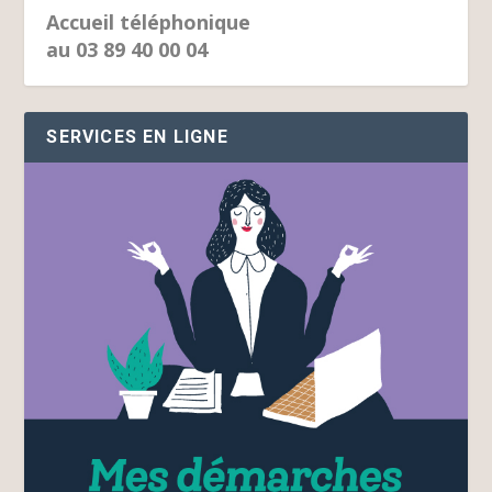
Accueil téléphonique
au 03 89 40 00 04
SERVICES EN LIGNE