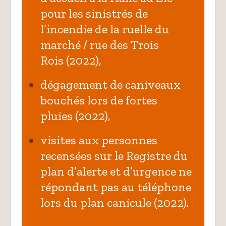
pour les sinistrés de
l’incendie de la ruelle du
marché / rue des Trois
Rois
(2022),
dégagement de caniveaux
bouchés lors de fortes
pluies
(2022),
visites aux personnes
recensées sur le Registre du
plan d’alerte et d’urgence ne
répondant pas au téléphone
lors du plan canicule
(2022).