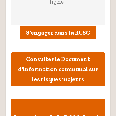
ligne :
S'engager dans la RCSC
Consulter le Document
d'information communal sur
les risques majeurs