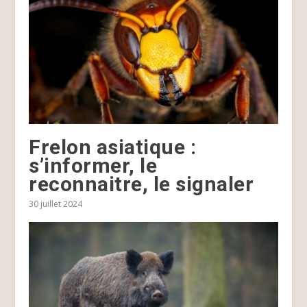
Frelon asiatique :
s’informer, le
reconnaitre, le signaler
30 juillet 2024