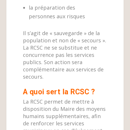
la préparation des
personnes
aux risques
Il s’agit de « sauvegarde » de la
population et non de « secours ».
La RCSC ne se substitue et ne
concurrence pas les services
publics. Son action sera
complémentaire aux services de
secours.
A quoi sert la RCSC ?
La RCSC permet de mettre à
disposition du Maire des moyens
humains supplémentaires, afin
de renforcer les services