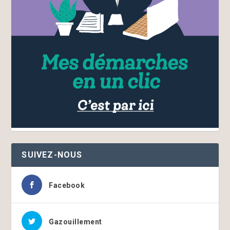
SUIVEZ-NOUS
Facebook
Gazouillement