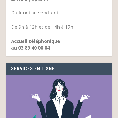
Du lundi au vendredi
De 9h à 12h et de 14h à 17h
Accueil téléphonique
au 03 89 40 00 04
SERVICES EN LIGNE