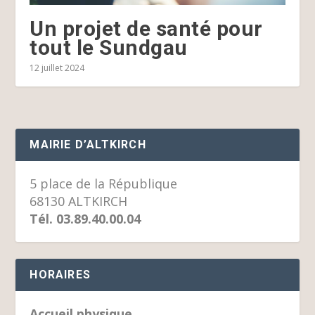
Un projet de santé pour
tout le Sundgau
12 juillet 2024
MAIRIE D’ALTKIRCH
5 place de la République
68130 ALTKIRCH
Tél. 03.89.40.00.04
HORAIRES
Accueil physique