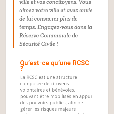
ville et vos concitoyens. Vous
aimez votre ville et avez envie
de lui consacrer plus de
temps. Engagez-vous dans la
Réserve Communale de
Sécurité Civile !
Qu’est-ce qu’une RCSC
?
La RCSC est une structure
composée de citoyens
volontaires et bénévoles,
pouvant être mobilisés en appui
des pouvoirs publics, afin de
gérer les risques majeurs