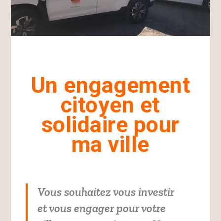
Un engagement
citoyen et
solidaire pour
ma ville
Vous souhaitez vous investir
et vous engager pour votre