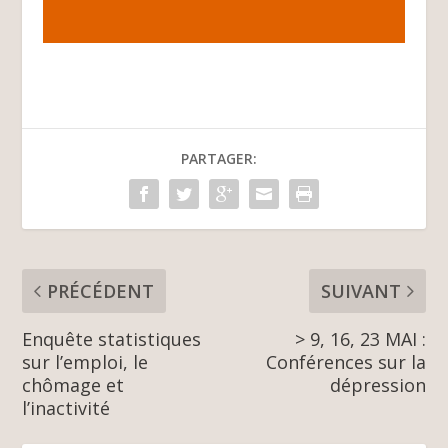
PARTAGER:
PRÉCÉDENT
SUIVANT
Enquête statistiques
> 9, 16, 23 MAI :
sur l’emploi, le
Conférences sur la
chômage et
dépression
l’inactivité