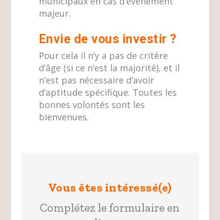
municipaux en cas d’évènement
majeur.
Envie de vous investir ?
Pour cela il n’y a pas de critère
d’âge (si ce n’est la majorité), et il
n’est pas nécessaire d’avoir
d’aptitude spécifique. Toutes les
bonnes volontés sont les
bienvenues.
Vous êtes intéressé(e)
Complétez le formulaire en