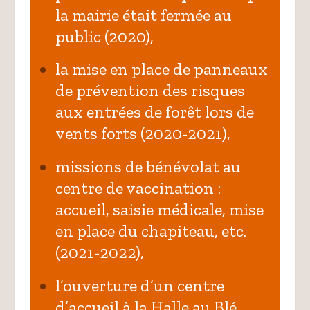
la mairie était fermée au
public
(2020)
,
la mise en place de panneaux
de prévention des risques
aux entrées de forêt lors de
vents forts
(2020-2021)
,
missions de bénévolat au
centre de vaccination :
accueil, saisie médicale, mise
en place du chapiteau, etc.
(2021-2022)
,
l’ouverture d’un centre
d’accueil à la Halle au Blé