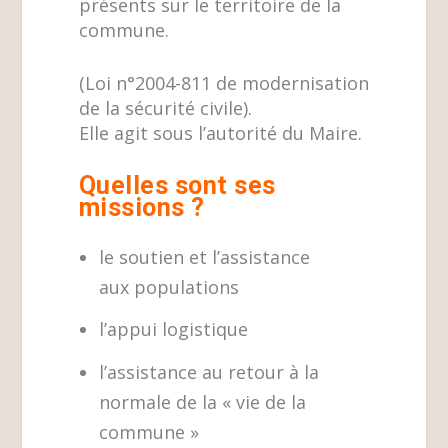
présents sur le territoire de la
commune.
(Loi n°2004-811 de modernisation
de la sécurité civile).
Elle agit sous l’autorité du Maire.
Quelles sont ses
missions ?
le soutien et l’assistance
aux
populations
l’appui logistique
l’assistance au retour à la
normale de la « vie de la
commune »