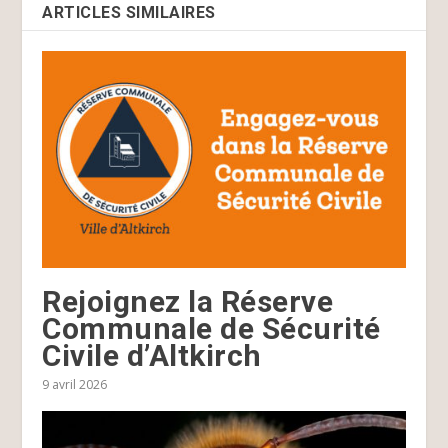
ARTICLES SIMILAIRES
Rejoignez la Réserve
Communale de Sécurité
Civile d’Altkirch
9 avril 2026