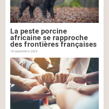
La peste porcine
africaine se rapproche
des frontières françaises
18 septembre 2024