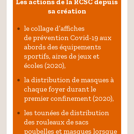
Les actions de la RCSC depuis
sa création
le collage d’affiches
de
prévention Covid-19 aux
abords des équipements
sportifs, aires de jeux et
écoles
(2020)
,
la distribution de masques à
chaque foyer durant le
premier confinement
(2020)
,
les tounées de distribution
des rouleaux de sacs
poubelles et masques lorsque