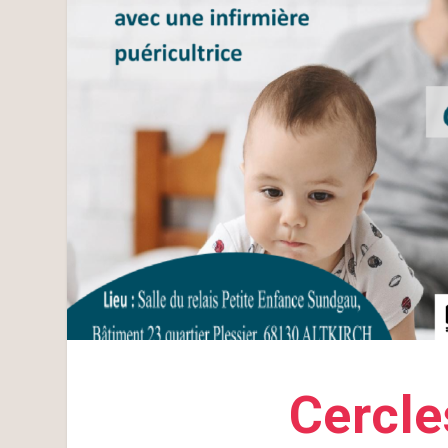
Cercle