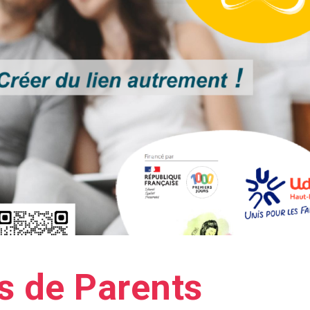
s de Parents