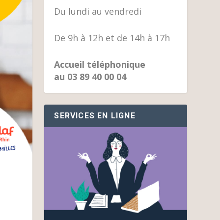
Du lundi au vendredi
De 9h à 12h et de 14h à 17h
Accueil téléphonique
au 03 89 40 00 04
SERVICES EN LIGNE