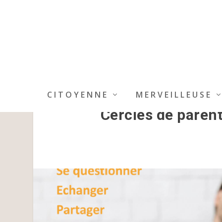
CITOYENNE
MERVEILLEUSE
Cercles de parent