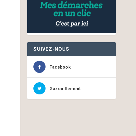
SUIVEZ-NOUS
Facebook
Gazouillement