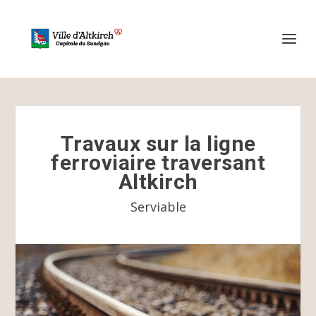
Travaux sur la ligne
ferroviaire traversant
Altkirch
Serviable