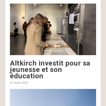
Altkirch investit pour sa
jeunesse et son
éducation
27 mars 2023