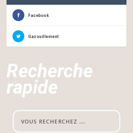
Facebook
Gazouillement
Recherche
rapide