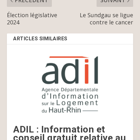
PRÉCÉDENT
SUIVANT
Élection législative
Le Sundgau se ligue
2024
contre le cancer
ARTICLES SIMILAIRES
ADIL : Information et
conseil gratuit relative au