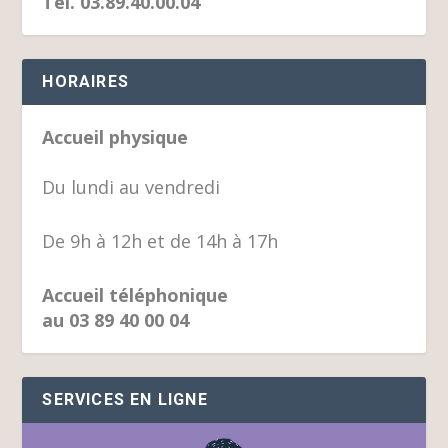
Tél. 03.89.40.00.04
HORAIRES
Accueil physique
Du lundi au vendredi
De 9h à 12h et de 14h à 17h
Accueil téléphonique
au 03 89 40 00 04
SERVICES EN LIGNE