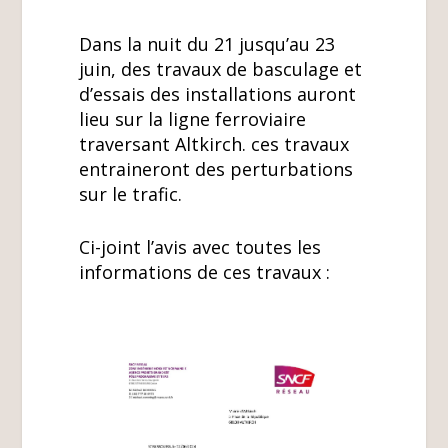
Dans la nuit du 21 jusqu’au 23
juin, des travaux de basculage et
d’essais des installations auront
lieu sur la ligne ferroviaire
traversant Altkirch. ces travaux
entraineront des perturbations
sur le trafic.
Ci-joint l’avis avec toutes les
informations de ces travaux :