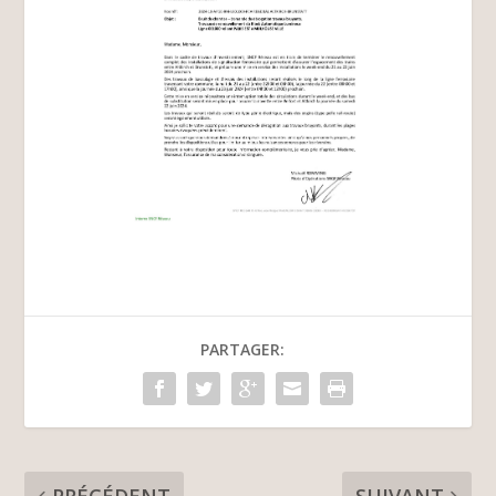
PARTAGER: