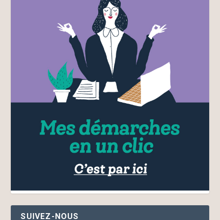
SUIVEZ-NOUS