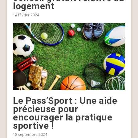
logement
14 février 2024
Le Pass’Sport : Une aide
précieuse pour
encourager la pratique
sportive !
18 septembre 2024