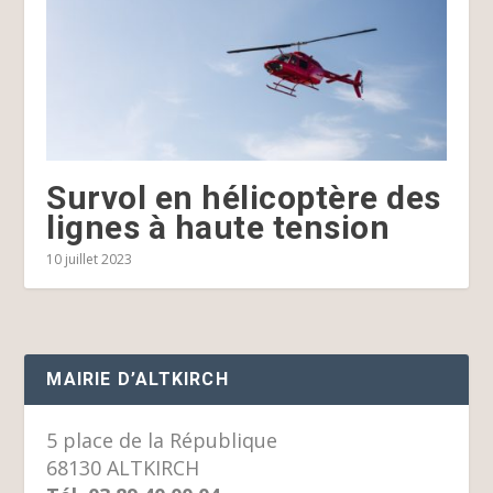
Survol en hélicoptère des
lignes à haute tension
10 juillet 2023
MAIRIE D’ALTKIRCH
5 place de la République
68130 ALTKIRCH