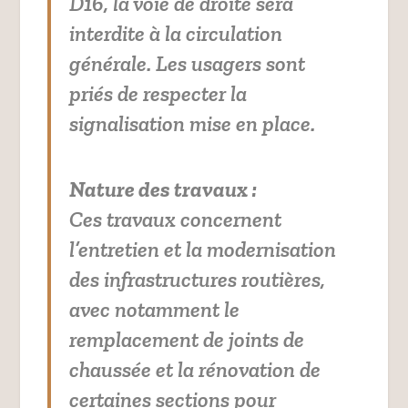
D16, la voie de droite sera
interdite à la circulation
générale. Les usagers sont
priés de respecter la
signalisation mise en place.
Nature des travaux :
Ces travaux concernent
l’entretien et la modernisation
des infrastructures routières,
avec notamment le
remplacement de joints de
chaussée et la rénovation de
certaines sections pour