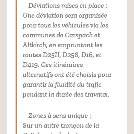
– Déviations mises en place :
Une déviation sera organisée
pour tous les véhicules via les
communes de Carspach et
Altkirch, en empruntant les
routes D25II, D258, D16, et
D419. Ces itinéraires
alternatifs ont été choisis pour
garantir la fluidité du trafic
pendant la durée des travaux.
– Zones à sens unique :
Sur un autre tronçon de la