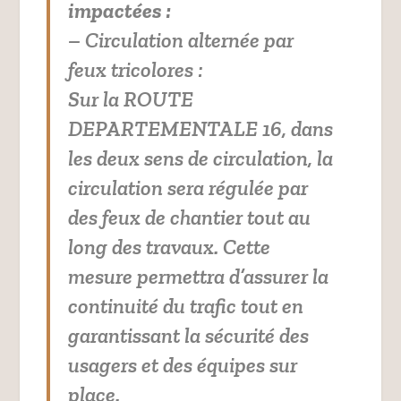
impactées :
– Circulation alternée par
feux tricolores :
Sur la ROUTE
DEPARTEMENTALE 16, dans
les deux sens de circulation, la
circulation sera régulée par
des feux de chantier tout au
long des travaux. Cette
mesure permettra d’assurer la
continuité du trafic tout en
garantissant la sécurité des
usagers et des équipes sur
place.