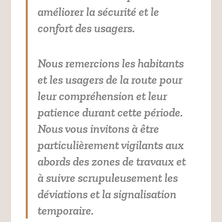
améliorer la sécurité et le
confort des usagers.
Nous remercions les habitants
et les usagers de la route pour
leur compréhension et leur
patience durant cette période.
Nous vous invitons à être
particulièrement vigilants aux
abords des zones de travaux et
à suivre scrupuleusement les
déviations et la signalisation
temporaire.