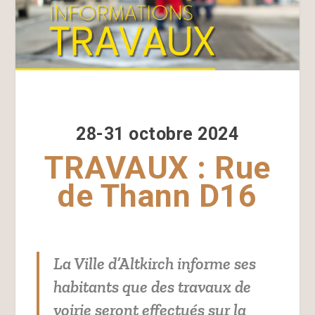
28-31 octobre 2024
TRAVAUX : Rue
de Thann D16
La Ville d’Altkirch informe ses
habitants que des travaux de
voirie seront effectués sur la