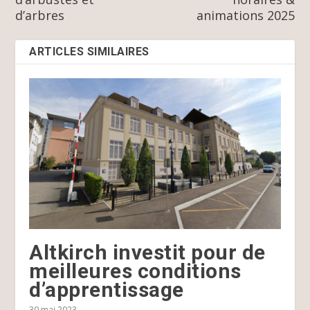
d’arbres
animations 2025
ARTICLES SIMILAIRES
Altkirch investit pour de
meilleures conditions
d’apprentissage
30 mai 2023