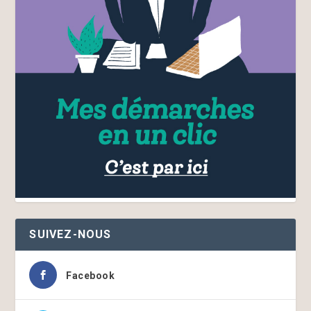
SUIVEZ-NOUS
Facebook