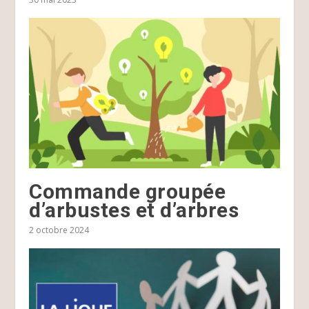
Commande groupée
d’arbustes et d’arbres
2 octobre 2024