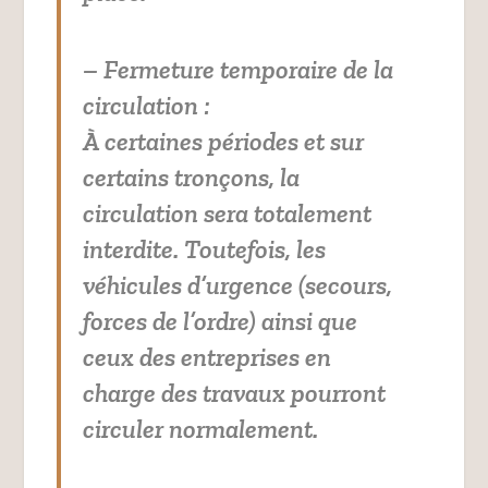
– Fermeture temporaire de la
circulation :
À certaines périodes et sur
certains tronçons, la
circulation sera totalement
interdite. Toutefois, les
véhicules d’urgence (secours,
forces de l’ordre) ainsi que
ceux des entreprises en
charge des travaux pourront
circuler normalement.