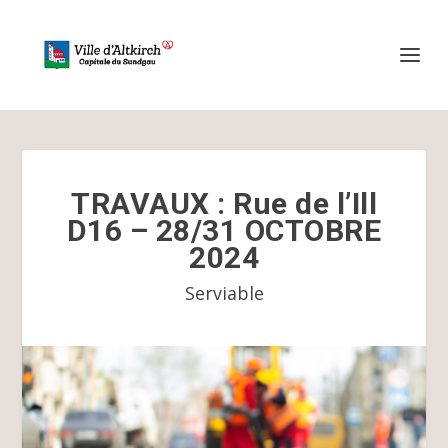
TRAVAUX : Rue de l’Ill
D16 – 28/31 OCTOBRE
2024
Serviable