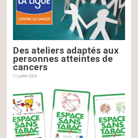
Des ateliers adaptés aux
personnes atteintes de
cancers
11 juillet 2024