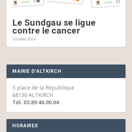
Le Sundgau se ligue
contre le cancer
10 juillet 2024
MAIRIE D’ALTKIRCH
5 place de la République
68130 ALTKIRCH
Tél. 03.89.40.00.04
HORAIRES