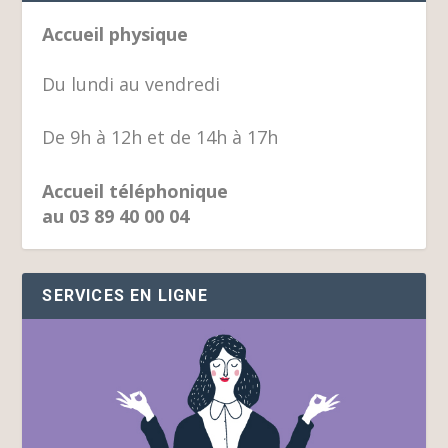
Accueil physique
Du lundi au vendredi
De 9h à 12h et de 14h à 17h
Accueil téléphonique
au 03 89 40 00 04
SERVICES EN LIGNE