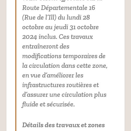
Route Départementale 16
(Rue de l’Ill) du lundi 28
octobre au jeudi 31 octobre
2024 inclus. Ces travaux
entraîneront des
modifications temporaires de
la circulation dans cette zone,
en vue d’améliorer les
infrastructures routières et
d’assurer une circulation plus
fluide et sécurisée.
Détails des travaux et zones