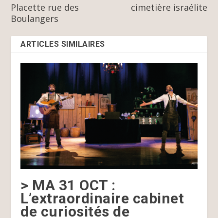
Placette rue des
cimetière israélite
Boulangers
ARTICLES SIMILAIRES
> MA 31 OCT :
L’extraordinaire cabinet
de curiosités de