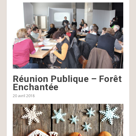
Réunion Publique – Forêt
Enchantée
20 avril 2018