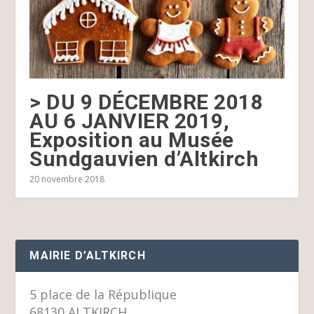
> DU 9 DÉCEMBRE 2018
AU 6 JANVIER 2019,
Exposition au Musée
Sundgauvien d’Altkirch
20 novembre 2018
MAIRIE D’ALTKIRCH
5 place de la République
68130 ALTKIRCH