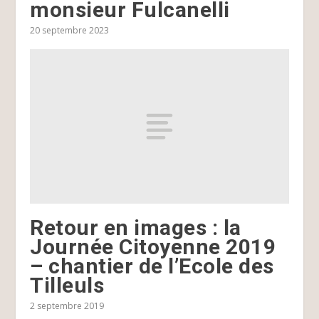
monsieur Fulcanelli
20 septembre 2023
Retour en images : la
Journée Citoyenne 2019
– chantier de l’Ecole des
Tilleuls
2 septembre 2019