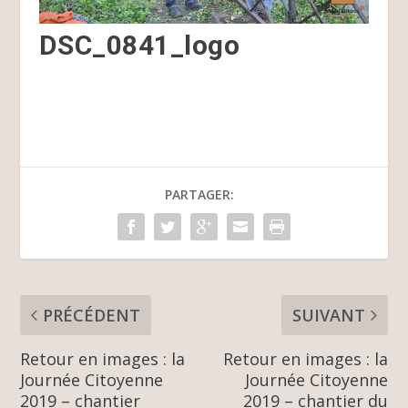
DSC_0841_logo
PARTAGER:
PRÉCÉDENT
SUIVANT
Retour en images : la
Retour en images : la
Journée Citoyenne
Journée Citoyenne
2019 – chantier
2019 – chantier du