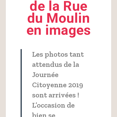
de la Rue
du Moulin
en images
Les photos tant
attendus de la
Journée
Citoyenne 2019
sont arrivées !
L’occasion de
bien se