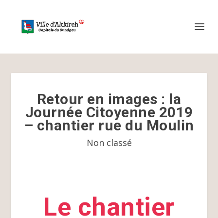
Retour en images : la
Journée Citoyenne 2019
– chantier rue du Moulin
Non classé
Le chantier