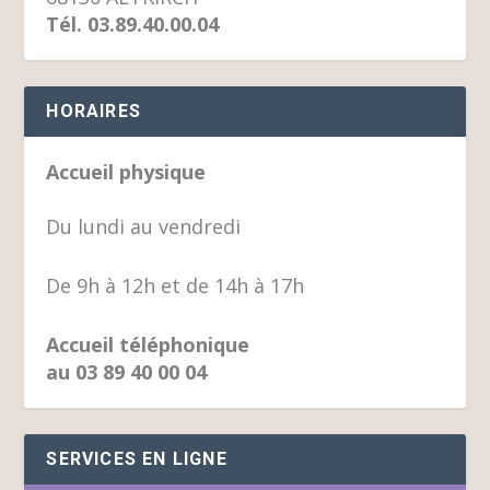
Tél. 03.89.40.00.04
HORAIRES
Accueil physique
Du lundi au vendredi
De 9h à 12h et de 14h à 17h
Accueil téléphonique
au 03 89 40 00 04
SERVICES EN LIGNE