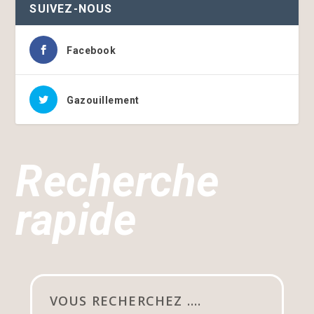
SUIVEZ-NOUS
Facebook
Gazouillement
Recherche
rapide