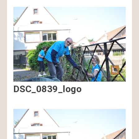
DSC_0839_logo