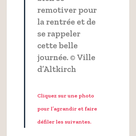
remotiver pour
la rentrée et de
se rappeler
cette belle
journée. © Ville
d’Altkirch
Cliquez sur une photo
pour l’agrandir et faire
défiler les suivantes.