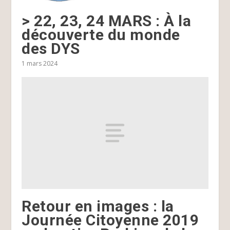
> 22, 23, 24 MARS : À la
découverte du monde
des DYS
1 mars 2024
Retour en images : la
Journée Citoyenne 2019