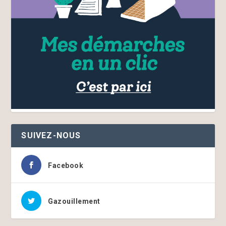
SUIVEZ-NOUS
Facebook
Gazouillement