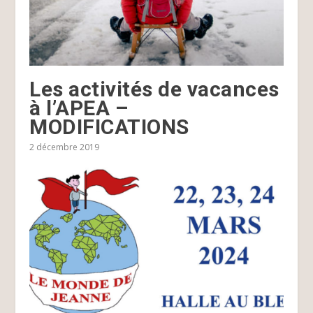
Les activités de vacances
à l’APEA –
MODIFICATIONS
2 décembre 2019