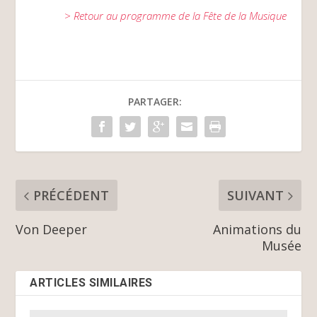
> Retour au programme de la Fête de la Musique
PARTAGER:
PRÉCÉDENT
SUIVANT
Von Deeper
Animations du
Musée
ARTICLES SIMILAIRES