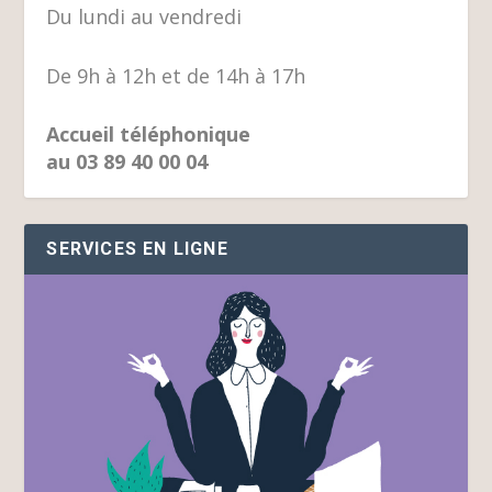
Du lundi au vendredi
De 9h à 12h et de 14h à 17h
Accueil téléphonique
au 03 89 40 00 04
SERVICES EN LIGNE