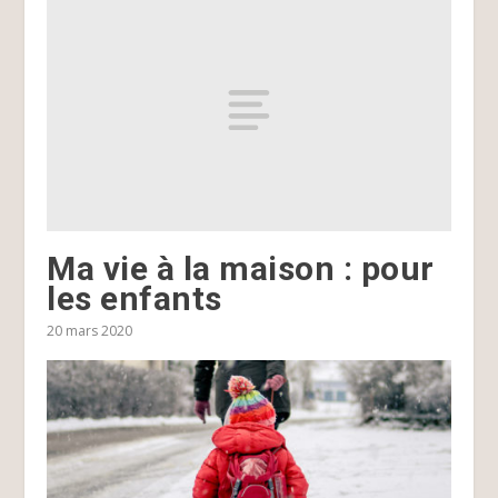
Ma vie à la maison : pour
les enfants
20 mars 2020