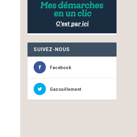
SUIVEZ-NOUS
Facebook
Gazouillement