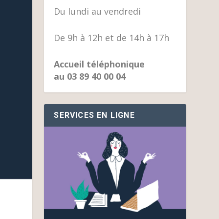
Du lundi au vendredi
De 9h à 12h et de 14h à 17h
Accueil téléphonique
au 03 89 40 00 04
SERVICES EN LIGNE