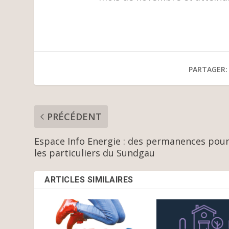
PARTAGER:
PRÉCÉDENT
Espace Info Energie : des permanences pou
les particuliers du Sundgau
ARTICLES SIMILAIRES