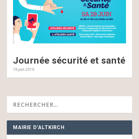
Journée sécurité et santé
18 juin 2019
MAIRIE D’ALTKIRCH