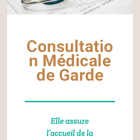
Consultatio
n Médicale
de Garde
Elle assure
l’accueil de la