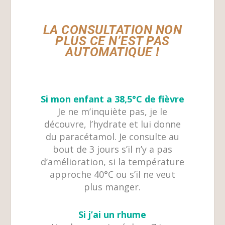
LA CONSULTATION NON
PLUS CE N’EST PAS
AUTOMATIQUE !
Si mon enfant a 38,5°C de fièvre
Je ne m’inquiète pas, je le
découvre, l’hydrate et lui donne
du paracétamol. Je consulte au
bout de 3 jours s’il n’y a pas
d’amélioration, si la température
approche 40°C ou s’il ne veut
plus manger.
Si j’ai un rhume