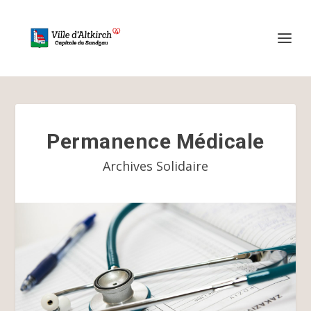
Permanence Médicale
Archives Solidaire