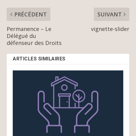
PRÉCÉDENT
SUIVANT
Permanence – Le
vignette-slider
Délégué du
défenseur des Droits
ARTICLES SIMILAIRES