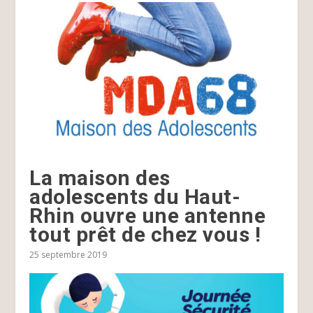
La maison des
adolescents du Haut-
Rhin ouvre une antenne
tout prêt de chez vous !
25 septembre 2019