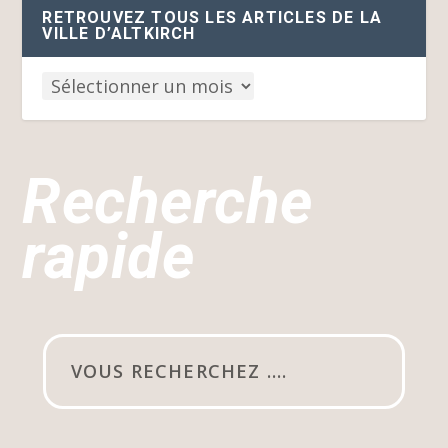
RETROUVEZ TOUS LES ARTICLES DE LA
VILLE D’ALTKIRCH
Recherche
rapide