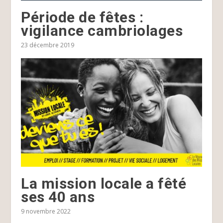
Période de fêtes :
vigilance cambriolages
23 décembre 2019
La mission locale a fêté
ses 40 ans
9 novembre 2022