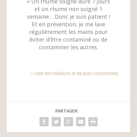
« Un rhume soigné dure 7 jours
et un rhume non soigné 1
semaine… Donc je suis patient !
Et en prévention, je me lave
régulièrement les mains pour
éviter d’être contaminé ou de
contaminer les autres.
> Liste des médecins et de leurs coordonnées
PARTAGER: