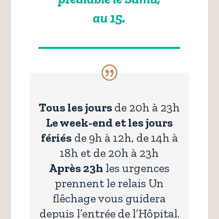
au 15.
Tous les jours
de 20h à 23h
Le week-end et les jours
fériés
de 9h à 12h, de 14h à
18h et de 20h à 23h
Après 23h
les urgences
prennent le relais Un
flêchage vous guidera
depuis l’entrée de l’Hôpital.