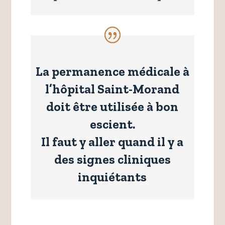
La permanence médicale à
l’hôpital Saint-Morand
doit être utilisée à bon
escient.
Il faut y aller quand il y a
des signes cliniques
inquiétants