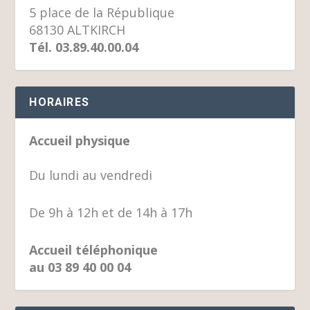
5 place de la République
68130 ALTKIRCH
Tél. 03.89.40.00.04
HORAIRES
Accueil physique
Du lundi au vendredi
De 9h à 12h et de 14h à 17h
Accueil téléphonique
au 03 89 40 00 04