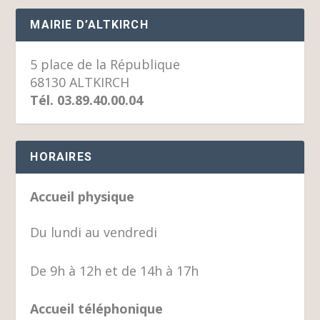
MAIRIE D’ALTKIRCH
5 place de la République
68130 ALTKIRCH
Tél. 03.89.40.00.04
HORAIRES
Accueil physique
Du lundi au vendredi
De 9h à 12h et de 14h à 17h
Accueil téléphonique