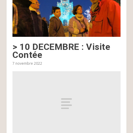
> 10 DECEMBRE : Visite
Contée
7 novembre 2022