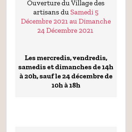
Ouverture du Village des
artisans du
Samedi 5
Décembre 2021 au Dimanche
24 Décembre 2021
.
Les mercredis, vendredis,
samedis et dimanches de 14h
à 20h, sauf le 24 décembre de
10h à 18h