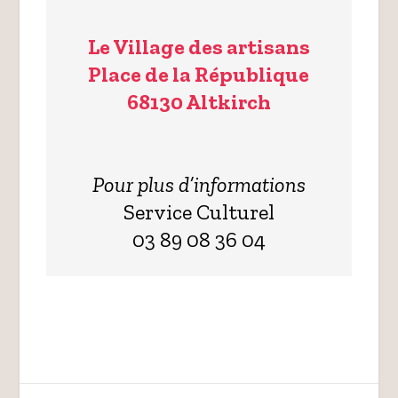
Le Village des artisans
Place de la République
68130 Altkirch
Pour plus d’informations
Service Culturel
03 89 08 36 04