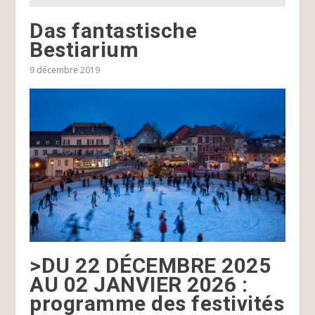
Das fantastische
Bestiarium
9 décembre 2019
>DU 22 DÉCEMBRE 2025
AU 02 JANVIER 2026 :
programme des festivités