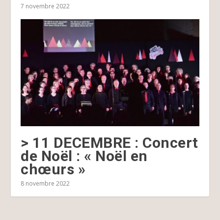
7 novembre 2022
> 11 DECEMBRE : Concert
de Noël : « Noël en
chœurs »
8 novembre 2022