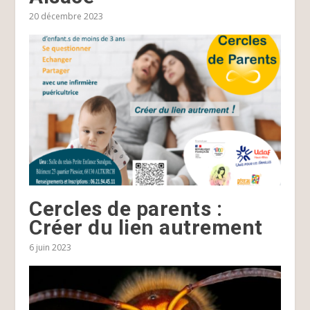
20 décembre 2023
Cercles de parents :
Créer du lien autrement
6 juin 2023