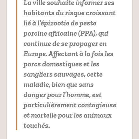
La ville souhaite informer ses
habitants du risque croissant
lié à l’épizootie de peste
porcine africaine (PPA), qui
continue de se propager en
Europe. Affectant à la fois les
porcs domestiques et les
sangliers sauvages, cette
maladie, bien que sans
danger pour l’homme, est
particulièrement contagieuse
et mortelle pour les animaux
touchés.