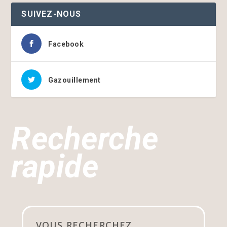
SUIVEZ-NOUS
Facebook
Gazouillement
Recherche
rapide