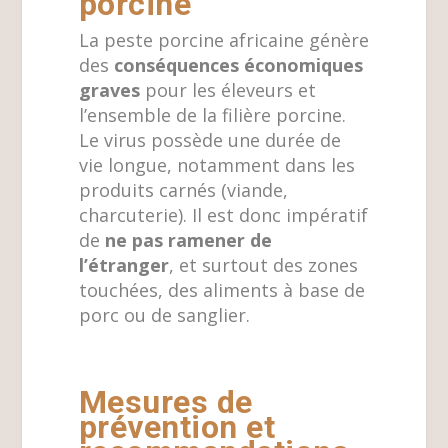
porcine
La peste porcine africaine génère
des
conséquences économiques
graves
pour les éleveurs et
l’ensemble de la filière porcine.
Le virus possède une durée de
vie longue, notamment dans les
produits carnés (viande,
charcuterie). Il est donc impératif
de
ne pas ramener de
l’étranger
, et surtout des zones
touchées, des aliments à base de
porc ou de sanglier.
Mesures de
prévention et