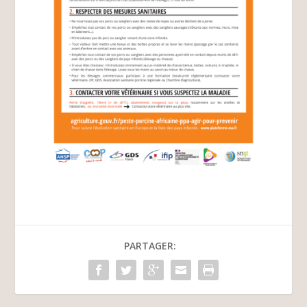
PARTAGER: