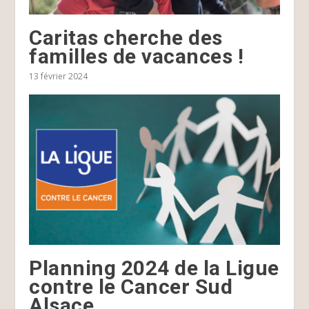
Caritas cherche des
familles de vacances !
13 février 2024
Planning 2024 de la Ligue
contre le Cancer Sud
Alsace