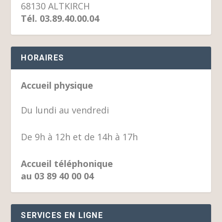
68130 ALTKIRCH
Tél. 03.89.40.00.04
HORAIRES
Accueil physique
Du lundi au vendredi
De 9h à 12h et de 14h à 17h
Accueil téléphonique
au 03 89 40 00 04
SERVICES EN LIGNE