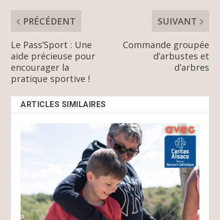
PRÉCÉDENT
SUIVANT
Le Pass’Sport : Une
Commande groupée
aide précieuse pour
d’arbustes et
encourager la
d’arbres
pratique sportive !
ARTICLES SIMILAIRES