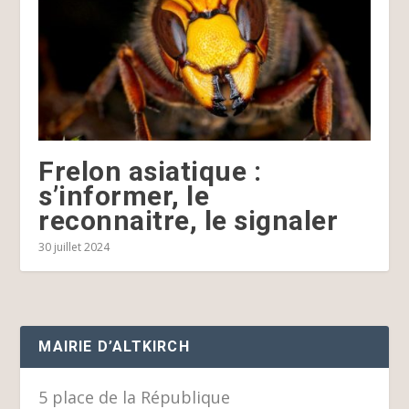
Frelon asiatique :
s’informer, le
reconnaitre, le signaler
30 juillet 2024
MAIRIE D’ALTKIRCH
5 place de la République