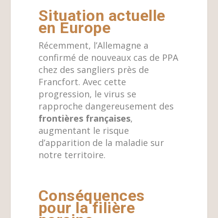
Situation actuelle
en Europe
Récemment, l’Allemagne a
confirmé de nouveaux cas de PPA
chez des sangliers près de
Francfort. Avec cette
progression, le virus se
rapproche dangereusement des
frontières françaises
,
augmentant le risque
d’apparition de la maladie sur
notre territoire.
Conséquences
pour la filière