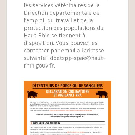
les services vétérinaires de la
Direction départementale de
l’emploi, du travail et de la
protection des populations du
Haut-Rhin se tiennent à
disposition. Vous pouvez les
contacter par email à l’adresse
suivante :
ddetspp-spae@haut-
rhin.gouv.fr
.