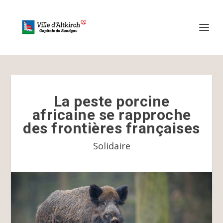
La peste porcine
africaine se rapproche
des frontières françaises
Solidaire