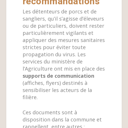
recommandations
Les détenteurs de porcs et de
sangliers, qu’il s’agisse d’éleveurs
ou de particuliers, doivent rester
particulièrement vigilants et
appliquer des mesures sanitaires
strictes pour éviter toute
propagation du virus. Les
services du ministère de
l’Agriculture ont mis en place des
supports de communication
(affiches, flyers) destinés à
sensibiliser les acteurs de la
filière.
Ces documents sont à
disposition dans la commune et
rappellent, entre autres :