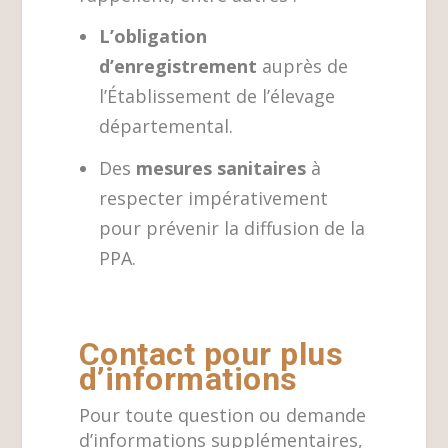
L’obligation
d’enregistrement
auprès de
l’Établissement de l’élevage
départemental.
Des
mesures sanitaires
à
respecter impérativement
pour prévenir la diffusion de la
PPA.
Contact pour plus
d’informations
Pour toute question ou demande
d’informations supplémentaires,