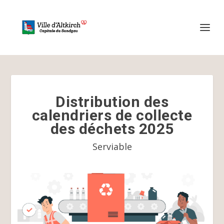
Distribution des
calendriers de collecte
des déchets 2025
Serviable