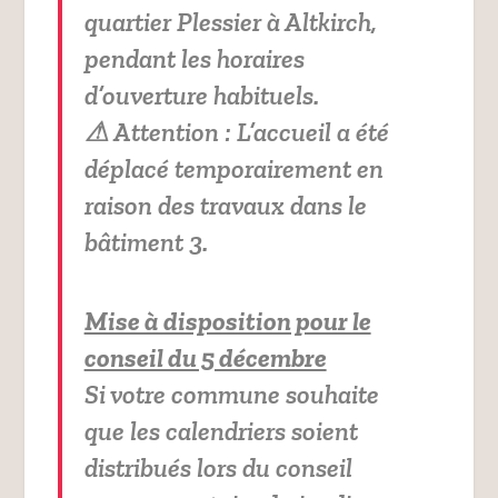
quartier Plessier à Altkirch,
pendant les horaires
d’ouverture habituels.
⚠ Attention : L’accueil a été
déplacé temporairement en
raison des travaux dans le
bâtiment 3.
Mise à disposition pour le
conseil du 5 décembre
Si votre commune souhaite
que les calendriers soient
distribués lors du conseil