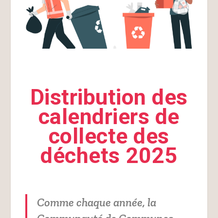
Distribution des
calendriers de
collecte des
déchets 2025
Comme chaque année, la