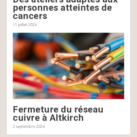
personnes atteintes de
cancers
11 juillet 2024
Fermeture du réseau
cuivre à Altkirch
2 septembre 2024