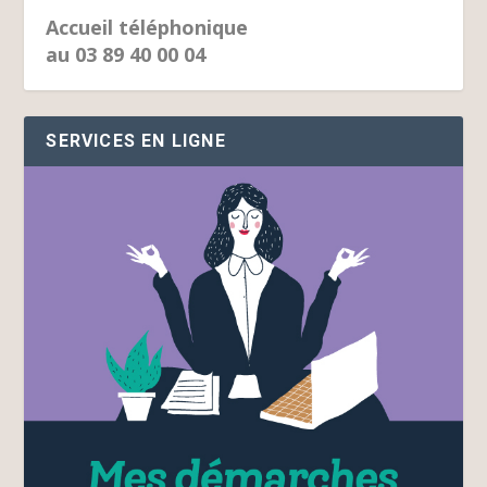
Accueil téléphonique
au 03 89 40 00 04
SERVICES EN LIGNE