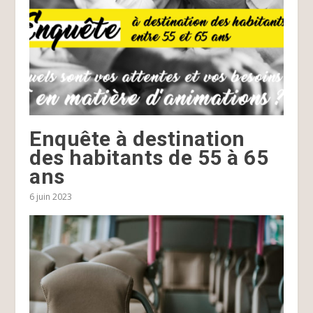
Enquête à destination
des habitants de 55 à 65
ans
6 juin 2023