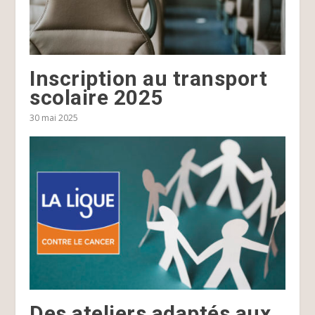
Inscription au transport
scolaire 2025
30 mai 2025
Des ateliers adaptés aux