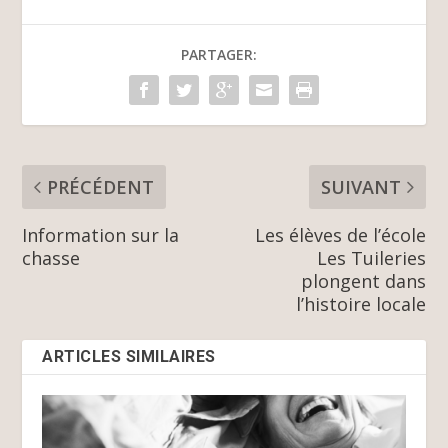
PARTAGER:
PRÉCÉDENT
SUIVANT
Information sur la
Les élèves de l’école
chasse
Les Tuileries
plongent dans
l’histoire locale
ARTICLES SIMILAIRES