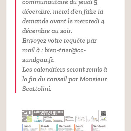
communautaire du jeudi 5
décembre, merci d’en faire la
demande avant le mercredi 4
décembre au soir.
Envoyez votre requête par
mail à : bien-trier@cc-
sundgau.fr.
Les calendriers seront remis à
la fin du conseil par Monsieur
Scattolini.