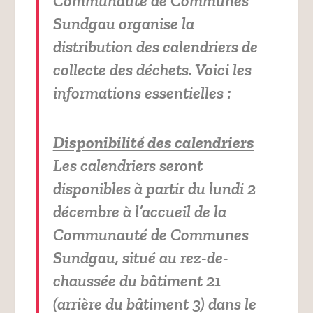
Communauté de Communes
Sundgau organise la
distribution des calendriers de
collecte des déchets. Voici les
informations essentielles :
Disponibilité des calendriers
Les calendriers seront
disponibles à partir du lundi 2
décembre à l’accueil de la
Communauté de Communes
Sundgau, situé au rez-de-
chaussée du bâtiment 21
(arrière du bâtiment 3) dans le