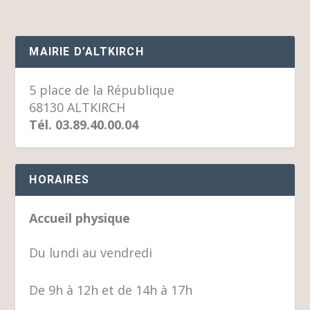
MAIRIE D’ALTKIRCH
5 place de la République
68130 ALTKIRCH
Tél. 03.89.40.00.04
HORAIRES
Accueil physique
Du lundi au vendredi
De 9h à 12h et de 14h à 17h