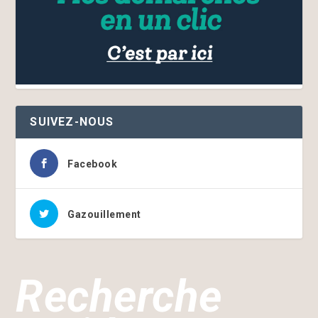
SUIVEZ-NOUS
Facebook
Gazouillement
Recherche