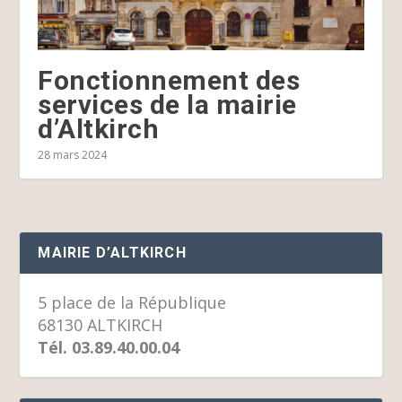
Fonctionnement des
services de la mairie
d’Altkirch
28 mars 2024
MAIRIE D’ALTKIRCH
5 place de la République
68130 ALTKIRCH
Tél. 03.89.40.00.04