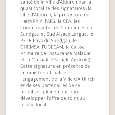
santé de la Ville d’Altkirch par la
quasi totalité des signataires (la
ville d’Altkirch, la préfecture du
Haut-Rhin, l’ARS, la CEA, les
Communautés de Communes du
Sundgau et Sud Alsace Largue, le
PETR Pays du Sundgau, le
GHRMSA, l’UGECAM, la Caisse
Primaire de l’Assurance Maladie
et la Mutualité Sociale Agricole).
Cette signature en présence de
la ministre officialise
l’engagement de la Ville d’Altkirch
et de ses partenaires de se
mobiliser pleinement pour
développer l’offre de soins au
niveau local.