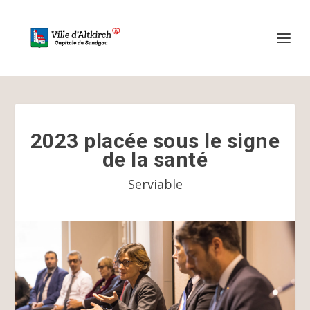
2023 placée sous le signe
de la santé
Serviable