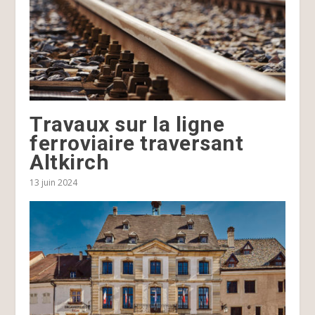
Travaux sur la ligne
ferroviaire traversant
Altkirch
13 juin 2024