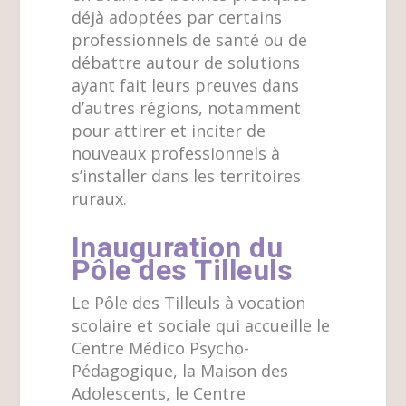
déjà adoptées par certains
professionnels de santé ou de
débattre autour de solutions
ayant fait leurs preuves dans
d’autres régions, notamment
pour attirer et inciter de
nouveaux professionnels à
s’installer dans les territoires
ruraux.
Inauguration du
Pôle des Tilleuls
Le Pôle des Tilleuls à vocation
scolaire et sociale qui accueille le
Centre Médico Psycho-
Pédagogique, la Maison des
Adolescents, le Centre