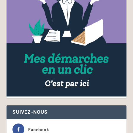
SUIVEZ-NOUS
Facebook