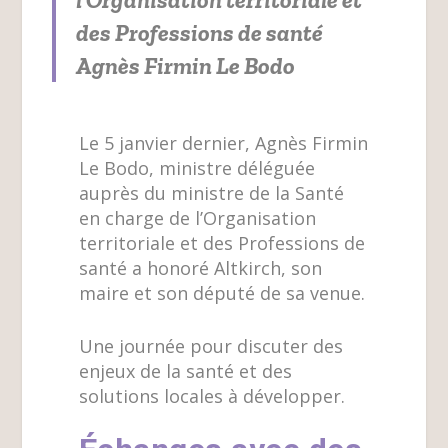
des Professions de santé
Agnès Firmin Le Bodo
Le 5 janvier dernier, Agnès Firmin
Le Bodo, ministre déléguée
auprès du ministre de la Santé
en charge de l’Organisation
territoriale et des Professions de
santé a honoré Altkirch, son
maire et son député de sa venue.
Une journée pour discuter des
enjeux de la santé et des
solutions locales à développer.