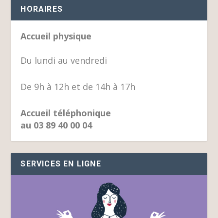
HORAIRES
Accueil physique
Du lundi au vendredi
De 9h à 12h et de 14h à 17h
Accueil téléphonique
au 03 89 40 00 04
SERVICES EN LIGNE