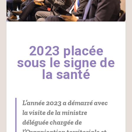
2023 placée
sous le signe de
la santé
L’année 2023 a démarré avec
la visite de la ministre
déléguée chargée de
l’Organisation territoriale et