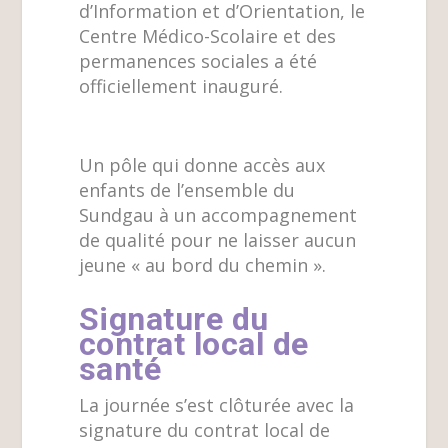
d’Information et d’Orientation, le
Centre Médico-Scolaire et des
permanences sociales a été
officiellement inauguré.
Un pôle qui donne accès aux
enfants de l’ensemble du
Sundgau à un accompagnement
de qualité pour ne laisser aucun
jeune « au bord du chemin ».
Signature du
contrat local de
santé
La journée s’est clôturée avec la
signature du contrat local de