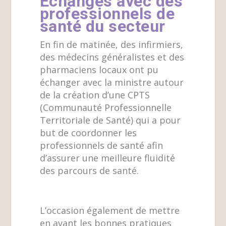
Échanges avec des
professionnels de
santé du secteur
En fin de matinée, des infirmiers,
des médecins généralistes et des
pharmaciens locaux ont pu
échanger avec la ministre autour
de la création d’une CPTS
(Communauté Professionnelle
Territoriale de Santé) qui a pour
but de coordonner les
professionnels de santé afin
d’assurer une meilleure fluidité
des parcours de santé.
L’occasion également de mettre
en avant les bonnes pratiques