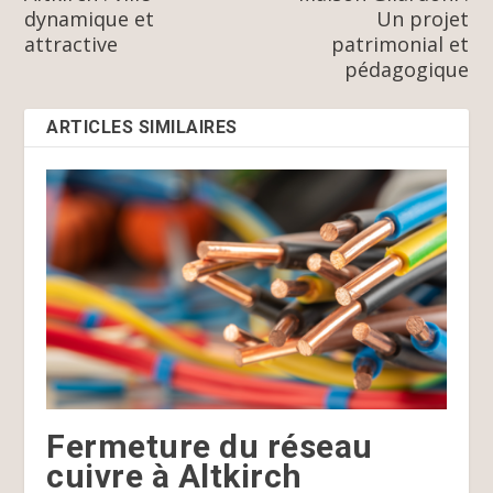
dynamique et
Un projet
attractive
patrimonial et
pédagogique
ARTICLES SIMILAIRES
Fermeture du réseau
cuivre à Altkirch