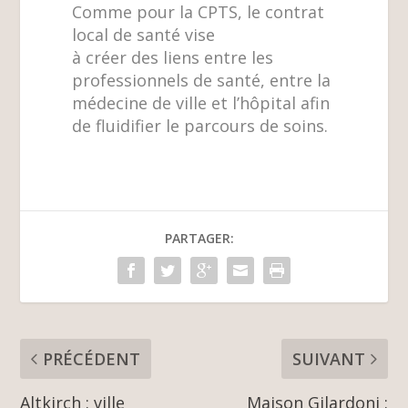
Comme pour la CPTS, le contrat
local de santé vise
à créer des liens entre les
professionnels de santé, entre la
médecine de ville et l’hôpital afin
de fluidifier le parcours de soins.
PARTAGER:
PRÉCÉDENT
SUIVANT
Altkirch : ville
Maison Gilardoni :