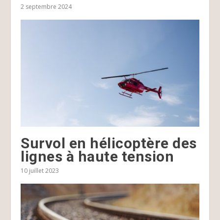
2 septembre 2024
Survol en hélicoptère des
lignes à haute tension
10 juillet 2023