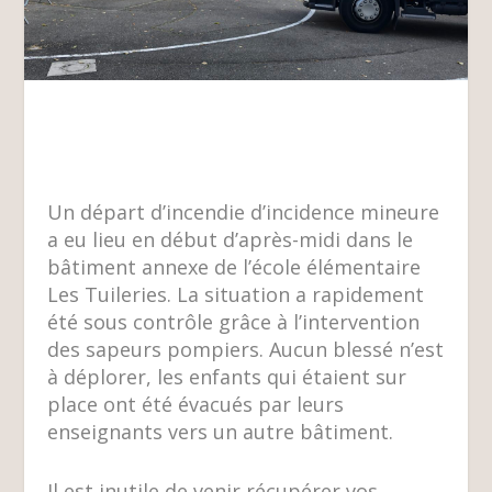
Un départ d’incendie d’incidence mineure
a eu lieu en début d’après-midi dans le
bâtiment annexe de l’école élémentaire
Les Tuileries. La situation a rapidement
été sous contrôle grâce à l’intervention
des sapeurs pompiers. Aucun blessé n’est
à déplorer, les enfants qui étaient sur
place ont été évacués par leurs
enseignants vers un autre bâtiment.
Il est inutile de venir récupérer vos