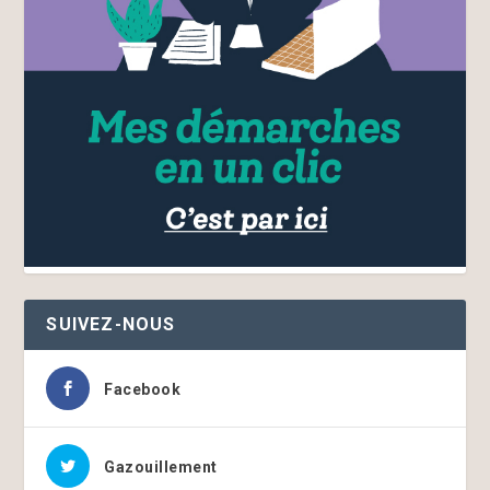
SUIVEZ-NOUS
Facebook
Gazouillement