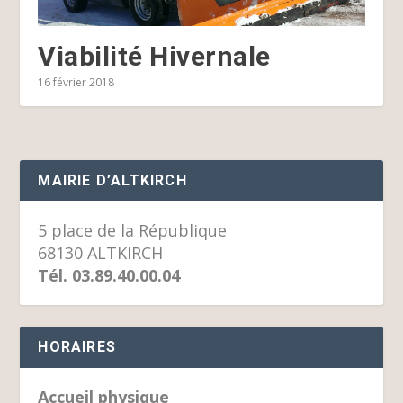
Viabilité Hivernale
16 février 2018
MAIRIE D’ALTKIRCH
5 place de la République
68130 ALTKIRCH
Tél. 03.89.40.00.04
HORAIRES
Accueil physique