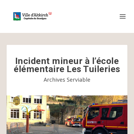
Incident mineur à l’école
élémentaire Les Tuileries
Archives Serviable