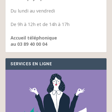
Du lundi au vendredi
De 9h à 12h et de 14h à 17h
Accueil téléphonique
au 03 89 40 00 04
SERVICES EN LIGNE