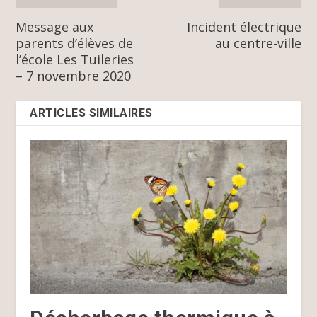
Message aux
Incident électrique
parents d’élèves de
au centre-ville
l’école Les Tuileries
– 7 novembre 2020
ARTICLES SIMILAIRES