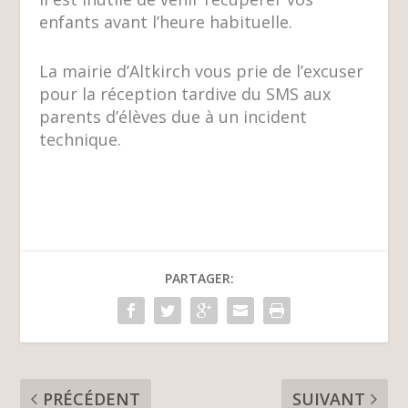
enfants avant l’heure habituelle.
La mairie d’Altkirch vous prie de l’excuser
pour la réception tardive du SMS aux
parents d’élèves due à un incident
technique.
PARTAGER:
PRÉCÉDENT
SUIVANT