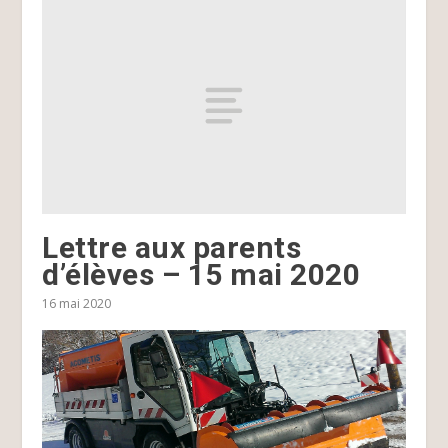
Lettre aux parents
d’élèves – 15 mai 2020
16 mai 2020